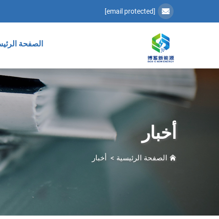
[email protected]
الصفحة الرئيس
أخبار
الصفحة الرئيسية
>
أخبار