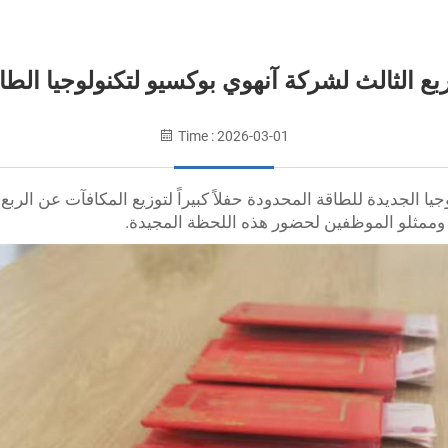
بع الثالث لشركة آنهوي بوكسيو لتكنولوجيا الطا
Time : 2026-03-01
 وممثلو الموظفين لحضور هذه اللحظة المجيدة.