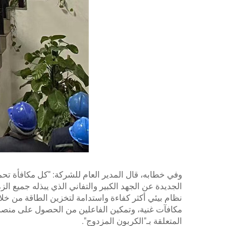
وفي خطابه، قال المدير العام للشركة: "كل مكافأة تحم
الجديدة عن الجهد الكبير والتفاني الذي يبذله جميع الزمل
نظام بيئي أكثر كفاءة واستدامة لتخزين الطاقة من خل
مكافآت غنية، وتمكين الفاعلين من الحصول على منصة وا
المتعلقة بـ"الكربون المزدوج".