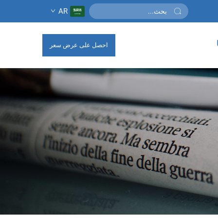
AR
احصل على عرض سعر