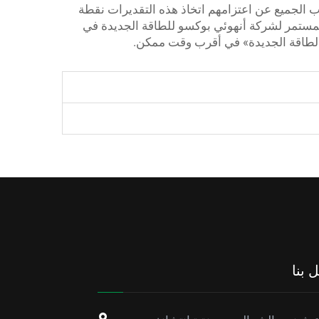
رب الجميع عن اعتزامهم اتخاذ هذه التقديرات نقطة
 المستمر لشركة أنهوئي بوكسو للطاقة الجديدة في
ت الطاقة الجديدة» في أقرب وقت ممكن.
 بنا