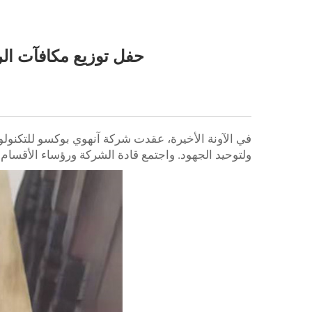
حفل توزيع مكافآت الر
ولتوحيد الجهود. واجتمع قادة الشركة ورؤساء الأقسام