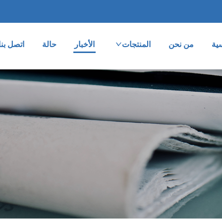
ية
من نحن
المنتجات
الأخبار
حالة
اتصل بنا