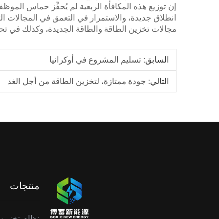
إن توزيع هذه المكافأة الربعية لم يُحفِّز حماس المو
انطلاق جديدة، والاستمرار في التعمق في المجالات الت
مجالات تخزين الطاقة والطاقة الجديدة، وكذلك في تحق
السابق:
تسليم المشروع في أوكرانيا
التالي:
جودة ممتازة، لتخزين الطاقة من أجل الغد
منتجات
نظام تخزين 