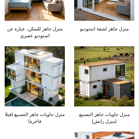
منزل جاهز لشقة استوديو
منزل جاهز للسكن، عبارة عن
استوديو عصري
منزل حاويات جاهز التصنيع
منزل حاويات جاهز التصنيع (فيلا
(منزل رانش)
فاخرة)