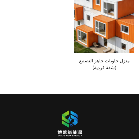
منزل حاويات جاهز التصنيع
(شقة فردية)