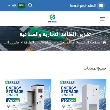
AR
[email protected]
تخزين الطاقة التجارية والصناعية
الصفحة الرئيسية
>
المنتجات
>
نظام تخزين الطاقة
>
تخزين الطاقة التجارية والصناعية
جميع المنتجات