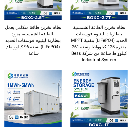
نظام تخزين الطاقة الشمسية
نظام تخزين طاقة متكامل يعمل
ببطاريات ليثيوم فوسفات
بالطاقة الشمسية، مزود
الحديد (LiFePO4) بتقنية MPPT
ببطارية ليثيوم فوسفات الحديد
بقدرة 125 كيلوواط وسعة 261
(LiFePO4) بسعة 96 كيلوواط/
كيلوواط ساعة من شركة Bess
ساعة.
Industrial System