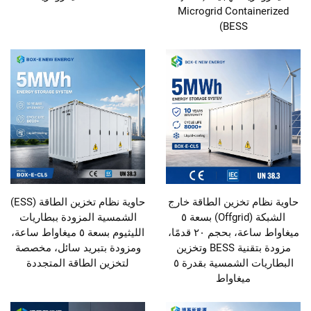
Microgrid Containerized
BESS)
حاوية نظام تخزين الطاقة خارج
حاوية نظام تخزين الطاقة (ESS)
الشبكة (Offgrid) بسعة ٥
الشمسية المزودة ببطاريات
ميغاواط ساعة، بحجم ٢٠ قدمًا،
الليثيوم بسعة ٥ ميغاواط ساعة،
مزودة بتقنية BESS وتخزين
ومزودة بتبريد سائل، مخصصة
البطاريات الشمسية بقدرة ٥
لتخزين الطاقة المتجددة
ميغاواط