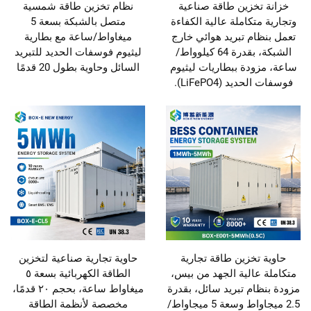
خزانة تخزين طاقة صناعية
نظام تخزين طاقة شمسية
وتجارية متكاملة عالية الكفاءة
متصل بالشبكة بسعة 5
تعمل بنظام تبريد هوائي خارج
ميغاواط/ساعة مع بطارية
الشبكة، بقدرة 64 كيلوواط/
ليثيوم فوسفات الحديد للتبريد
ساعة، مزودة ببطاريات ليثيوم
السائل وحاوية بطول 20 قدمًا
فوسفات الحديد (LiFePO4).
حاوية تخزين طاقة تجارية
حاوية تجارية صناعية لتخزين
متكاملة عالية الجهد من بيس،
الطاقة الكهربائية بسعة ٥
مزودة بنظام تبريد سائل، بقدرة
ميغاواط ساعة، بحجم ٢٠ قدمًا،
2.5 ميجاواط وسعة 5 ميجاواط/
مخصصة لأنظمة الطاقة