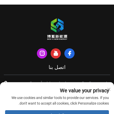
اتصل بنا
شارع شينهي الشمالي، مدينة تيانتشانغ، مقاطعة آنهوي، الصين
We value your privacy
+86-18949493005
We use cookies and similar tools to provide our services. If you
[email protected]
don't want to accept all cookies, click Personalize cookies.