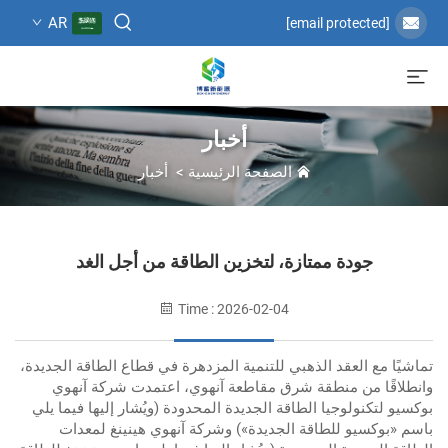
AR
[email protected]
أخبار
الصفحة الرئيسية
>
أخبار
جودة ممتازة، لتخزين الطاقة من أجل الغد
Time : 2026-02-04
تماشيًا مع العقد الذهبي للتنمية المزدهرة في قطاع الطاقة الجديدة،
وانطلاقًا من منطقة شرق مقاطعة آنهوي، اعتمدت شركة آنهوي
بوكسيو لتكنولوجيا الطاقة الجديدة المحدودة (ويُشار إليها فيما يلي
باسم «بوكسيو للطاقة الجديدة») وشركة آنهوي هينينغ لمعدات