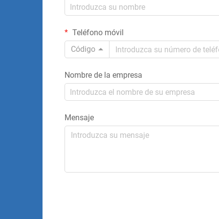
Teléfono móvil
Código
Nombre de la empresa
Mensaje