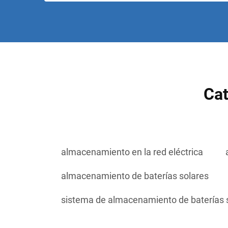
Cat
almacenamiento en la red eléctrica
almacenamiento de baterías solares
sistema de almacenamiento de baterías 