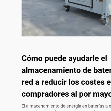
Cómo puede ayudarle el
almacenamiento de bater
red a reducir los costes 
compradores al por may
El almacenamiento de energía en baterías a