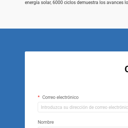
energía solar, 6000 ciclos
demuestra los avances lo
Correo electrónico
Nombre