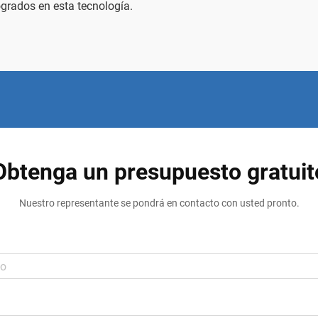
grados en esta tecnología.
Obtenga un presupuesto gratuit
Nuestro representante se pondrá en contacto con usted pronto.