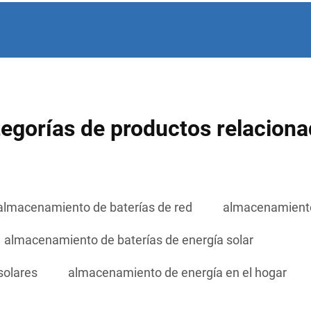
egorías de productos relacion
almacenamiento de baterías de red
almacenamiento
almacenamiento de baterías de energía solar
solares
almacenamiento de energía en el hogar