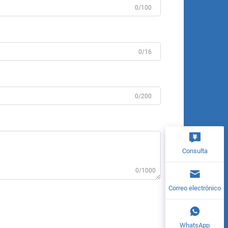
0/100
0/16
0/200
Consulta
0/1000
Correo electrónico
WhatsApp