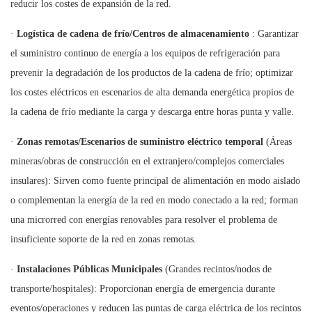
reducir los costes de expansión de la red.
·
Logística de cadena de frío/Centros de almacenamiento
: Garantizar
el suministro continuo de energía a los equipos de refrigeración para
prevenir la degradación de los productos de la cadena de frío; optimizar
los costes eléctricos en escenarios de alta demanda energética propios de
la cadena de frío mediante la carga y descarga entre horas punta y valle.
·
Zonas remotas/Escenarios de suministro eléctrico temporal
(Áreas
mineras/obras de construcción en el extranjero/complejos comerciales
insulares): Sirven como fuente principal de alimentación en modo aislado
o complementan la energía de la red en modo conectado a la red; forman
una microrred con energías renovables para resolver el problema de
insuficiente soporte de la red en zonas remotas.
·
Instalaciones Públicas Municipales
(Grandes recintos/nodos de
transporte/hospitales): Proporcionan energía de emergencia durante
eventos/operaciones y reducen las puntas de carga eléctrica de los recintos