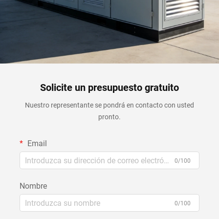
Solicite un presupuesto gratuito
Nuestro representante se pondrá en contacto con usted
pronto.
Email
0/100
Nombre
0/100