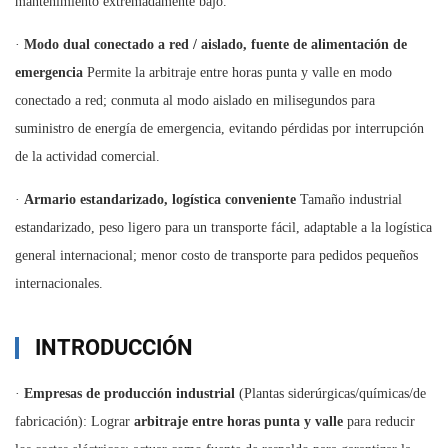
mantenimiento extremadamente bajo.
·
Modo dual conectado a red / aislado, fuente de alimentación de
emergencia
Permite la arbitraje entre horas punta y valle en modo
conectado a red; conmuta al modo aislado en milisegundos para
suministro de energía de emergencia, evitando pérdidas por interrupción
de la actividad comercial.
·
Armario estandarizado, logística conveniente
Tamaño industrial
estandarizado, peso ligero para un transporte fácil, adaptable a la logística
general internacional; menor costo de transporte para pedidos pequeños
internacionales.
INTRODUCCIÓN
·
Empresas de producción industrial
(Plantas siderúrgicas/químicas/de
fabricación): Lograr
arbitraje entre horas punta y valle
para reducir