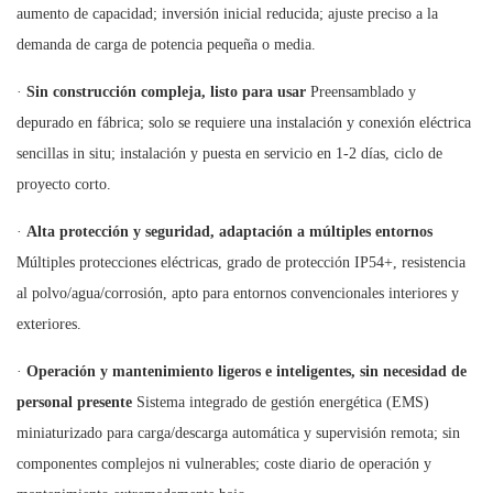
aumento de capacidad; inversión inicial reducida; ajuste preciso a la
demanda de carga de potencia pequeña o media.
·
Sin construcción compleja, listo para usar
Preensamblado y
depurado en fábrica; solo se requiere una instalación y conexión eléctrica
sencillas in situ; instalación y puesta en servicio en 1-2 días, ciclo de
proyecto corto.
·
Alta protección y seguridad, adaptación a múltiples entornos
Múltiples protecciones eléctricas, grado de protección IP54+, resistencia
al polvo/agua/corrosión, apto para entornos convencionales interiores y
exteriores.
·
Operación y mantenimiento ligeros e inteligentes, sin necesidad de
personal presente
Sistema integrado de gestión energética (EMS)
miniaturizado para carga/descarga automática y supervisión remota; sin
componentes complejos ni vulnerables; coste diario de operación y