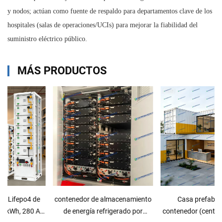
y nodos; actúan como fuente de respaldo para departamentos clave de los
hospitales (salas de operaciones/UCIs) para mejorar la fiabilidad del
suministro eléctrico público.
MÁS PRODUCTOS
contenedor de almacenamiento
Casa prefabricada de
de energía refrigerado por
contenedor (centro de servicio)