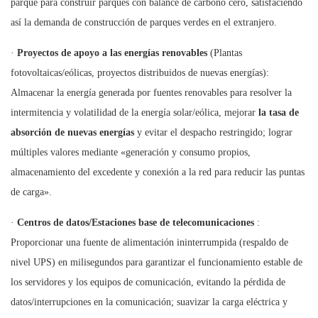
parque para construir parques con balance de carbono cero, satisfaciendo
así la demanda de construcción de parques verdes en el extranjero.
·
Proyectos de apoyo a las energías renovables
(Plantas
fotovoltaicas/eólicas, proyectos distribuidos de nuevas energías):
Almacenar la energía generada por fuentes renovables para resolver la
intermitencia y volatilidad de la energía solar/eólica, mejorar
la tasa de
absorción de nuevas energías
y evitar el despacho restringido; lograr
múltiples valores mediante «generación y consumo propios,
almacenamiento del excedente y conexión a la red para reducir las puntas
de carga».
·
Centros de datos/Estaciones base de telecomunicaciones
:
Proporcionar una fuente de alimentación ininterrumpida (respaldo de
nivel UPS) en milisegundos para garantizar el funcionamiento estable de
los servidores y los equipos de comunicación, evitando la pérdida de
datos/interrupciones en la comunicación; suavizar la carga eléctrica y