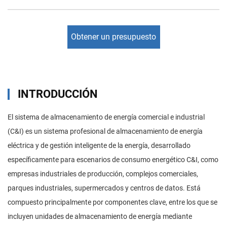
Obtener un presupuesto
INTRODUCCIÓN
El sistema de almacenamiento de energía comercial e industrial
(C&I) es un sistema profesional de almacenamiento de energía
eléctrica y de gestión inteligente de la energía, desarrollado
específicamente para escenarios de consumo energético C&I, como
empresas industriales de producción, complejos comerciales,
parques industriales, supermercados y centros de datos. Está
compuesto principalmente por componentes clave, entre los que se
incluyen unidades de almacenamiento de energía mediante