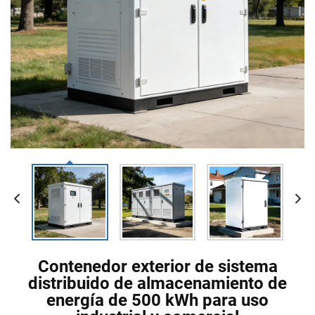
Contenedor exterior de sistema
distribuido de almacenamiento de
energía de 500 kWh para uso