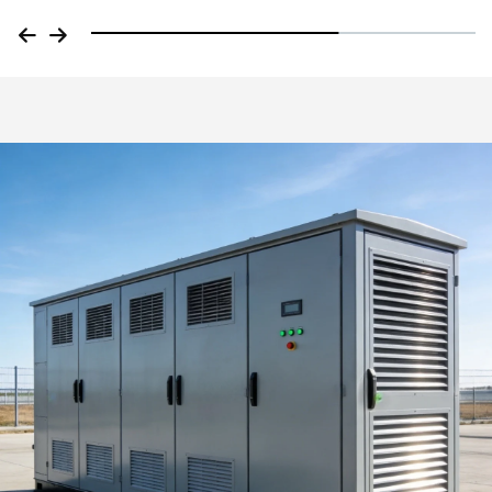
líquido de 20 pies y 5 MWh