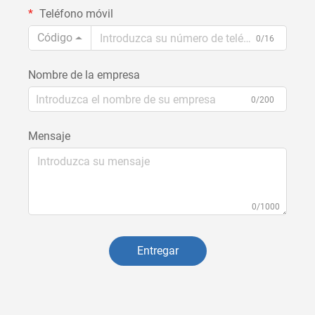
Teléfono móvil
Código
0/16
Nombre de la empresa
0/200
Mensaje
0/1000
Entregar