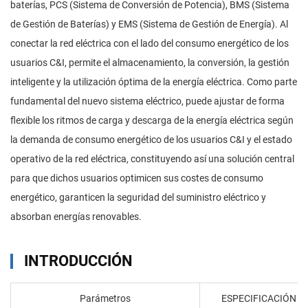
baterías, PCS (Sistema de Conversión de Potencia), BMS (Sistema
de Gestión de Baterías) y EMS (Sistema de Gestión de Energía). Al
conectar la red eléctrica con el lado del consumo energético de los
usuarios C&I, permite el almacenamiento, la conversión, la gestión
inteligente y la utilización óptima de la energía eléctrica. Como parte
fundamental del nuevo sistema eléctrico, puede ajustar de forma
flexible los ritmos de carga y descarga de la energía eléctrica según
la demanda de consumo energético de los usuarios C&I y el estado
operativo de la red eléctrica, constituyendo así una solución central
para que dichos usuarios optimicen sus costes de consumo
energético, garanticen la seguridad del suministro eléctrico y
absorban energías renovables.
INTRODUCCIÓN
Parámetros
ESPECIFICACIÓN