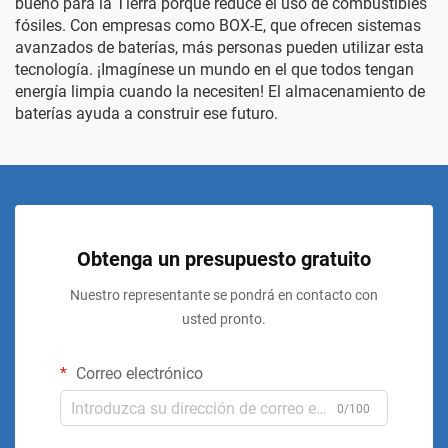
bueno para la Tierra porque reduce el uso de combustibles
fósiles. Con empresas como BOX-E, que ofrecen sistemas
avanzados de baterías, más personas pueden utilizar esta
tecnología. ¡Imagínese un mundo en el que todos tengan
energía limpia cuando la necesiten! El almacenamiento de
baterías ayuda a construir ese futuro.
Obtenga un presupuesto gratuito
Nuestro representante se pondrá en contacto con
usted pronto.
Correo electrónico
0/100