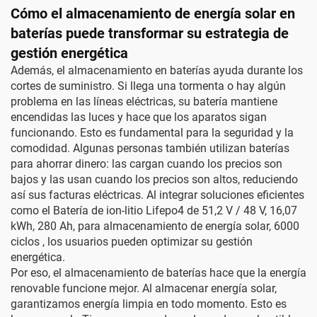
Cómo el almacenamiento de energía solar en
baterías puede transformar su estrategia de
gestión energética
Además, el almacenamiento en baterías ayuda durante los
cortes de suministro. Si llega una tormenta o hay algún
problema en las líneas eléctricas, su batería mantiene
encendidas las luces y hace que los aparatos sigan
funcionando. Esto es fundamental para la seguridad y la
comodidad. Algunas personas también utilizan baterías
para ahorrar dinero: las cargan cuando los precios son
bajos y las usan cuando los precios son altos, reduciendo
así sus facturas eléctricas. Al integrar soluciones eficientes
como el
Batería de ion-litio Lifepo4 de 51,2 V / 48 V, 16,07
kWh, 280 Ah, para almacenamiento de energía solar, 6000
ciclos
, los usuarios pueden optimizar su gestión
energética.
Por eso, el almacenamiento de baterías hace que la energía
renovable funcione mejor. Al almacenar energía solar,
garantizamos energía limpia en todo momento. Esto es