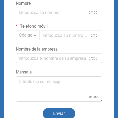
Nombre
0/100
Teléfono móvil
Código
0/16
Nombre de la empresa
0/200
Mensaje
0/1000
Enviar