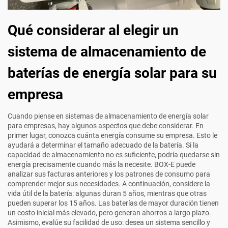
Qué considerar al elegir un
sistema de almacenamiento de
baterías de energía solar para su
empresa
Cuando piense en sistemas de almacenamiento de energía solar
para empresas, hay algunos aspectos que debe considerar. En
primer lugar, conozca cuánta energía consume su empresa. Esto le
ayudará a determinar el tamaño adecuado de la batería. Si la
capacidad de almacenamiento no es suficiente, podría quedarse sin
energía precisamente cuando más la necesite. BOX-E puede
analizar sus facturas anteriores y los patrones de consumo para
comprender mejor sus necesidades. A continuación, considere la
vida útil de la batería: algunas duran 5 años, mientras que otras
pueden superar los 15 años. Las baterías de mayor duración tienen
un costo inicial más elevado, pero generan ahorros a largo plazo.
Asimismo, evalúe su facilidad de uso: desea un sistema sencillo y