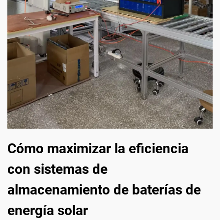
Cómo maximizar la eficiencia
con sistemas de
almacenamiento de baterías de
energía solar