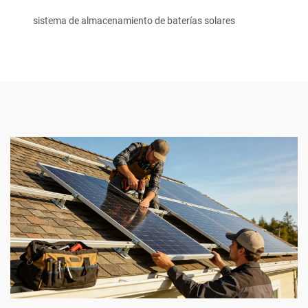
sistema de almacenamiento de baterías solares