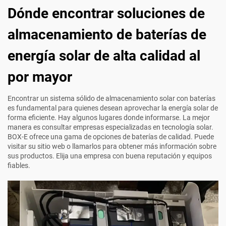
Dónde encontrar soluciones de
almacenamiento de baterías de
energía solar de alta calidad al
por mayor
Encontrar un sistema sólido de almacenamiento solar con baterías
es fundamental para quienes desean aprovechar la energía solar de
forma eficiente. Hay algunos lugares donde informarse. La mejor
manera es consultar empresas especializadas en tecnología solar.
BOX-E ofrece una gama de opciones de baterías de calidad. Puede
visitar su sitio web o llamarlos para obtener más información sobre
sus productos. Elija una empresa con buena reputación y equipos
fiables.