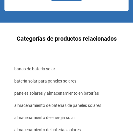
Categorías de productos relacionados
banco de bateria solar
batería solar para paneles solares
paneles solares y almacenamiento en baterías
almacenamiento de baterías de paneles solares
almacenamiento de energía solar
almacenamiento de baterías solares