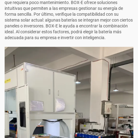
que requiera poco mantenimiento. BOX-E ofrece soluciones
intuitivas que permiten a las empresas gestionar su energía de
forma sencilla. Por último, verifique la compatibilidad con su
sistema solar actual: algunas baterías se integran mejor con ciertos
paneles o inversores. BOX-E le ayuda a encontrar la combinación
ideal. Al considerar estos factores, podrá elegir la batería más
adecuada para su empresa e invertir con inteligencia.