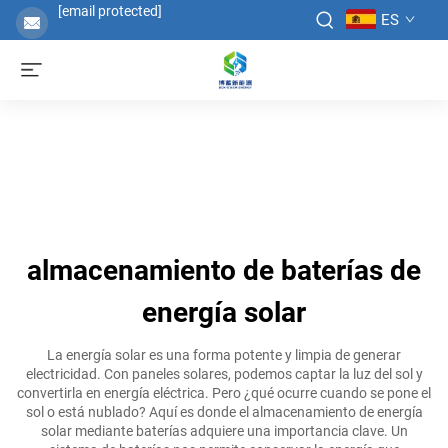
[email protected]
ES
almacenamiento de baterías de
energía solar
La energía solar es una forma potente y limpia de generar
electricidad. Con paneles solares, podemos captar la luz del sol y
convertirla en energía eléctrica. Pero ¿qué ocurre cuando se pone el
sol o está nublado? Aquí es donde el almacenamiento de energía
solar mediante baterías adquiere una importancia clave. Un