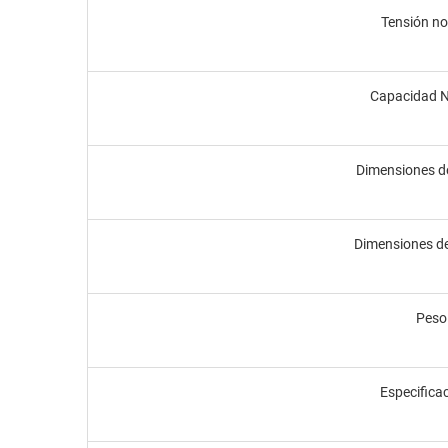
Tensión no
Capacidad 
Dimensiones d
Dimensiones de
Peso
Especifica