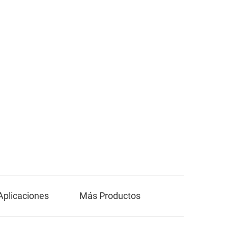
Aplicaciones
Más Productos