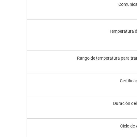
Comunica
Temperatura d
Rango de temperatura para tra
Certifica
Duración del
Ciclo de 