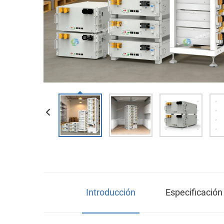
Introducción
Especificació