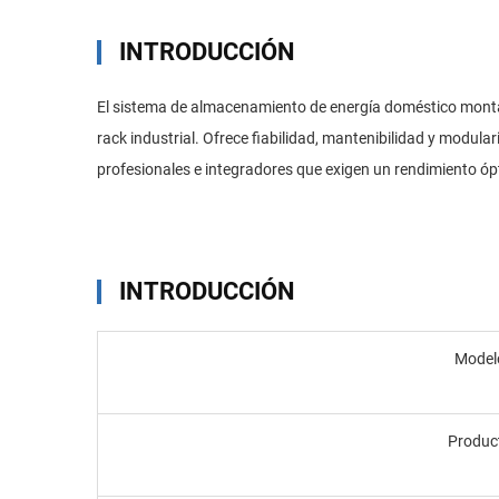
INTRODUCCIÓN
El sistema de almacenamiento de energía doméstico montad
rack industrial. Ofrece fiabilidad, mantenibilidad y modul
profesionales e integradores que exigen un rendimiento ó
INTRODUCCIÓN
Model
Produc