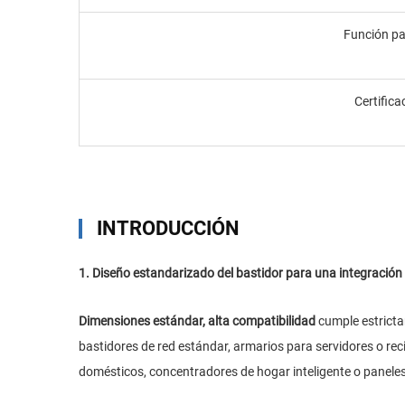
Función pa
Certifica
INTRODUCCIÓN
1. Diseño estandarizado del bastidor para una integración
Dimensiones estándar, alta compatibilidad
cumple estricta
bastidores de red estándar, armarios para servidores o re
domésticos, concentradores de hogar inteligente o paneles 