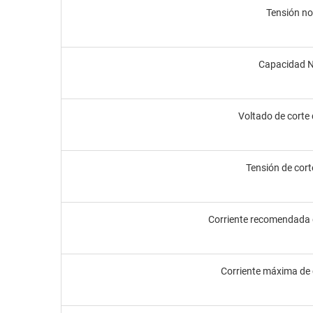
Tensión no
Capacidad 
Voltado de corte
Tensión de cort
Corriente recomendada
Corriente máxima de