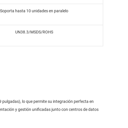
Soporta hasta 10 unidades en paralelo
UN38.3/MSDS/ROHS
 pulgadas), lo que permite su integración perfecta en
entación y gestión unificadas junto con centros de datos