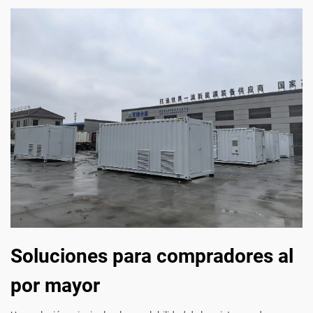
Soluciones para compradores al
por mayor