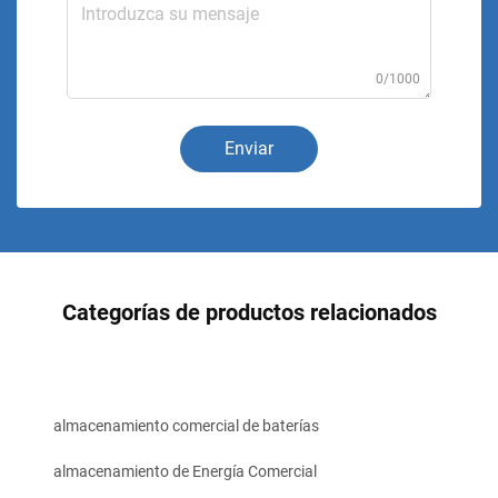
0/1000
Enviar
Categorías de productos relacionados
almacenamiento comercial de baterías
almacenamiento de Energía Comercial