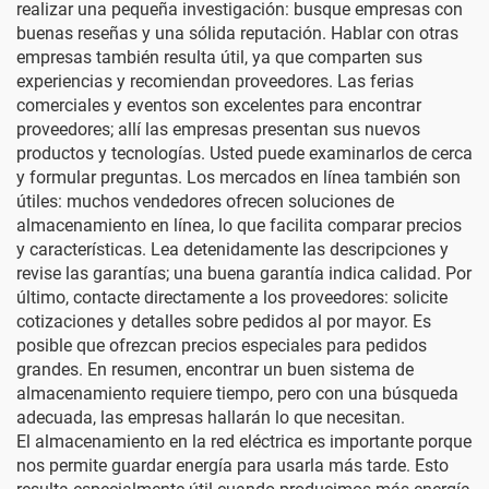
realizar una pequeña investigación: busque empresas con
buenas reseñas y una sólida reputación. Hablar con otras
empresas también resulta útil, ya que comparten sus
experiencias y recomiendan proveedores. Las ferias
comerciales y eventos son excelentes para encontrar
proveedores; allí las empresas presentan sus nuevos
productos y tecnologías. Usted puede examinarlos de cerca
y formular preguntas. Los mercados en línea también son
útiles: muchos vendedores ofrecen soluciones de
almacenamiento en línea, lo que facilita comparar precios
y características. Lea detenidamente las descripciones y
revise las garantías; una buena garantía indica calidad. Por
último, contacte directamente a los proveedores: solicite
cotizaciones y detalles sobre pedidos al por mayor. Es
posible que ofrezcan precios especiales para pedidos
grandes. En resumen, encontrar un buen sistema de
almacenamiento requiere tiempo, pero con una búsqueda
adecuada, las empresas hallarán lo que necesitan.
El almacenamiento en la red eléctrica es importante porque
nos permite guardar energía para usarla más tarde. Esto