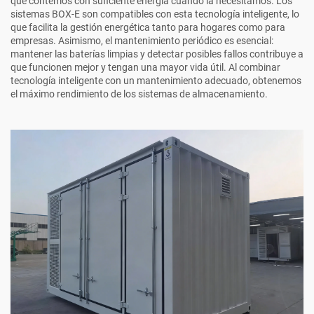
que contemos con suficiente energía cuando la necesitamos. Los
sistemas BOX-E son compatibles con esta tecnología inteligente, lo
que facilita la gestión energética tanto para hogares como para
empresas. Asimismo, el mantenimiento periódico es esencial:
mantener las baterías limpias y detectar posibles fallos contribuye a
que funcionen mejor y tengan una mayor vida útil. Al combinar
tecnología inteligente con un mantenimiento adecuado, obtenemos
el máximo rendimiento de los sistemas de almacenamiento.