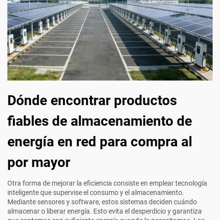
Dónde encontrar productos
fiables de almacenamiento de
energía en red para compra al
por mayor
Otra forma de mejorar la eficiencia consiste en emplear tecnología
inteligente que supervise el consumo y el almacenamiento.
Mediante sensores y software, estos sistemas deciden cuándo
almacenar o liberar energía. Esto evita el desperdicio y garantiza