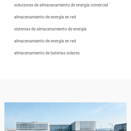
soluciones de almacenamiento de energía comercial
almacenamiento de energía en red
sistemas de almacenamiento de energía
almacenamiento de energía en red
almacenamiento de baterías solares