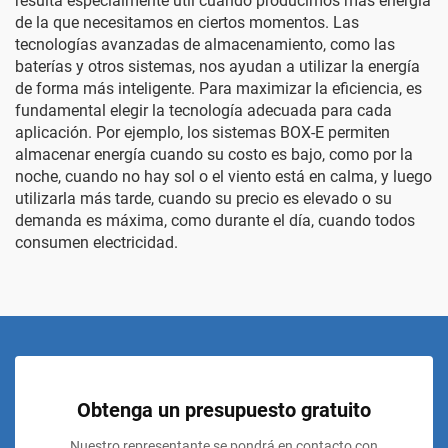
resulta especialmente útil cuando producimos más energía
de la que necesitamos en ciertos momentos. Las
tecnologías avanzadas de almacenamiento, como las
baterías y otros sistemas, nos ayudan a utilizar la energía
de forma más inteligente. Para maximizar la eficiencia, es
fundamental elegir la tecnología adecuada para cada
aplicación. Por ejemplo, los sistemas BOX-E permiten
almacenar energía cuando su costo es bajo, como por la
noche, cuando no hay sol o el viento está en calma, y luego
utilizarla más tarde, cuando su precio es elevado o su
demanda es máxima, como durante el día, cuando todos
consumen electricidad.
Obtenga un presupuesto gratuito
Nuestro representante se pondrá en contacto con