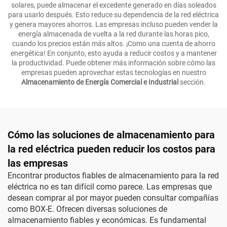
solares, puede almacenar el excedente generado en días soleados
para usarlo después. Esto reduce su dependencia de la red eléctrica
y genera mayores ahorros. Las empresas incluso pueden vender la
energía almacenada de vuelta a la red durante las horas pico,
cuando los precios están más altos. ¡Como una cuenta de ahorro
energética! En conjunto, esto ayuda a reducir costos y a mantener
la productividad. Puede obtener más información sobre cómo las
empresas pueden aprovechar estas tecnologías en nuestro
Almacenamiento de Energía Comercial e Industrial
sección.
Cómo las soluciones de almacenamiento para
la red eléctrica pueden reducir los costos para
las empresas
Encontrar productos fiables de almacenamiento para la red
eléctrica no es tan difícil como parece. Las empresas que
desean comprar al por mayor pueden consultar compañías
como BOX-E. Ofrecen diversas soluciones de
almacenamiento fiables y económicas. Es fundamental