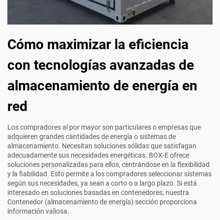
Cómo maximizar la eficiencia
con tecnologías avanzadas de
almacenamiento de energía en
red
Los compradores al por mayor son particulares o empresas que
adquieren grandes cantidades de energía o sistemas de
almacenamiento. Necesitan soluciones sólidas que satisfagan
adecuadamente sus necesidades energéticas. BOX-E ofrece
soluciones personalizadas para ellos, centrándose en la flexibilidad
y la fiabilidad. Esto permite a los compradores seleccionar sistemas
según sus necesidades, ya sean a corto o a largo plazo. Si está
interesado en soluciones basadas en contenedores, nuestra
Contenedor (almacenamiento de energía)
sección proporciona
información valiosa.