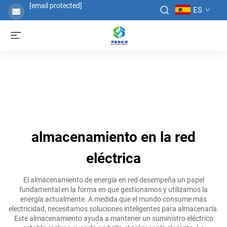
[email protected]
ES
almacenamiento en la red
eléctrica
El almacenamiento de energía en red desempeña un papel
fundamental en la forma en que gestionamos y utilizamos la
energía actualmente. A medida que el mundo consume más
electricidad, necesitamos soluciones inteligentes para almacenarla.
Este almacenamiento ayuda a mantener un suministro eléctrico