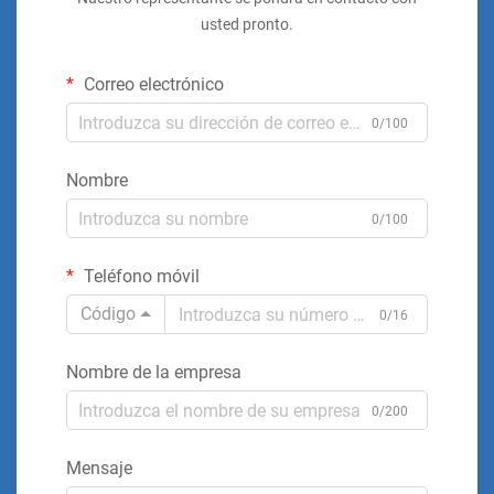
usted pronto.
Correo electrónico
0/100
Nombre
0/100
Teléfono móvil
Código
0/16
Nombre de la empresa
0/200
Mensaje