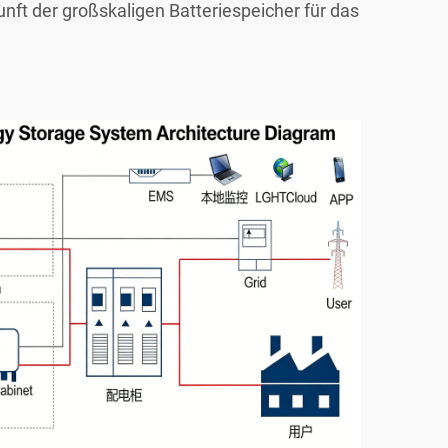
nft der großskaligen Batteriespeicher für das