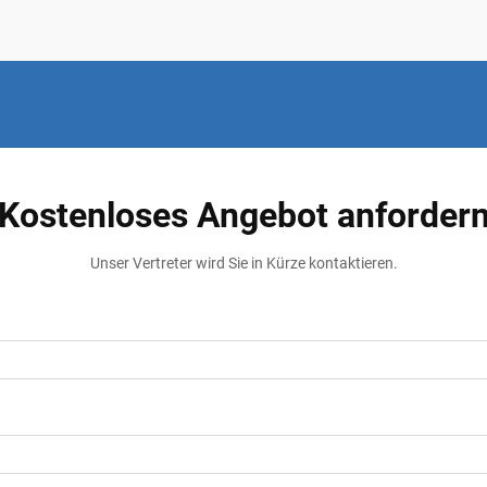
Kostenloses Angebot anforder
Unser Vertreter wird Sie in Kürze kontaktieren.