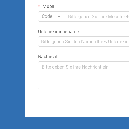
Mobil
Code
Unternehmensname
Nachricht