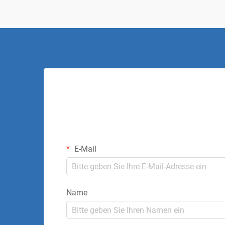
E-Mail
Name