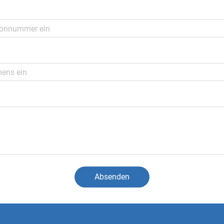
Absenden