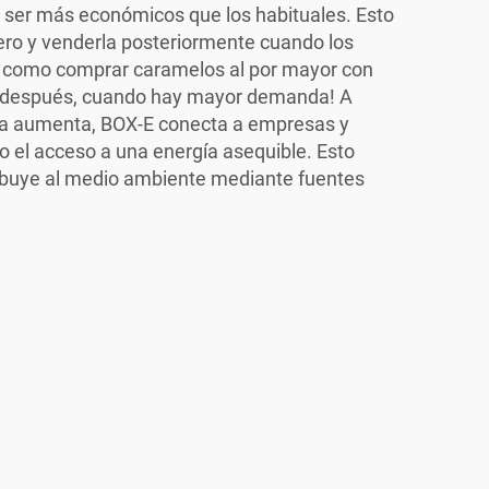
 ser más económicos que los habituales. Esto
nero y venderla posteriormente cuando los
Es como comprar caramelos al por mayor con
 después, cuando hay mayor demanda! A
a aumenta, BOX-E conecta a empresas y
o el acceso a una energía asequible. Esto
ibuye al medio ambiente mediante fuentes