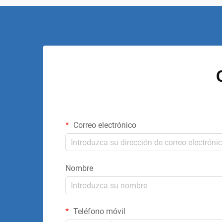
Correo electrónico
Nombre
Teléfono móvil