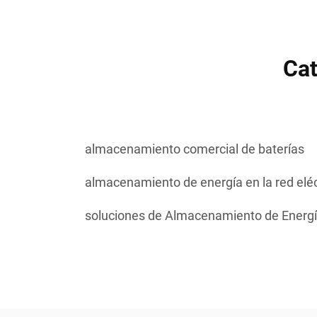
Cat
almacenamiento comercial de baterías
almacenamiento de energía en la red eléc
soluciones de Almacenamiento de Energ