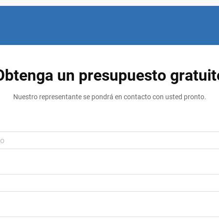
Obtenga un presupuesto gratuit
Nuestro representante se pondrá en contacto con usted pronto.