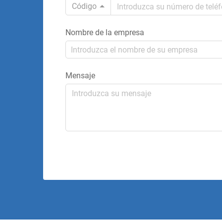
Código
Nombre de la empresa
Mensaje