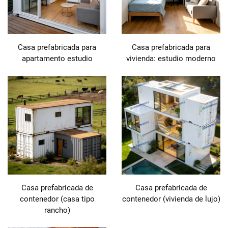
Casa prefabricada para
Casa prefabricada para
apartamento estudio
vivienda: estudio moderno
Casa prefabricada de
Casa prefabricada de
contenedor (casa tipo
contenedor (vivienda de lujo)
rancho)