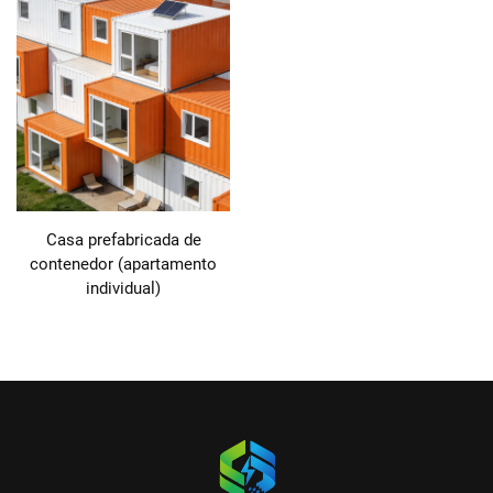
Casa prefabricada de
contenedor (apartamento
individual)