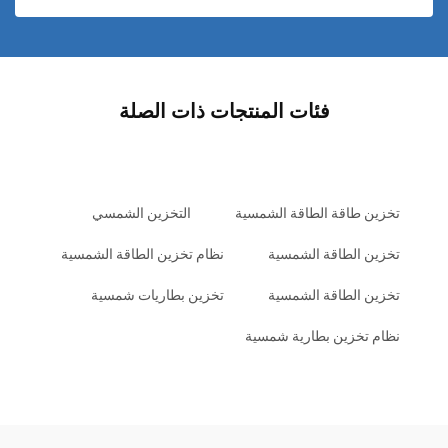
فئات المنتجات ذات الصلة
تخزين طاقة الطاقة الشمسية
التخزين الشمسي
تخزين الطاقة الشمسية
نظام تخزين الطاقة الشمسية
تخزين الطاقة الشمسية
تخزين بطاريات شمسية
نظام تخزين بطارية شمسية