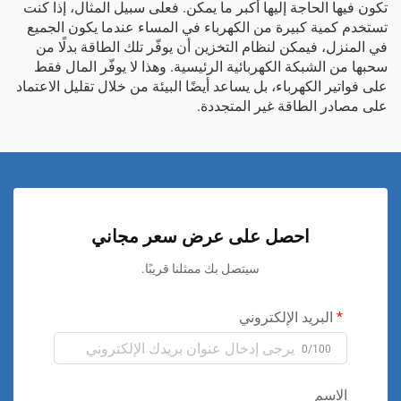
تكون فيها الحاجة إليها أكبر ما يمكن. فعلى سبيل المثال، إذا كنت
تستخدم كمية كبيرة من الكهرباء في المساء عندما يكون الجميع
في المنزل، فيمكن لنظام التخزين أن يوفّر تلك الطاقة بدلًا من
سحبها من الشبكة الكهربائية الرئيسية. وهذا لا يوفّر المال فقط
على فواتير الكهرباء، بل يساعد أيضًا البيئة من خلال تقليل الاعتماد
على مصادر الطاقة غير المتجددة.
احصل على عرض سعر مجاني
سيتصل بك ممثلنا قريبًا.
البريد الإلكتروني
0/100
الاسم