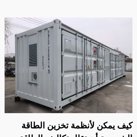
كيف يمكن لأنظمة تخزين الطاقة