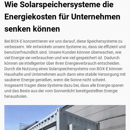
Wie Solarspeichersysteme die
Energiekosten für Unternehmen
senken können
Bei BOX-E konzentrieren wir uns darauf, diese Speichersysteme zu
verbessern. Wir entwickeln unsere Systeme so, dass sie effizient und
benutzerfreundlich sind. Unsere Kunden können überwachen, wie
viel Energie sie verbrauchen und wie viel gespeichert ist. Dadurch
können sie intelligenter über ihren Energieverbrauch entscheiden.
Durch die Nutzung eines Solarspeichersystems von BOX-E können
Haushalte und Unternehmen auch dann eine stabile Versorgung mit
sauberer Energie genießen, wenn die Sonne nicht scheint.
Insgesamt tragen diese Systeme dazu bei, dass alle Energie sparen
und das Beste aus der vom Sonnenlicht bereitgestellten Energie
herausholen.