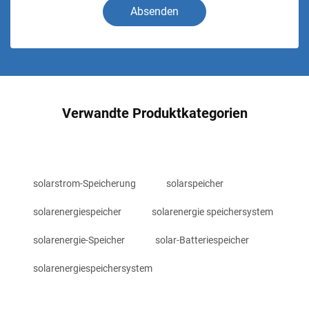
Absenden
Verwandte Produktkategorien
solarstrom-Speicherung
solarspeicher
solarenergiespeicher
solarenergie speichersystem
solarenergie-Speicher
solar-Batteriespeicher
solarenergiespeichersystem