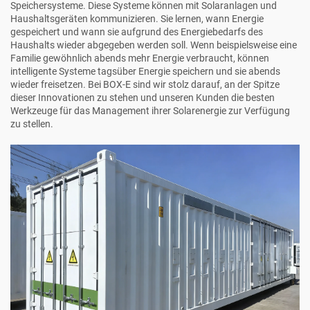
Speichersysteme. Diese Systeme können mit Solaranlagen und
Haushaltsgeräten kommunizieren. Sie lernen, wann Energie
gespeichert und wann sie aufgrund des Energiebedarfs des
Haushalts wieder abgegeben werden soll. Wenn beispielsweise eine
Familie gewöhnlich abends mehr Energie verbraucht, können
intelligente Systeme tagsüber Energie speichern und sie abends
wieder freisetzen. Bei BOX-E sind wir stolz darauf, an der Spitze
dieser Innovationen zu stehen und unseren Kunden die besten
Werkzeuge für das Management ihrer Solarenergie zur Verfügung
zu stellen.