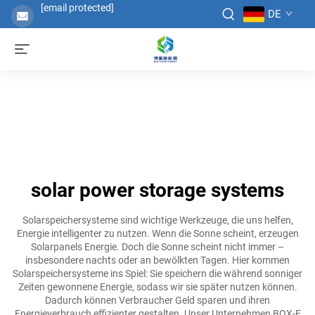
[email protected]
DE
solar power storage systems
Solarspeichersysteme sind wichtige Werkzeuge, die uns helfen,
Energie intelligenter zu nutzen. Wenn die Sonne scheint, erzeugen
Solarpanels Energie. Doch die Sonne scheint nicht immer –
insbesondere nachts oder an bewölkten Tagen. Hier kommen
Solarspeichersysteme ins Spiel: Sie speichern die während sonniger
Zeiten gewonnene Energie, sodass wir sie später nutzen können.
Dadurch können Verbraucher Geld sparen und ihren
Energieverbrauch effizienter gestalten. Unser Unternehmen BOX-E