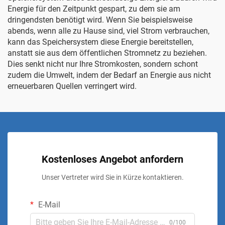
Energie für den Zeitpunkt gespart, zu dem sie am
dringendsten benötigt wird. Wenn Sie beispielsweise
abends, wenn alle zu Hause sind, viel Strom verbrauchen,
kann das Speichersystem diese Energie bereitstellen,
anstatt sie aus dem öffentlichen Stromnetz zu beziehen.
Dies senkt nicht nur Ihre Stromkosten, sondern schont
zudem die Umwelt, indem der Bedarf an Energie aus nicht
erneuerbaren Quellen verringert wird.
Kostenloses Angebot anfordern
Unser Vertreter wird Sie in Kürze kontaktieren.
E-Mail
0/100