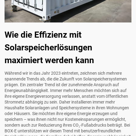
Wie die Effizienz mit
Solarspeicherlösungen
maximiert werden kann
Während wir in das Jahr 2023 eintreten, zeichnen sich mehrere
spannende Trends ab, die die Zukunft von Solarspeichersystemen
prägen. Ein zentraler Trend ist der zunehmende Anspruch auf
Energieunabhängigkeit. Immer mehr Menschen möchten sich auf
ihre eigene Energieversorgung verlassen, anstatt vom öffentlichen
Stromnetz abhängig zu sein. Daher installieren immer mehr
Haushalte Solaranlagen und Speichersysteme in ihren Wohnungen
oder Häusern. Sie möchten ihre eigene Energie erzeugen und
speichern – was ihnen nicht nur Kosteneinsparungen ermöglicht,
sondern auch zur Reduzierung ihres CO₂-Fußabdrucks beiträgt. Bei
BOX-E unterstützen wir diesen Trend mit benutzerfreundlichen