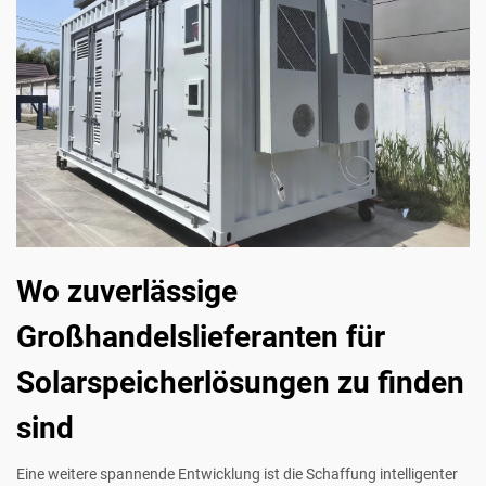
Wo zuverlässige
Großhandelslieferanten für
Solarspeicherlösungen zu finden
sind
Eine weitere spannende Entwicklung ist die Schaffung intelligenter