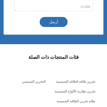
0/1000
أرسل
فئات المنتجات ذات الصلة
تخزين طاقة الطاقة الشمسية
التخزين الشمسي
تخزين بطارية الألواح الشمسية
نظام تخزين الطاقة الشمسية