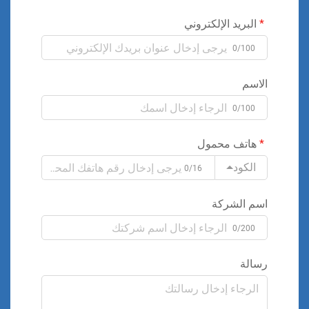
البريد الإلكتروني
0/100
الاسم
0/100
هاتف محمول
الكود
0/16
اسم الشركة
0/200
رسالة