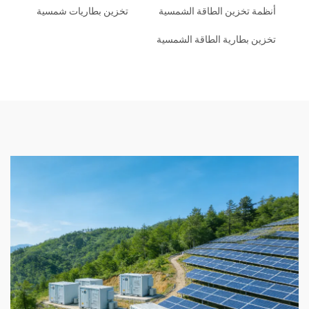
أنظمة تخزين الطاقة الشمسية
تخزين بطاريات شمسية
تخزين بطارية الطاقة الشمسية