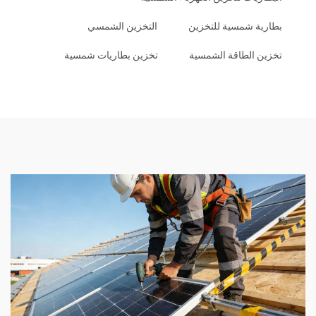
بطارية شمسية للتخزين
التخزين الشمسي
تخزين الطاقة الشمسية
تخزين بطاريات شمسية