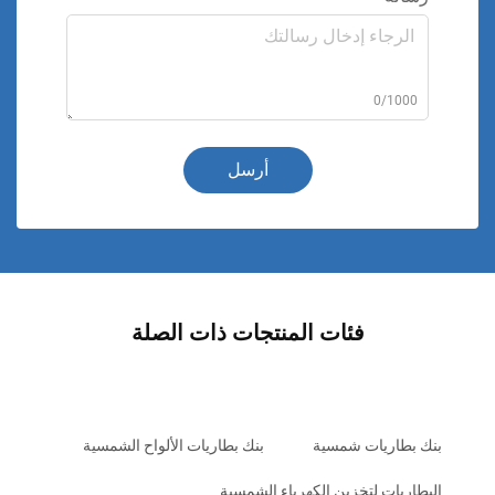
0/1000
أرسل
فئات المنتجات ذات الصلة
بنك بطاريات شمسية
بنك بطاريات الألواح الشمسية
البطاريات لتخزين الكهرباء الشمسية