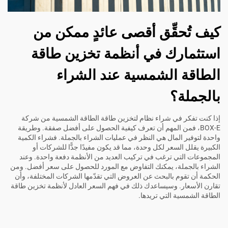
كيف تُحقِّق أقصى عائدٍ ممكن من
استثمارك في أنظمة تخزين طاقة
الطاقة الشمسية عند الشراء
بالجملة؟
إذا كنت تفكر في شراء نظام لتخزين طاقة الطاقة الشمسية من شركة
BOX-E، فمن المهم أن تعرف كيفية الحصول على أفضل صفقة. وطريقة
واحدة لتوفير المال هي النظر في عمليات الشراء بالجملة. فشراء الكمية
الكبيرة يقلل السعر لكل وحدة، مما قد يكون مفيدًا جدًّا للشركات أو
المجموعات التي ترغب في تركيب العديد من الأنظمة دفعة واحدة. وعند
الشراء بالجملة، يمكنك التفاوض مع المورد للحصول على سعر أفضل. ومن
الحكمة أن تقوم بالبحث عن العروض التي تقدّمها الشركات المختلفة، وأن
تقارن الأسعار. وسيساعدك ذلك في فهم السعر العادل لأنظمة تخزين طاقة
الطاقة الشمسية التي تريدها.