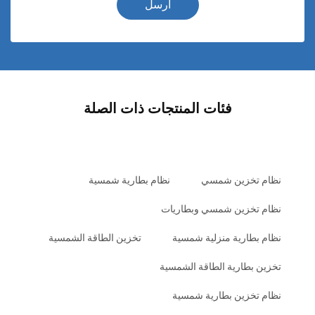
أرسل
فئات المنتجات ذات الصلة
نظام تخزين شمسي
نظام بطارية شمسية
نظام تخزين شمسي وبطاريات
نظام بطارية منزلية شمسية
تخزين الطاقة الشمسية
تخزين بطارية الطاقة الشمسية
نظام تخزين بطارية شمسية