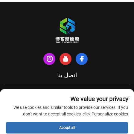
اتصل بنا
شارع شينهي الشمالي، مدينة تيانتشانغ، مقاطعة آنهوي، الصين
We value your privacy
+86-18949493005
We use cookies and similar tools to provide our services. If you
[email protected]
don't want to accept all cookies, click Personalize cookies.
Accept all