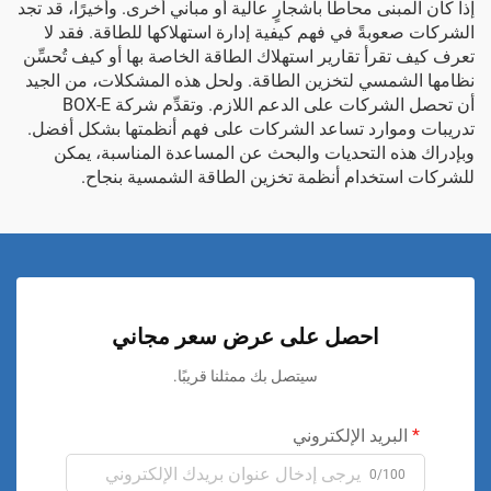
إذا كان المبنى محاطًا بأشجارٍ عالية أو مباني أخرى. وأخيرًا، قد تجد
الشركات صعوبةً في فهم كيفية إدارة استهلاكها للطاقة. فقد لا
تعرف كيف تقرأ تقارير استهلاك الطاقة الخاصة بها أو كيف تُحسِّن
نظامها الشمسي لتخزين الطاقة. ولحل هذه المشكلات، من الجيد
أن تحصل الشركات على الدعم اللازم. وتقدِّم شركة BOX-E
تدريبات وموارد تساعد الشركات على فهم أنظمتها بشكل أفضل.
وبإدراك هذه التحديات والبحث عن المساعدة المناسبة، يمكن
للشركات استخدام أنظمة تخزين الطاقة الشمسية بنجاح.
احصل على عرض سعر مجاني
سيتصل بك ممثلنا قريبًا.
البريد الإلكتروني
0/100