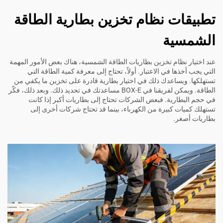
تطبيقات نظام تخزين بطارية الطاقة
الشمسية
عند اختيار نظام تخزين بطاريات الطاقة الشمسية، هناك بعض الأمور المهمة
التي يجب أخذها في الاعتبار. أولاً، تحتاج إلى معرفة كمية الطاقة التي
تستهلكها. ويساعدك ذلك في اختيار بطارية قادرة على تخزين ما يكفي من
الطاقة. ويمكن لفريقنا في BOX-E مساعدتك في تحديد ذلك. وبعد ذلك، فكّر
في حجم البطارية. فبعض الشركات تحتاج إلى بطاريات أكبر إذا كانت
تستهلك كميات كبيرة من الكهرباء، بينما قد تحتاج شركات أخرى إلى
بطاريات أصغر.