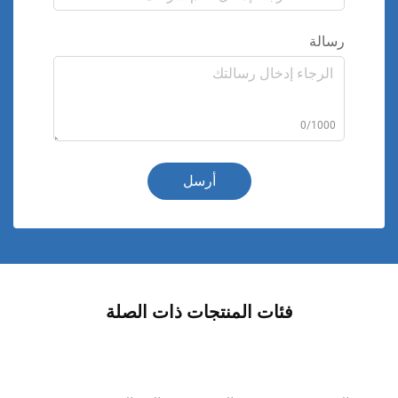
رسالة
0/1000
أرسل
فئات المنتجات ذات الصلة