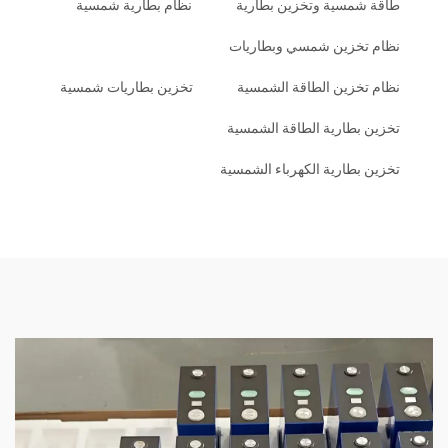
طاقة شمسية وتخزين بطارية
نظام بطارية شمسية
نظام تخزين شمسي وبطاريات
نظام تخزين الطاقة الشمسية
تخزين بطاريات شمسية
تخزين بطارية الطاقة الشمسية
تخزين بطارية الكهرباء الشمسية