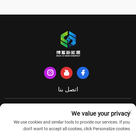
اتصل بنا
شارع شينهي الشمالي، مدينة تيانتشانغ، مقاطعة آنهوي، الصين
We value your privacy
+86-18949493005
We use cookies and similar tools to provide our services. If you
[email protected]
don't want to accept all cookies, click Personalize cookies.