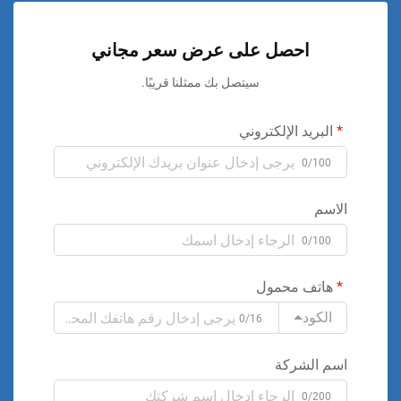
احصل على عرض سعر مجاني
سيتصل بك ممثلنا قريبًا.
البريد الإلكتروني
0/100
الاسم
0/100
هاتف محمول
الكود
0/16
اسم الشركة
0/200