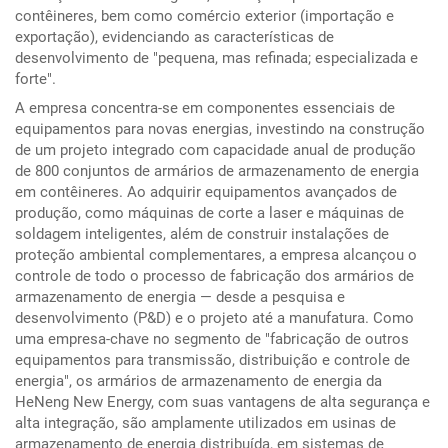
contêineres, bem como comércio exterior (importação e
exportação), evidenciando as características de
desenvolvimento de "pequena, mas refinada; especializada e
forte".
A empresa concentra-se em componentes essenciais de
equipamentos para novas energias, investindo na construção
de um projeto integrado com capacidade anual de produção
de 800 conjuntos de armários de armazenamento de energia
em contêineres. Ao adquirir equipamentos avançados de
produção, como máquinas de corte a laser e máquinas de
soldagem inteligentes, além de construir instalações de
proteção ambiental complementares, a empresa alcançou o
controle de todo o processo de fabricação dos armários de
armazenamento de energia — desde a pesquisa e
desenvolvimento (P&D) e o projeto até a manufatura. Como
uma empresa-chave no segmento de "fabricação de outros
equipamentos para transmissão, distribuição e controle de
energia", os armários de armazenamento de energia da
HeNeng New Energy, com suas vantagens de alta segurança e
alta integração, são amplamente utilizados em usinas de
armazenamento de energia distribuída, em sistemas de