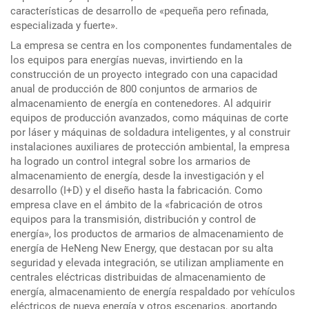
características de desarrollo de «pequeña pero refinada,
especializada y fuerte».
La empresa se centra en los componentes fundamentales de
los equipos para energías nuevas, invirtiendo en la
construcción de un proyecto integrado con una capacidad
anual de producción de 800 conjuntos de armarios de
almacenamiento de energía en contenedores. Al adquirir
equipos de producción avanzados, como máquinas de corte
por láser y máquinas de soldadura inteligentes, y al construir
instalaciones auxiliares de protección ambiental, la empresa
ha logrado un control integral sobre los armarios de
almacenamiento de energía, desde la investigación y el
desarrollo (I+D) y el diseño hasta la fabricación. Como
empresa clave en el ámbito de la «fabricación de otros
equipos para la transmisión, distribución y control de
energía», los productos de armarios de almacenamiento de
energía de HeNeng New Energy, que destacan por su alta
seguridad y elevada integración, se utilizan ampliamente en
centrales eléctricas distribuidas de almacenamiento de
energía, almacenamiento de energía respaldado por vehículos
eléctricos de nueva energía y otros escenarios, aportando