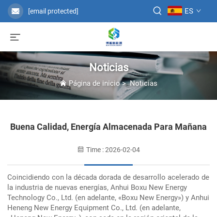
ES
[email protected]
Noticias
Página de inicio
>
Noticias
Buena Calidad, Energía Almacenada Para Mañana
Time : 2026-02-04
Coincidiendo con la década dorada de desarrollo acelerado de
la industria de nuevas energías, Anhui Boxu New Energy
Technology Co., Ltd. (en adelante, «Boxu New Energy») y Anhui
Heneng New Energy Equipment Co., Ltd. (en adelante,