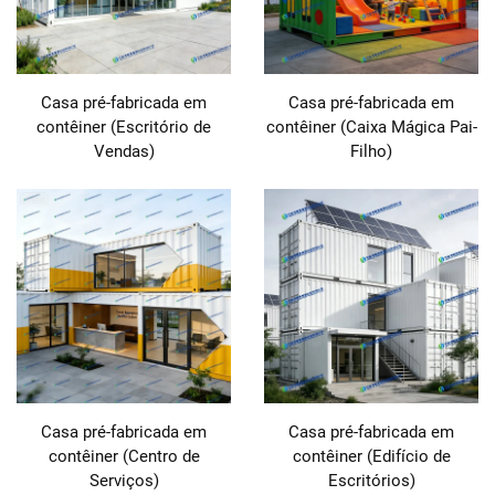
Casa pré-fabricada em
Casa pré-fabricada em
contêiner (Escritório de
contêiner (Caixa Mágica Pai-
Vendas)
Filho)
Casa pré-fabricada em
Casa pré-fabricada em
contêiner (Centro de
contêiner (Edifício de
Serviços)
Escritórios)