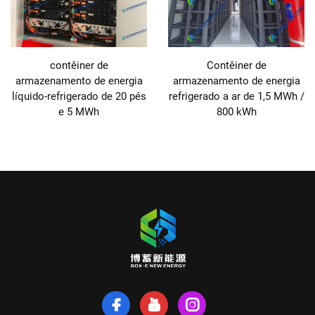
contêiner de
Contêiner de
armazenamento de energia
armazenamento de energia
líquido-refrigerado de 20 pés
refrigerado a ar de 1,5 MWh /
e 5 MWh
800 kWh