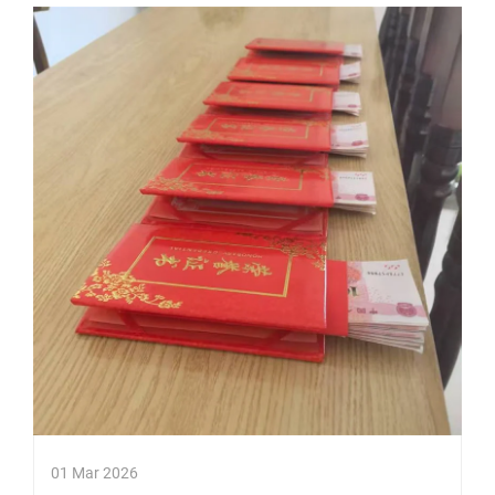
01 Mar 2026