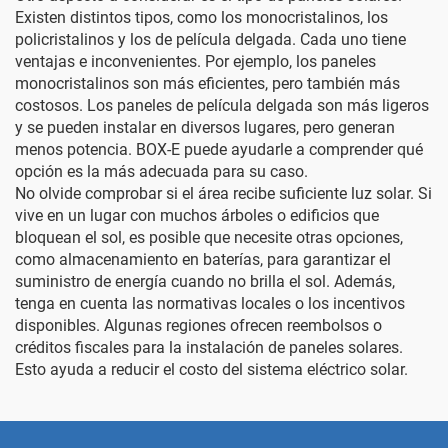
Existen distintos tipos, como los monocristalinos, los
policristalinos y los de película delgada. Cada uno tiene
ventajas e inconvenientes. Por ejemplo, los paneles
monocristalinos son más eficientes, pero también más
costosos. Los paneles de película delgada son más ligeros
y se pueden instalar en diversos lugares, pero generan
menos potencia.
BOX-E
puede ayudarle a comprender qué
opción es la más adecuada para su caso.
No olvide comprobar si el área recibe suficiente luz solar. Si
vive en un lugar con muchos árboles o edificios que
bloquean el sol, es posible que necesite otras opciones,
como almacenamiento en baterías, para garantizar el
suministro de energía cuando no brilla el sol. Además,
tenga en cuenta las normativas locales o los incentivos
disponibles. Algunas regiones ofrecen reembolsos o
créditos fiscales para la instalación de paneles solares.
Esto ayuda a reducir el costo del sistema eléctrico solar.