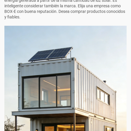
energía generada a partir de la misma cantidad de luz solar. Es
inteligente considerar también la marca. Elija una empresa como
BOX-E
con buena reputación. Desea comprar productos conocidos
y fiables.