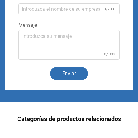
0/200
Mensaje
0/1000
Enviar
Categorías de productos relacionados