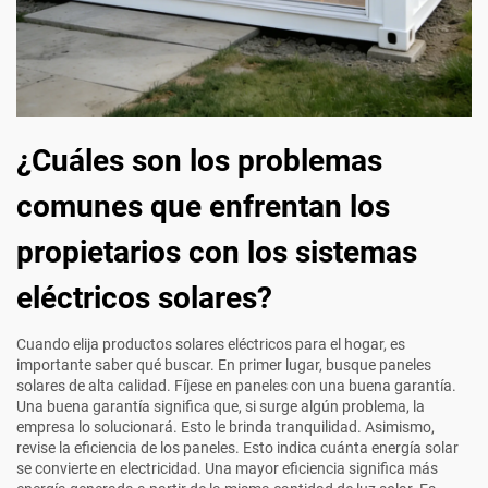
¿Cuáles son los problemas
comunes que enfrentan los
propietarios con los sistemas
eléctricos solares?
Cuando elija productos solares eléctricos para el hogar, es
importante saber qué buscar. En primer lugar, busque paneles
solares de alta calidad. Fíjese en paneles con una buena garantía.
Una buena garantía significa que, si surge algún problema, la
empresa lo solucionará. Esto le brinda tranquilidad. Asimismo,
revise la eficiencia de los paneles. Esto indica cuánta energía solar
se convierte en electricidad. Una mayor eficiencia significa más