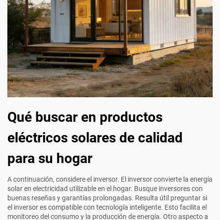
Qué buscar en productos
eléctricos solares de calidad
para su hogar
A continuación, considere el inversor. El inversor convierte la energía
solar en electricidad utilizable en el hogar. Busque inversores con
buenas reseñas y garantías prolongadas. Resulta útil preguntar si
el inversor es compatible con tecnología inteligente. Esto facilita el
monitoreo del consumo y la producción de energía. Otro aspecto a