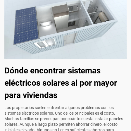
Dónde encontrar sistemas
eléctricos solares al por mayor
para viviendas
Los propietarios suelen enfrentar algunos problemas con los
sistemas eléctricos solares. Uno de los principales es el costo.
Muchas familias se preocupan por cuánto cuesta instalar paneles
solares. Aunque a largo plazo permiten ahorrar dinero, el costo
inicial es elevado. Algunos no tienen suficientes ahorros para