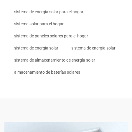
sistema de energía solar para el hogar
sistema solar para el hogar
sistema de paneles solares para el hogar
sistema de energía solar
sistema de energía solar
sistema de almacenamiento de energía solar
almacenamiento de baterías solares