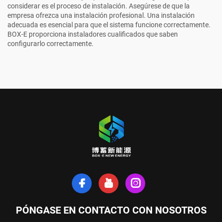
considerar es el proceso de instalación. Asegúrese de que la
empresa ofrezca una instalación profesional. Una instalación
adecuada es esencial para que el sistema funcione correctamente.
BOX-E
proporciona instaladores cualificados que saben
configurarlo correctamente.
PÓNGASE EN CONTACTO CON NOSOTROS