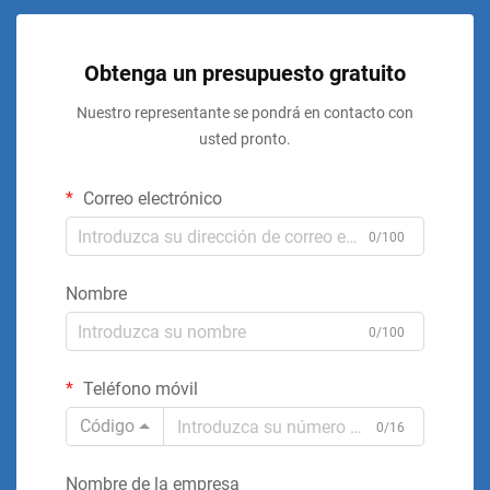
Obtenga un presupuesto gratuito
Nuestro representante se pondrá en contacto con
usted pronto.
Correo electrónico
0/100
Nombre
0/100
Teléfono móvil
Código
0/16
Nombre de la empresa