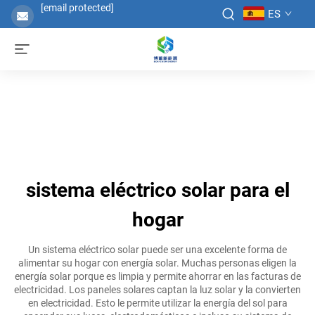
[email protected]
ES
sistema eléctrico solar para el
hogar
Un sistema eléctrico solar puede ser una excelente forma de
alimentar su hogar con energía solar. Muchas personas eligen la
energía solar porque es limpia y permite ahorrar en las facturas de
electricidad. Los paneles solares captan la luz solar y la convierten
en electricidad. Esto le permite utilizar la energía del sol para