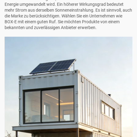
Energie umgewandelt wird. Ein höherer Wirkungsgrad bedeutet
mehr Strom aus derselben Sonneneinstrahlung. Es ist sinnvoll, auch
die Marke zu berücksichtigen. Wählen Sie ein Unternehmen wie
BOX-E
mit einem guten Ruf. Sie möchten Produkte von einem
bekannten und zuverlässigen Anbieter erwerben.