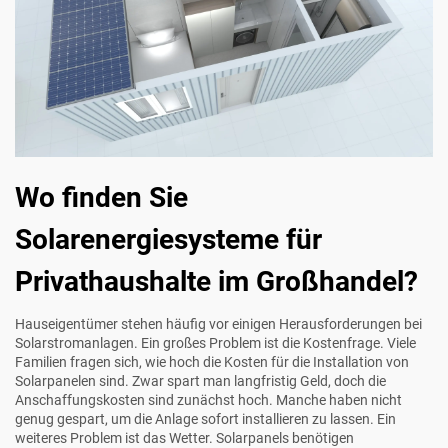
Wo finden Sie
Solarenergiesysteme für
Privathaushalte im Großhandel?
Hauseigentümer stehen häufig vor einigen Herausforderungen bei
Solarstromanlagen. Ein großes Problem ist die Kostenfrage. Viele
Familien fragen sich, wie hoch die Kosten für die Installation von
Solarpanelen sind. Zwar spart man langfristig Geld, doch die
Anschaffungskosten sind zunächst hoch. Manche haben nicht
genug gespart, um die Anlage sofort installieren zu lassen. Ein
weiteres Problem ist das Wetter. Solarpanels benötigen