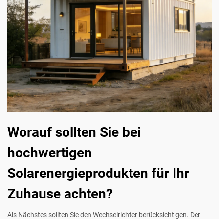
Worauf sollten Sie bei
hochwertigen
Solarenergieprodukten für Ihr
Zuhause achten?
Als Nächstes sollten Sie den Wechselrichter berücksichtigen. Der