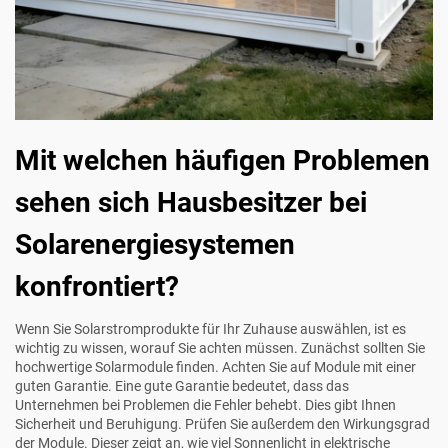
Mit welchen häufigen Problemen
sehen sich Hausbesitzer bei
Solarenergiesystemen
konfrontiert?
Wenn Sie Solarstromprodukte für Ihr Zuhause auswählen, ist es
wichtig zu wissen, worauf Sie achten müssen. Zunächst sollten Sie
hochwertige Solarmodule finden. Achten Sie auf Module mit einer
guten Garantie. Eine gute Garantie bedeutet, dass das
Unternehmen bei Problemen die Fehler behebt. Dies gibt Ihnen
Sicherheit und Beruhigung. Prüfen Sie außerdem den Wirkungsgrad
der Module. Dieser zeigt an, wie viel Sonnenlicht in elektrische