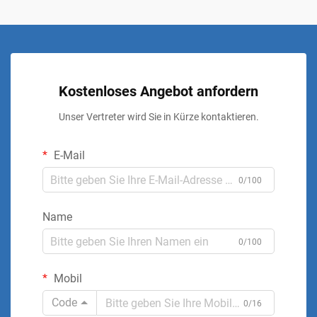
Kostenloses Angebot anfordern
Unser Vertreter wird Sie in Kürze kontaktieren.
E-Mail
0/100
Name
0/100
Mobil
Code
0/16