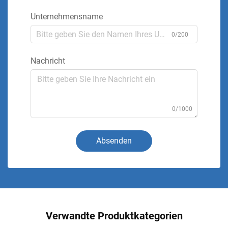
Unternehmensname
0/200
Nachricht
0/1000
Absenden
Verwandte Produktkategorien