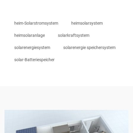
heim-Solarstromsystem
heimsolarsystem
heimsolaranlage
solarkraftsystem
solarenergiesystem
solarenergie speichersystem
solar-Batteriespeicher