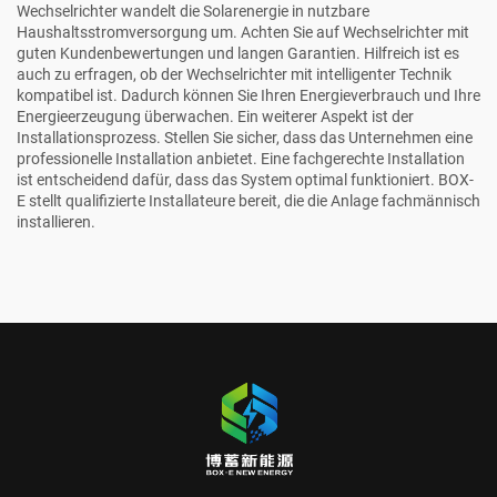
Wechselrichter wandelt die Solarenergie in nutzbare
Haushaltsstromversorgung um. Achten Sie auf Wechselrichter mit
guten Kundenbewertungen und langen Garantien. Hilfreich ist es
auch zu erfragen, ob der Wechselrichter mit intelligenter Technik
kompatibel ist. Dadurch können Sie Ihren Energieverbrauch und Ihre
Energieerzeugung überwachen. Ein weiterer Aspekt ist der
Installationsprozess. Stellen Sie sicher, dass das Unternehmen eine
professionelle Installation anbietet. Eine fachgerechte Installation
ist entscheidend dafür, dass das System optimal funktioniert.
BOX-
E
stellt qualifizierte Installateure bereit, die die Anlage fachmännisch
installieren.