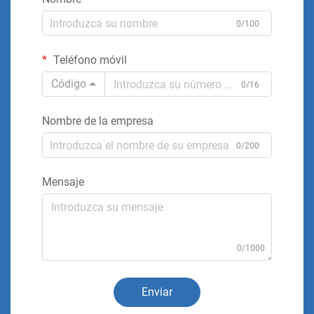
0/100
Teléfono móvil
Código
0/16
Nombre de la empresa
0/200
Mensaje
0/1000
Enviar