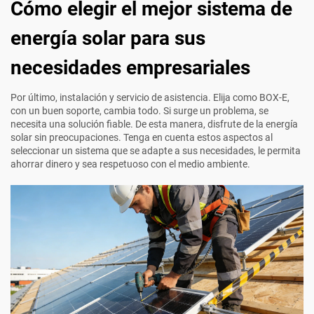
Cómo elegir el mejor sistema de
energía solar para sus
necesidades empresariales
Por último, instalación y servicio de asistencia. Elija como BOX-E,
con un buen soporte, cambia todo. Si surge un problema, se
necesita una solución fiable. De esta manera, disfrute de la energía
solar sin preocupaciones. Tenga en cuenta estos aspectos al
seleccionar un sistema que se adapte a sus necesidades, le permita
ahorrar dinero y sea respetuoso con el medio ambiente.