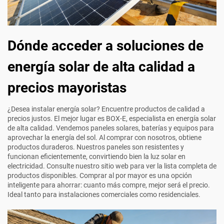
Dónde acceder a soluciones de
energía solar de alta calidad a
precios mayoristas
¿Desea instalar energía solar? Encuentre productos de calidad a
precios justos. El mejor lugar es BOX-E, especialista en energía solar
de alta calidad. Vendemos paneles solares, baterías y equipos para
aprovechar la energía del sol. Al comprar con nosotros, obtiene
productos duraderos. Nuestros paneles son resistentes y
funcionan eficientemente, convirtiendo bien la luz solar en
electricidad. Consulte nuestro sitio web para ver la lista completa de
productos disponibles. Comprar al por mayor es una opción
inteligente para ahorrar: cuanto más compre, mejor será el precio.
Ideal tanto para instalaciones comerciales como residenciales.