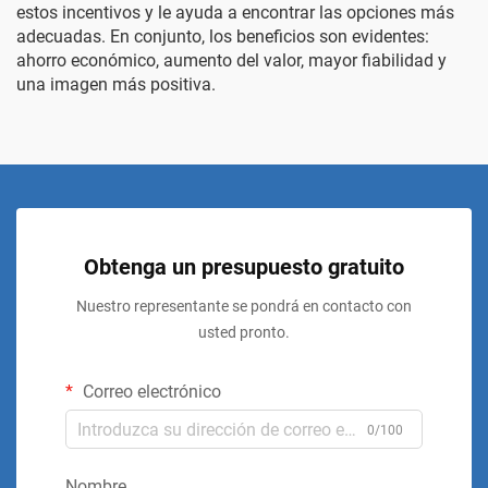
estos incentivos y le ayuda a encontrar las opciones más
adecuadas. En conjunto, los beneficios son evidentes:
ahorro económico, aumento del valor, mayor fiabilidad y
una imagen más positiva.
Obtenga un presupuesto gratuito
Nuestro representante se pondrá en contacto con
usted pronto.
Correo electrónico
0/100
Nombre