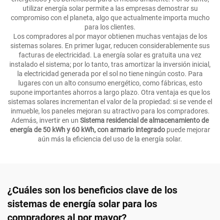
utilizar energía solar permite a las empresas demostrar su
compromiso con el planeta, algo que actualmente importa mucho
para los clientes.
Los compradores al por mayor obtienen muchas ventajas de los
sistemas solares. En primer lugar, reducen considerablemente sus
facturas de electricidad. La energía solar es gratuita una vez
instalado el sistema; por lo tanto, tras amortizar la inversión inicial,
la electricidad generada por el sol no tiene ningún costo. Para
lugares con un alto consumo energético, como fábricas, esto
supone importantes ahorros a largo plazo. Otra ventaja es que los
sistemas solares incrementan el valor de la propiedad: si se vende el
inmueble, los paneles mejoran su atractivo para los compradores.
Además, invertir en un
Sistema residencial de almacenamiento de
energía de 50 kWh y 60 kWh, con armario integrado
puede mejorar
aún más la eficiencia del uso de la energía solar.
¿Cuáles son los beneficios clave de los
sistemas de energía solar para los
compradores al por mayor?