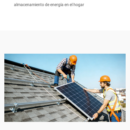
almacenamiento de energía en el hogar