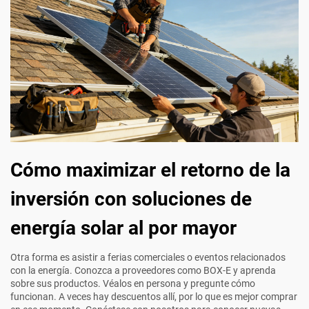
Cómo maximizar el retorno de la
inversión con soluciones de
energía solar al por mayor
Otra forma es asistir a ferias comerciales o eventos relacionados
con la energía. Conozca a proveedores como BOX-E y aprenda
sobre sus productos. Véalos en persona y pregunte cómo
funcionan. A veces hay descuentos allí, por lo que es mejor comprar