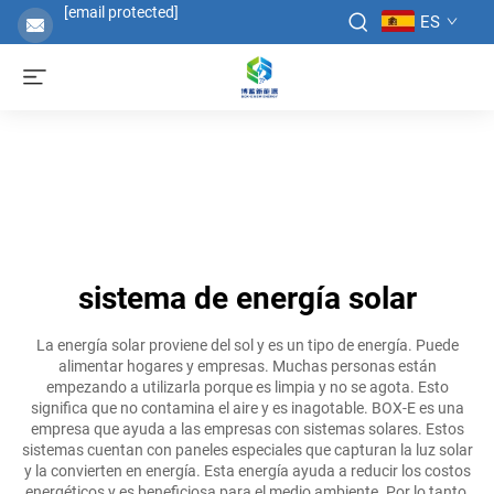
[email protected]
ES
sistema de energía solar
La energía solar proviene del sol y es un tipo de energía. Puede
alimentar hogares y empresas. Muchas personas están
empezando a utilizarla porque es limpia y no se agota. Esto
significa que no contamina el aire y es inagotable. BOX-E es una
empresa que ayuda a las empresas con sistemas solares. Estos
sistemas cuentan con paneles especiales que capturan la luz solar
y la convierten en energía. Esta energía ayuda a reducir los costos
energéticos y es beneficiosa para el medio ambiente. Por lo tanto,