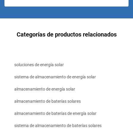
Categorías de productos relacionados
soluciones de energía solar
sistema de almacenamiento de energía solar
almacenamiento de energía solar
almacenamiento de baterías solares
almacenamiento de baterías de energía solar
sistema de almacenamiento de baterías solares