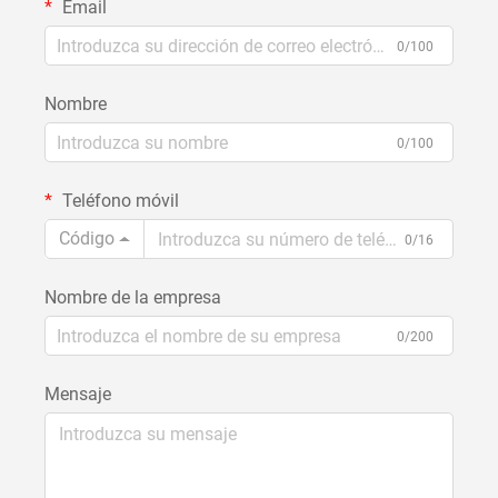
Email
0/100
Nombre
0/100
Teléfono móvil
Código
0/16
Nombre de la empresa
0/200
Mensaje