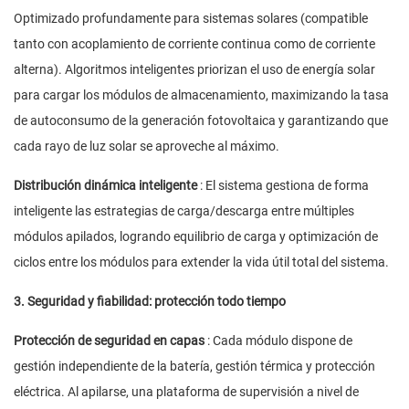
Optimizado profundamente para sistemas solares (compatible
tanto con acoplamiento de corriente continua como de corriente
alterna). Algoritmos inteligentes priorizan el uso de energía solar
para cargar los módulos de almacenamiento, maximizando la tasa
de autoconsumo de la generación fotovoltaica y garantizando que
cada rayo de luz solar se aproveche al máximo.
Distribución dinámica inteligente
: El sistema gestiona de forma
inteligente las estrategias de carga/descarga entre múltiples
módulos apilados, logrando equilibrio de carga y optimización de
ciclos entre los módulos para extender la vida útil total del sistema.
3. Seguridad y fiabilidad: protección todo tiempo
Protección de seguridad en capas
: Cada módulo dispone de
gestión independiente de la batería, gestión térmica y protección
eléctrica. Al apilarse, una plataforma de supervisión a nivel de