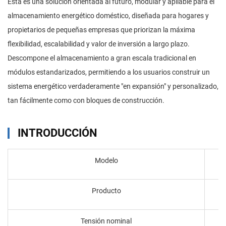
Esta es una solución orientada al futuro, modular y apilable para el
almacenamiento energético doméstico, diseñada para hogares y
propietarios de pequeñas empresas que priorizan la máxima
flexibilidad, escalabilidad y valor de inversión a largo plazo.
Descompone el almacenamiento a gran escala tradicional en
módulos estandarizados, permitiendo a los usuarios construir un
sistema energético verdaderamente "en expansión" y personalizado,
tan fácilmente como con bloques de construcción.
INTRODUCCIÓN
Modelo
Producto
Tensión nominal