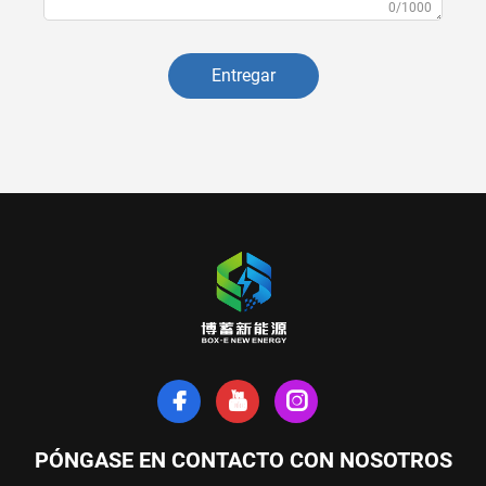
0/1000
Entregar
PÓNGASE EN CONTACTO CON NOSOTROS