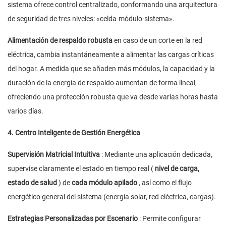
sistema ofrece control centralizado, conformando una arquitectura
de seguridad de tres niveles: «celda-módulo-sistema».
Alimentación de respaldo robusta
en caso de un corte en la red
eléctrica, cambia instantáneamente a alimentar las cargas críticas
del hogar. A medida que se añaden más módulos, la capacidad y la
duración de la energía de respaldo aumentan de forma lineal,
ofreciendo una protección robusta que va desde varias horas hasta
varios días.
4. Centro Inteligente de Gestión Energética
Supervisión Matricial Intuitiva
: Mediante una aplicación dedicada,
supervise claramente el estado en tiempo real (
nivel de carga,
estado de salud
) de
cada módulo apilado
, así como el flujo
energético general del sistema (energía solar, red eléctrica, cargas).
Estrategias Personalizadas por Escenario
: Permite configurar