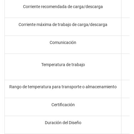
Corriente recomendada de carga/descarga
Corriente máxima de trabajo de carga/descarga
Comunicación
Temperatura de trabajo
Rango de temperatura para transporte o almacenamiento
Certificación
Duración del Diseño