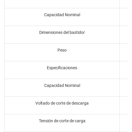
Capacidad Nominal
Dimensiones del bastidor
Peso
Especificaciones
Capacidad Nominal
Voltado de corte de descarga
Tensión de corte de carga