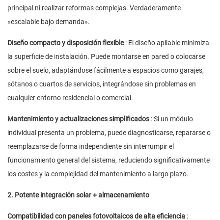
principal ni realizar reformas complejas. Verdaderamente
«escalable bajo demanda».
Diseño compacto y disposición flexible
: El diseño apilable minimiza
la superficie de instalación. Puede montarse en pared o colocarse
sobre el suelo, adaptándose fácilmente a espacios como garajes,
sótanos o cuartos de servicios, integrándose sin problemas en
cualquier entorno residencial o comercial.
Mantenimiento y actualizaciones simplificados
: Si un módulo
individual presenta un problema, puede diagnosticarse, repararse o
reemplazarse de forma independiente sin interrumpir el
funcionamiento general del sistema, reduciendo significativamente
los costes y la complejidad del mantenimiento a largo plazo.
2. Potente integración solar + almacenamiento
Compatibilidad con paneles fotovoltaicos de alta eficiencia
: