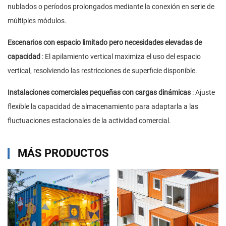
nublados o períodos prolongados mediante la conexión en serie de
múltiples módulos.
Escenarios con espacio limitado pero necesidades elevadas de
capacidad
: El apilamiento vertical maximiza el uso del espacio
vertical, resolviendo las restricciones de superficie disponible.
Instalaciones comerciales pequeñas con cargas dinámicas
: Ajuste
flexible la capacidad de almacenamiento para adaptarla a las
fluctuaciones estacionales de la actividad comercial.
MÁS PRODUCTOS