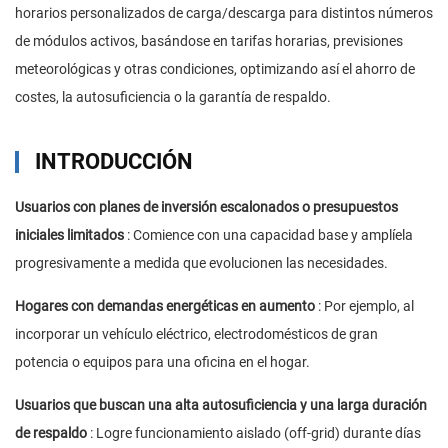
horarios personalizados de carga/descarga para distintos números
de módulos activos, basándose en tarifas horarias, previsiones
meteorológicas y otras condiciones, optimizando así el ahorro de
costes, la autosuficiencia o la garantía de respaldo.
INTRODUCCIÓN
Usuarios con planes de inversión escalonados o presupuestos
iniciales limitados
: Comience con una capacidad base y amplíela
progresivamente a medida que evolucionen las necesidades.
Hogares con demandas energéticas en aumento
: Por ejemplo, al
incorporar un vehículo eléctrico, electrodomésticos de gran
potencia o equipos para una oficina en el hogar.
Usuarios que buscan una alta autosuficiencia y una larga duración
de respaldo
: Logre funcionamiento aislado (off-grid) durante días