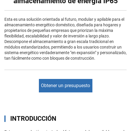
almacenamiento de energía IP65
Esta es una solución orientada al futuro, modular y apilable para el
almacenamiento energético doméstico, diseñada para hogares y
propietarios de pequeñas empresas que priorizan la máxima
flexibilidad, escalabilidad y valor de inversión a largo plazo.
Descompone el almacenamiento a gran escala tradicional en
módulos estandarizados, permitiendo a los usuarios construir un
sistema energético verdaderamente "en expansión" y personalizado,
tan fácilmente como con bloques de construcción.
Obtener un presupuesto
INTRODUCCIÓN