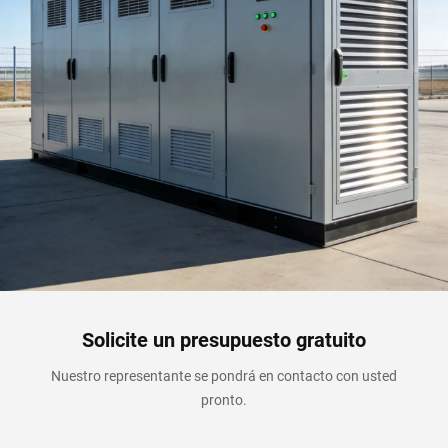
Solicite un presupuesto gratuito
Nuestro representante se pondrá en contacto con usted
pronto.