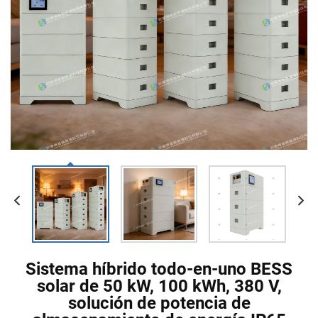
Sistema híbrido todo-en-uno BESS
solar de 50 kW, 100 kWh, 380 V,
solución de potencia de