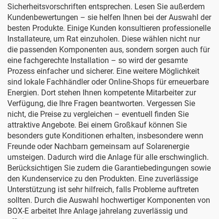
Sicherheitsvorschriften entsprechen. Lesen Sie außerdem
Kundenbewertungen – sie helfen Ihnen bei der Auswahl der
besten Produkte. Einige Kunden konsultieren professionelle
Installateure, um Rat einzuholen. Diese wählen nicht nur
die passenden Komponenten aus, sondern sorgen auch für
eine fachgerechte Installation – so wird der gesamte
Prozess einfacher und sicherer. Eine weitere Möglichkeit
sind lokale Fachhändler oder Online-Shops für erneuerbare
Energien. Dort stehen Ihnen kompetente Mitarbeiter zur
Verfügung, die Ihre Fragen beantworten. Vergessen Sie
nicht, die Preise zu vergleichen – eventuell finden Sie
attraktive Angebote. Bei einem Großkauf können Sie
besonders gute Konditionen erhalten, insbesondere wenn
Freunde oder Nachbarn gemeinsam auf Solarenergie
umsteigen. Dadurch wird die Anlage für alle erschwinglich.
Berücksichtigen Sie zudem die Garantiebedingungen sowie
den Kundenservice zu den Produkten. Eine zuverlässige
Unterstützung ist sehr hilfreich, falls Probleme auftreten
sollten. Durch die Auswahl hochwertiger Komponenten von
BOX-E arbeitet Ihre Anlage jahrelang zuverlässig und