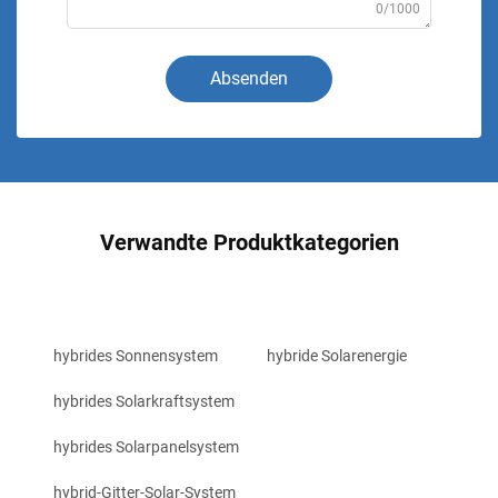
0/1000
Absenden
Verwandte Produktkategorien
hybrides Sonnensystem
hybride Solarenergie
hybrides Solarkraftsystem
hybrides Solarpanelsystem
hybrid-Gitter-Solar-System