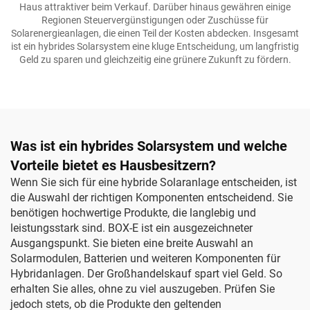
Haus attraktiver beim Verkauf. Darüber hinaus gewähren einige
Regionen Steuervergünstigungen oder Zuschüsse für
Solarenergieanlagen, die einen Teil der Kosten abdecken. Insgesamt
ist ein hybrides Solarsystem eine kluge Entscheidung, um langfristig
Geld zu sparen und gleichzeitig eine grünere Zukunft zu fördern.
Was ist ein hybrides Solarsystem und welche
Vorteile bietet es Hausbesitzern?
Wenn Sie sich für eine hybride Solaranlage entscheiden, ist
die Auswahl der richtigen Komponenten entscheidend. Sie
benötigen hochwertige Produkte, die langlebig und
leistungsstark sind. BOX-E ist ein ausgezeichneter
Ausgangspunkt. Sie bieten eine breite Auswahl an
Solarmodulen, Batterien und weiteren Komponenten für
Hybridanlagen. Der Großhandelskauf spart viel Geld. So
erhalten Sie alles, ohne zu viel auszugeben. Prüfen Sie
jedoch stets, ob die Produkte den geltenden