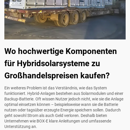
Wo hochwertige Komponenten
für Hybridsolarsysteme zu
Großhandelspreisen kaufen?
Ein weiteres Problem ist das Verständnis, wie das System
funktioniert. Hybrid-Anlagen bestehen aus Solarmodulen und einer
Backup-Batterie. Oft wissen Nutzer jedoch nicht, wie sie die Anlage
optimal einsetzen können – beispielsweise wann sie die Batterie
nutzen oder tagsüber erzeugte Energie speichern sollen. Dadurch
geht sowohl Strom als auch Geld verloren. Deshalb bieten
Unternehmen wie BOX-E klare Anleitungen und umfassende
Unterstützung an.