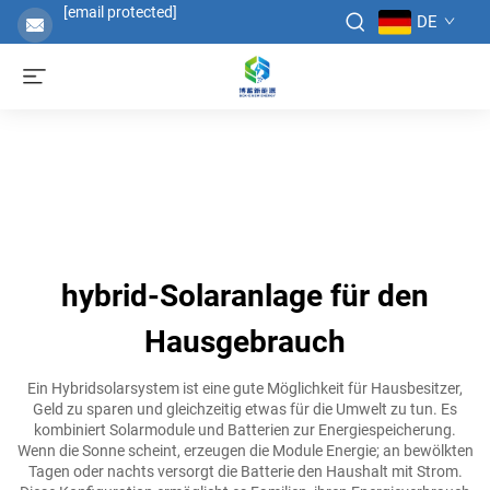
[email protected]
DE
hybrid-Solaranlage für den
Hausgebrauch
Ein Hybridsolarsystem ist eine gute Möglichkeit für Hausbesitzer,
Geld zu sparen und gleichzeitig etwas für die Umwelt zu tun. Es
kombiniert Solarmodule und Batterien zur Energiespeicherung.
Wenn die Sonne scheint, erzeugen die Module Energie; an bewölkten
Tagen oder nachts versorgt die Batterie den Haushalt mit Strom.