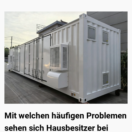
Mit welchen häufigen Problemen
sehen sich Hausbesitzer bei