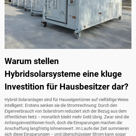
Warum stellen
Hybridsolarsysteme eine kluge
Investition für Hausbesitzer dar?
Hybrid-Solaranlagen sind für Hauseigentümer auf vielfältige Weise
intelligent. Erstens senken sie die Stromrechnung: Durch den
Eigenverbrauch von Solarstrom reduziert sich der Bezug aus dem
öffentlichen Netz – monatlich bleibt mehr Geld übrig. Zwar sind die
Anfangsinvestitionen hoch, doch die Einsparungen machen die
Anschaffung langfristig lohnenswert. Im Laufe der Zeit summieren
sich diese Einsparungen – und überschüssiger Strom kann sogar