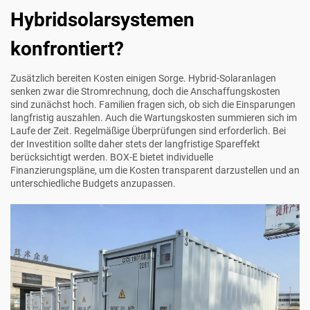
Hybridsolarsystemen
konfrontiert?
Zusätzlich bereiten Kosten einigen Sorge. Hybrid-Solaranlagen
senken zwar die Stromrechnung, doch die Anschaffungskosten
sind zunächst hoch. Familien fragen sich, ob sich die Einsparungen
langfristig auszahlen. Auch die Wartungskosten summieren sich im
Laufe der Zeit. Regelmäßige Überprüfungen sind erforderlich. Bei
der Investition sollte daher stets der langfristige Spareffekt
berücksichtigt werden. BOX-E bietet individuelle
Finanzierungspläne, um die Kosten transparent darzustellen und an
unterschiedliche Budgets anzupassen.