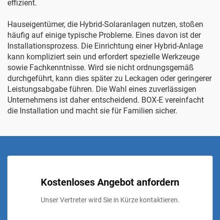
effizient.
Hauseigentümer, die Hybrid-Solaranlagen nutzen, stoßen
häufig auf einige typische Probleme. Eines davon ist der
Installationsprozess. Die Einrichtung einer Hybrid-Anlage
kann kompliziert sein und erfordert spezielle Werkzeuge
sowie Fachkenntnisse. Wird sie nicht ordnungsgemäß
durchgeführt, kann dies später zu Leckagen oder geringerer
Leistungsabgabe führen. Die Wahl eines zuverlässigen
Unternehmens ist daher entscheidend. BOX-E vereinfacht
die Installation und macht sie für Familien sicher.
Kostenloses Angebot anfordern
Unser Vertreter wird Sie in Kürze kontaktieren.