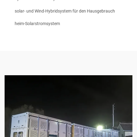
solar- und Wind-Hybridsystem für den Hausgebrauch
heim-Solarstromsystem