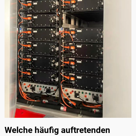
Welche häufig auftretenden