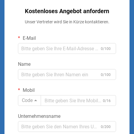
Kostenloses Angebot anfordern
Unser Vertreter wird Sie in Kürze kontaktieren.
E-Mail
0/100
Name
0/100
Mobil
Code
0/16
Unternehmensname
0/200