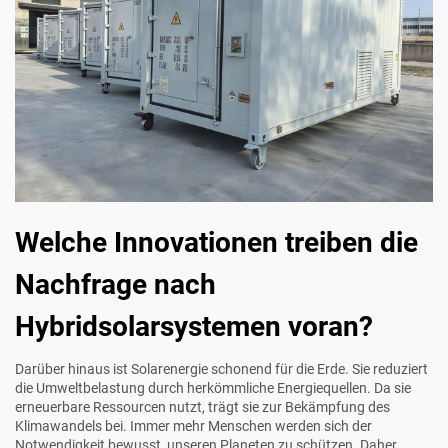
Welche Innovationen treiben die
Nachfrage nach
Hybridsolarsystemen voran?
Darüber hinaus ist Solarenergie schonend für die Erde. Sie reduziert
die Umweltbelastung durch herkömmliche Energiequellen. Da sie
erneuerbare Ressourcen nutzt, trägt sie zur Bekämpfung des
Klimawandels bei. Immer mehr Menschen werden sich der
Notwendigkeit bewusst, unseren Planeten zu schützen. Daher