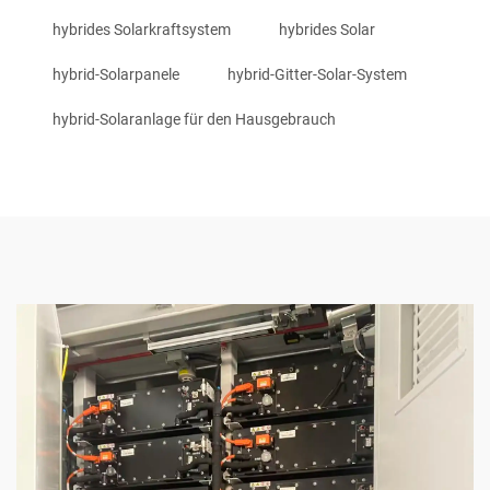
hybrides Solarkraftsystem
hybrides Solar
hybrid-Solarpanele
hybrid-Gitter-Solar-System
hybrid-Solaranlage für den Hausgebrauch