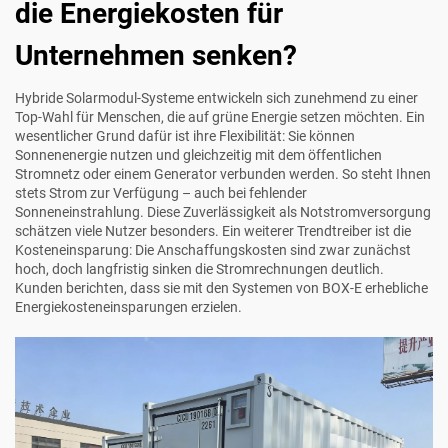
die Energiekosten für
Unternehmen senken?
Hybride Solarmodul-Systeme entwickeln sich zunehmend zu einer
Top-Wahl für Menschen, die auf grüne Energie setzen möchten. Ein
wesentlicher Grund dafür ist ihre Flexibilität: Sie können
Sonnenenergie nutzen und gleichzeitig mit dem öffentlichen
Stromnetz oder einem Generator verbunden werden. So steht Ihnen
stets Strom zur Verfügung – auch bei fehlender
Sonneneinstrahlung. Diese Zuverlässigkeit als Notstromversorgung
schätzen viele Nutzer besonders. Ein weiterer Trendtreiber ist die
Kosteneinsparung: Die Anschaffungskosten sind zwar zunächst
hoch, doch langfristig sinken die Stromrechnungen deutlich.
Kunden berichten, dass sie mit den Systemen von BOX-E erhebliche
Energiekosteneinsparungen erzielen.