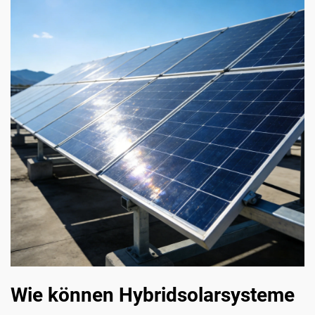
Wie können Hybridsolarsysteme