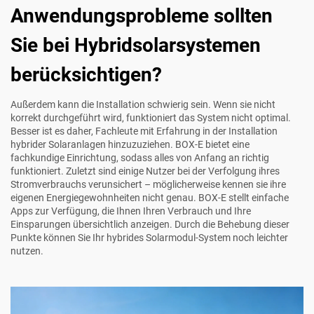
Anwendungsprobleme sollten
Sie bei Hybridsolarsystemen
berücksichtigen?
Außerdem kann die Installation schwierig sein. Wenn sie nicht
korrekt durchgeführt wird, funktioniert das System nicht optimal.
Besser ist es daher, Fachleute mit Erfahrung in der Installation
hybrider Solaranlagen hinzuzuziehen. BOX-E bietet eine
fachkundige Einrichtung, sodass alles von Anfang an richtig
funktioniert. Zuletzt sind einige Nutzer bei der Verfolgung ihres
Stromverbrauchs verunsichert – möglicherweise kennen sie ihre
eigenen Energiegewohnheiten nicht genau. BOX-E stellt einfache
Apps zur Verfügung, die Ihnen Ihren Verbrauch und Ihre
Einsparungen übersichtlich anzeigen. Durch die Behebung dieser
Punkte können Sie Ihr hybrides Solarmodul-System noch leichter
nutzen.