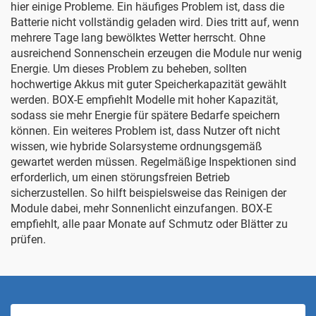
hier einige Probleme. Ein häufiges Problem ist, dass die
Batterie nicht vollständig geladen wird. Dies tritt auf, wenn
mehrere Tage lang bewölktes Wetter herrscht. Ohne
ausreichend Sonnenschein erzeugen die Module nur wenig
Energie. Um dieses Problem zu beheben, sollten
hochwertige Akkus mit guter Speicherkapazität gewählt
werden. BOX-E empfiehlt Modelle mit hoher Kapazität,
sodass sie mehr Energie für spätere Bedarfe speichern
können. Ein weiteres Problem ist, dass Nutzer oft nicht
wissen, wie hybride Solarsysteme ordnungsgemäß
gewartet werden müssen. Regelmäßige Inspektionen sind
erforderlich, um einen störungsfreien Betrieb
sicherzustellen. So hilft beispielsweise das Reinigen der
Module dabei, mehr Sonnenlicht einzufangen. BOX-E
empfiehlt, alle paar Monate auf Schmutz oder Blätter zu
prüfen.