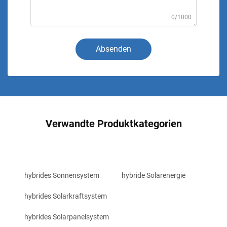
0/1000
Absenden
Verwandte Produktkategorien
hybrides Sonnensystem
hybride Solarenergie
hybrides Solarkraftsystem
hybrides Solarpanelsystem