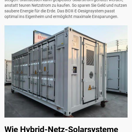
anstatt teuren Netzstrom zu kaufen. So sparen Sie Geld und nutzen
saubere Energie für die Erde. Das BOX-E-Designsystem passt
optimal ins Eigenheim und ermöglicht maximale Einsparungen.
Wie Hybrid-Netz-Solarsysteme