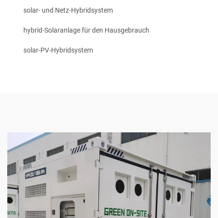
solar- und Netz-Hybridsystem
hybrid-Solaranlage für den Hausgebrauch
solar-PV-Hybridsystem