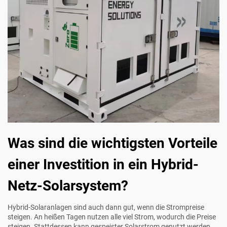
Was sind die wichtigsten Vorteile
einer Investition in ein Hybrid-
Netz-Solarsystem?
Hybrid-Solaranlagen sind auch dann gut, wenn die Strompreise
steigen. An heißen Tagen nutzen alle viel Strom, wodurch die Preise
steigen. Stattdessen kann gespeister Solarstrom genutzt werden,