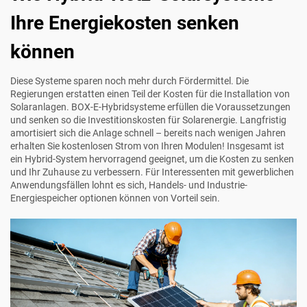
Ihre Energiekosten senken
können
Diese Systeme sparen noch mehr durch Fördermittel. Die
Regierungen erstatten einen Teil der Kosten für die Installation von
Solaranlagen. BOX-E-Hybridsysteme erfüllen die Voraussetzungen
und senken so die Investitionskosten für Solarenergie. Langfristig
amortisiert sich die Anlage schnell – bereits nach wenigen Jahren
erhalten Sie kostenlosen Strom von Ihren Modulen! Insgesamt ist
ein Hybrid-System hervorragend geeignet, um die Kosten zu senken
und Ihr Zuhause zu verbessern. Für Interessenten mit gewerblichen
Anwendungsfällen lohnt es sich,
Handels- und Industrie-
Energiespeicher
optionen können von Vorteil sein.