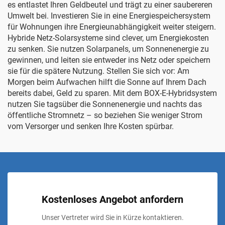
es entlastet Ihren Geldbeutel und trägt zu einer saubereren
Umwelt bei. Investieren Sie in eine
Energiespeichersystem
für Wohnungen
ihre Energieunabhängigkeit weiter steigern.
Hybride Netz-Solarsysteme sind clever, um Energiekosten
zu senken. Sie nutzen Solarpanels, um Sonnenenergie zu
gewinnen, und leiten sie entweder ins Netz oder speichern
sie für die spätere Nutzung. Stellen Sie sich vor: Am
Morgen beim Aufwachen hilft die Sonne auf Ihrem Dach
bereits dabei, Geld zu sparen. Mit dem BOX-E-Hybridsystem
nutzen Sie tagsüber die Sonnenenergie und nachts das
öffentliche Stromnetz – so beziehen Sie weniger Strom
vom Versorger und senken Ihre Kosten spürbar.
Kostenloses Angebot anfordern
Unser Vertreter wird Sie in Kürze kontaktieren.