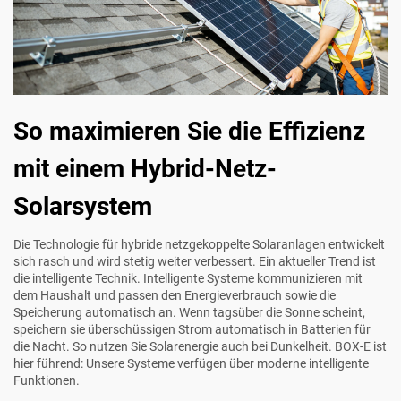
So maximieren Sie die Effizienz
mit einem Hybrid-Netz-
Solarsystem
Die Technologie für hybride netzgekoppelte Solaranlagen entwickelt
sich rasch und wird stetig weiter verbessert. Ein aktueller Trend ist
die intelligente Technik. Intelligente Systeme kommunizieren mit
dem Haushalt und passen den Energieverbrauch sowie die
Speicherung automatisch an. Wenn tagsüber die Sonne scheint,
speichern sie überschüssigen Strom automatisch in Batterien für
die Nacht. So nutzen Sie Solarenergie auch bei Dunkelheit. BOX-E ist
hier führend: Unsere Systeme verfügen über moderne intelligente
Funktionen.