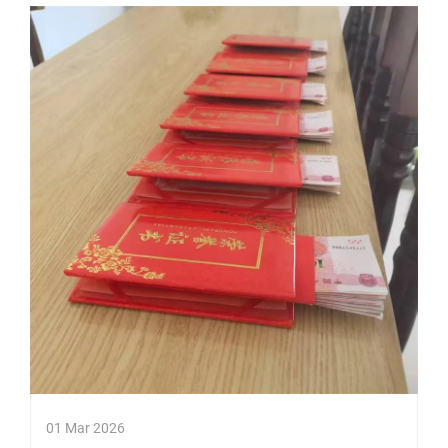
01 Mar 2026