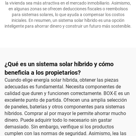
la vivienda sea más atractiva en el mercado inmobiliario. Asimismo,
en algunas zonas se ofrecen deducciones fiscales o reembolsos
para sistemas solares, lo que ayuda a compensar los costos
iniciales. En resumen, un sistema solar híbrido es una opción
inteligente para ahorrar dinero y construir un futuro más sostenible.
¿Qué es un sistema solar híbrido y cómo
beneficia a los propietarios?
Cuando elige energía solar híbrida, obtener las piezas
adecuadas es fundamental. Necesita componentes de
calidad que duren y funcionen correctamente. BOX-E es un
excelente punto de partida. Ofrecen una amplia selección
de paneles, baterías y otros componentes para sistemas
híbridos. Comprar al por mayor le permite ahorrar mucho
dinero. Puede adquirir todo lo necesario sin gastar
demasiado. Sin embargo, verifique si los productos
cumplen con las normas de seguridad. Asimismo, lea las