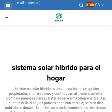
[email protected]
ES
sistema solar híbrido para el
hogar
Un sistema solar híbrido es una buena forma de que los
propietarios ahorren dinero y contribuyan al medio ambiente.
Combina paneles solares y baterías para almacenar energía. Así,
cuando brilla el sol, los paneles capturan energía; pero en días
nublados o durante la noche, las baterías suministran electricidad.