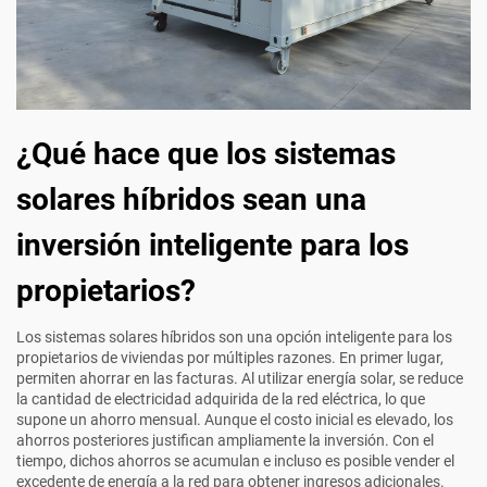
¿Qué hace que los sistemas
solares híbridos sean una
inversión inteligente para los
propietarios?
Los sistemas solares híbridos son una opción inteligente para los
propietarios de viviendas por múltiples razones. En primer lugar,
permiten ahorrar en las facturas. Al utilizar energía solar, se reduce
la cantidad de electricidad adquirida de la red eléctrica, lo que
supone un ahorro mensual. Aunque el costo inicial es elevado, los
ahorros posteriores justifican ampliamente la inversión. Con el
tiempo, dichos ahorros se acumulan e incluso es posible vender el
excedente de energía a la red para obtener ingresos adicionales.