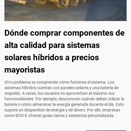
Dónde comprar componentes de
alta calidad para sistemas
solares híbridos a precios
mayoristas
Otro problema es comprender cómo funciona el sistema. Los
sistemas híbridos cuentan con paneles solares y una batería de
respaldo. A veces, los usuarios no aprovechan al máximo sus
funcionalidades. Por ejemplo, desconocen cuándo deben utilizar la
batería o cómo almacenar la energía generada durante el día. Esto
supone un desperdicio de energía y de dinero. Por ello, empresas
como BOX-E ofrecen guías claras y asistencia personalizada.