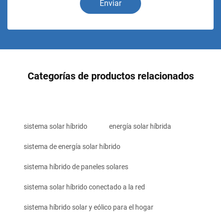
Enviar
Categorías de productos relacionados
sistema solar híbrido
energía solar híbrida
sistema de energía solar híbrido
sistema híbrido de paneles solares
sistema solar híbrido conectado a la red
sistema híbrido solar y eólico para el hogar