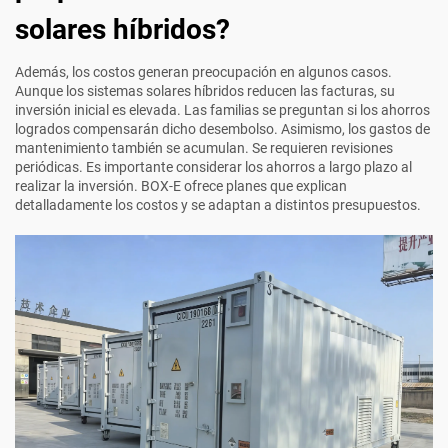
solares híbridos?
Además, los costos generan preocupación en algunos casos.
Aunque los sistemas solares híbridos reducen las facturas, su
inversión inicial es elevada. Las familias se preguntan si los ahorros
logrados compensarán dicho desembolso. Asimismo, los gastos de
mantenimiento también se acumulan. Se requieren revisiones
periódicas. Es importante considerar los ahorros a largo plazo al
realizar la inversión. BOX-E ofrece planes que explican
detalladamente los costos y se adaptan a distintos presupuestos.