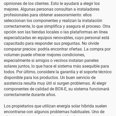
opiniones de los clientes. Esto le ayudará a elegir los
mejores. Algunas personas consultan a instaladores
profesionales para obtener asesoramiento: ellos
seleccionan los componentes y realizan la instalación
correctamente, lo que simplifica y asegura el proceso. Otra
opción son las tiendas locales o las plataformas en línea
especializadas en equipos renovables, cuyo personal está
capacitado para responder sus preguntas. No olvide
comparar precios: podría encontrar ofertas. La compra por
volumen puede ofrecer mejores condiciones,
especialmente si amigos o vecinos instalan paneles
solares juntos, lo que hace el sistema más asequible para
todos. Por último, considere la garantía y el soporte técnico
disponible para los productos. Un buen servicio de
asistencia resulta muy útil si surgen problemas. Al elegir
componentes de calidad de BOX-E, su sistema funcionará
correctamente durante años.
Los propietarios que utilizan energía solar híbrida suelen
encontrarse con algunos problemas habituales. Uno de