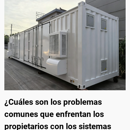
¿Cuáles son los problemas
comunes que enfrentan los
propietarios con los sistemas