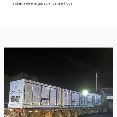
sistema de energía solar para el hogar