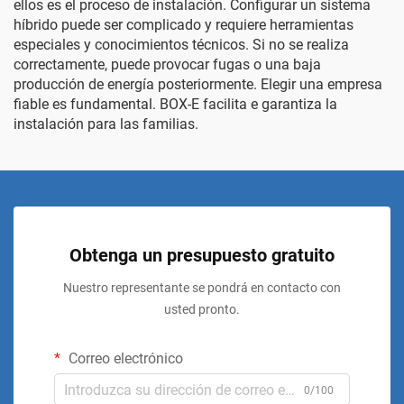
ellos es el proceso de instalación. Configurar un sistema
híbrido puede ser complicado y requiere herramientas
especiales y conocimientos técnicos. Si no se realiza
correctamente, puede provocar fugas o una baja
producción de energía posteriormente. Elegir una empresa
fiable es fundamental. BOX-E facilita e garantiza la
instalación para las familias.
Obtenga un presupuesto gratuito
Nuestro representante se pondrá en contacto con
usted pronto.
Correo electrónico
0/100