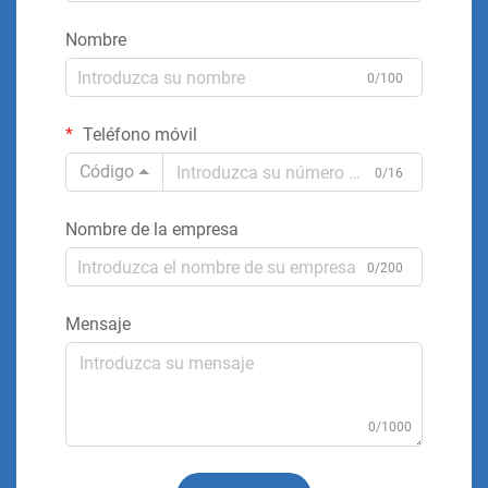
Nombre
0/100
Teléfono móvil
Código
0/16
Nombre de la empresa
0/200
Mensaje
0/1000