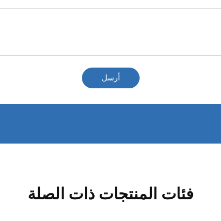
أرسل
فئات المنتجات ذات الصلة