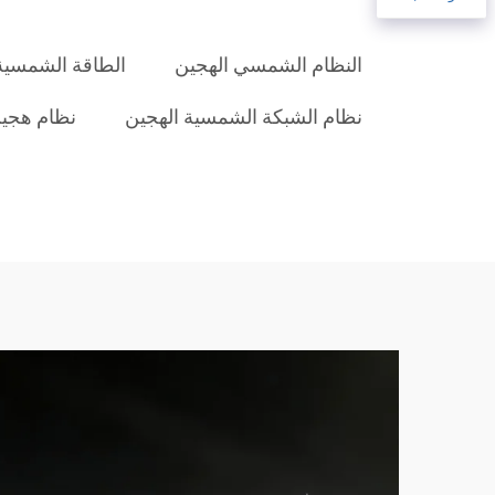
النظام الشمسي الهجين
الطاقة الشمسية 
نظام الشبكة الشمسية الهجين
نظام هجين