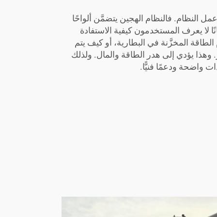
النظام. فالنظام الهجين يتضمَّن ألواحًا
ًا لا يعرف المستخدمون كيفية الاستفادة
لطاقة المخزَّنة في البطارية، أو كيف يتم
. وهذا يؤدي إلى هدر الطاقة والمال. ولذلك