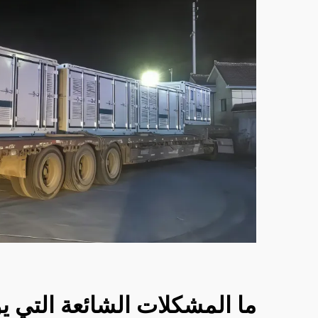
ما المشكلات الشائعة التي ي