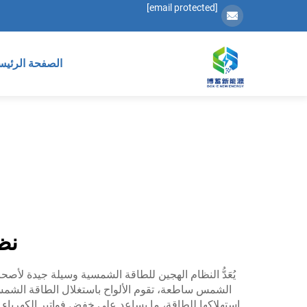
[email protected]
الصفحة الرئيس
نظ
يُعَدُّ النظام الهجين للطاقة الشمسية وسيلة جيدة لأصح
الشمس ساطعة، تقوم الألواح باستغلال الطاقة الشمسية؛ 