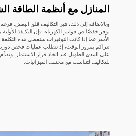
المنازل مع أنظمة الطاقة ال
وبالإضافة إلى ذلك، تثير التكاليف قلق البعض. فرغم
توفر خفضًا في فواتير الكهرباء، فإن التكلفة الأولية
الأسر عما إذا كانت التوفيرات ستغطي هذه التكلفة أم
تتراكم بمرور الوقت، إذ تتطلب عمليات فحص دورية. 
للتكاليف لتتناسب مع مختلف الميزانيات.