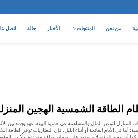
ية
من نحن
المنتجات
الأخبار
حالة
اتصل بنا
ام الطاقة الشمسية الهجين المنزل
اب المنازل لتوفير المال والمساهمة في حماية البيئة. فهو يجمع بين ال
أما في الأيام الغائمة أو أثناء الليل، فإن البطاريات توفر الطاقة ال