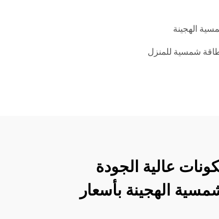
مسية الهجينة
اقة شمسية للمنزل
ونات عالية الجودة
شمسية الهجينة بأسعار