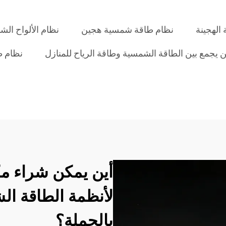
الهجينة
نظام طاقة شمسية هجين
نظام الألواح الش
 يجمع بين الطاقة الشمسية وطاقة الرياح للمنازل
نظام ط
أين يمكن شراء مك
لأنظمة الطاقة ال
بالجملة؟