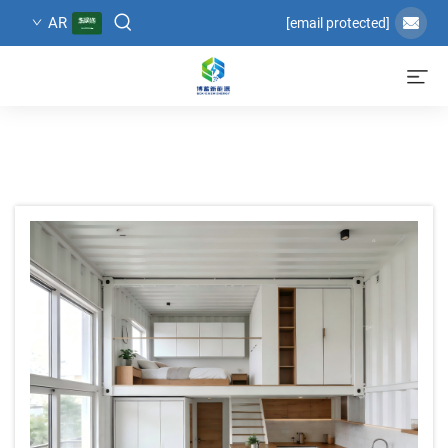
AR
[email protected]