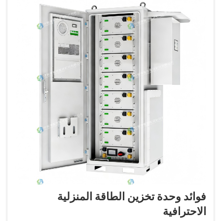
فوائد وحدة تخزين الطاقة المنزلية
الاحترافية