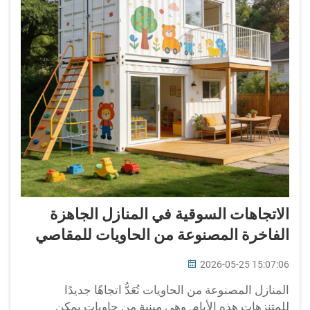
الاتجاهات السوقية في المنازل الجاهزة
الفاخرة المصنوعة من الحاويات للمقاصي
2026-05-25 15:07:06
المنازل المصنوعة من الحاويات تُعَدُّ اتجاهًا جديدًا
للمتنزهات هذه الأيام. وهي مبنية من حاويات يمكن