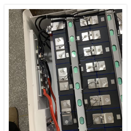
الشمسية إلى جانب مصادر طاقة أخرى...