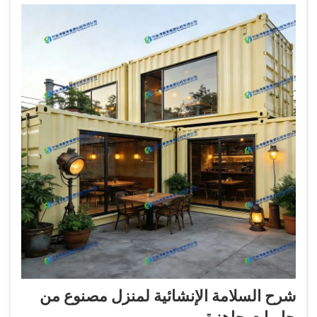
شرح السلامة الإنشائية لمنزل مصنوع من