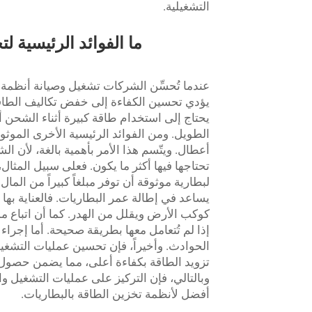
التشغيلية.
ما الفوائد الرئيسية 
عندما تُحسِّن الشركات تشغيل وصيانة أنظمة تخ
يؤدي تحسين الكفاءة إلى خفض تكاليف الطا
يحتاج إلى استخدام طاقة كبيرة أثناء الشحن أ
الطويل. ومن الفوائد الرئيسية الأخرى الموثو
أعطال. ويتّسم هذا الأمر بأهمية بالغة، لأن ا
تحتاجها فيها أكثر ما يكون. فعلى سبيل المثال
يساعد في إطالة عمر البطاريات. فالعناية بها
كوكب الأرض ويقلل من الهدر. كما أن اتباع م
إذا لم تُتعامل معها بطريقة صحيحة. أما إجرا
تزويد الطاقة بكفاءة أعلى، مما يضمن حصول ا
أفضل لأنظمة تخزين الطاقة بالبطاريات.