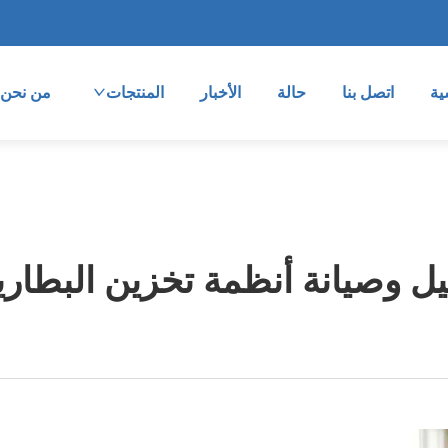
ية
اتصل بنا
حالة
الأخبار
المنتجات
من نحن
 وصيانة أنظمة تخزين البطاريا