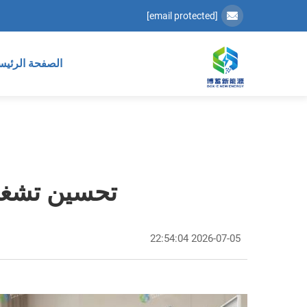
[email protected]
الصفحة الرئيس
تحسين تشغيل
2026-07-05 22:54:04