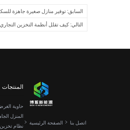
السابق:
توفير منازل صغيرة جاهزة للسك
التالي:
كيف تقلل أنظمة التخزين التجاري
المنتجات
حاوية الغر
المنزل الجاه
اتصل بنا
الصفحة الرئيسية
نظام تخزين 