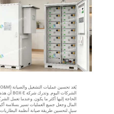
ي
الشركات الي
الحاجة إليها أكثر ما يكون. وعندما تعمل الش
المال وجعل جميع العمليات تسير بسلاسة أكبر. و
سبلٍ لتحسين طريقة صيانة أنظمة البطاريات ه