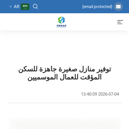
AR
[email protected]
توفير منازل صغيرة جاهزة للسكن
المؤقت للعمال الموسميين
2026-07-04 13:40:09