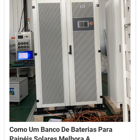
Como Um Banco De Baterias Para
Painéis Solares Melhora A