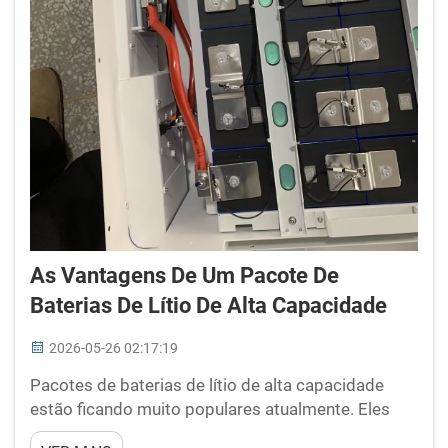
As Vantagens De Um Pacote De
Baterias De Lítio De Alta Capacidade
2026-05-26 02:17:19
Pacotes de baterias de lítio de alta capacidade
estão ficando muito populares atualmente. Eles
são utilizados em veículos elétricos, pequenos