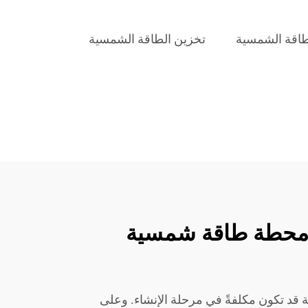
طاقة الشمسية
تخزين الطاقة الشمسية
 محطة طاقة شمسية
قد تكون مكلفةً في مرحلة الإنشاء. وعلى