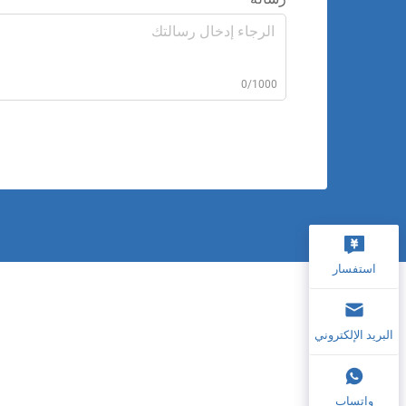
0/1000
استفسار
البريد الإلكتروني
واتساب