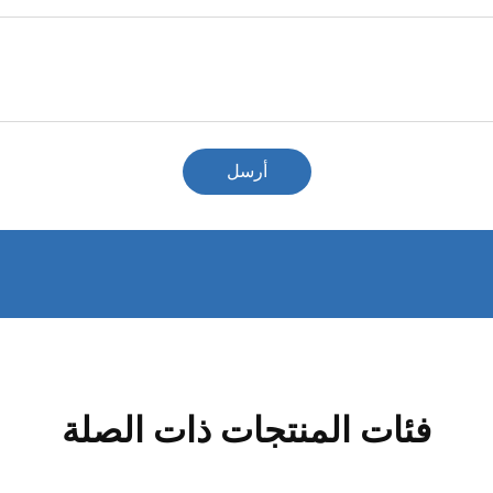
أرسل
فئات المنتجات ذات الصلة