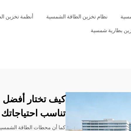
مسية
نظام تخزين الطاقة الشمسية
أنظمة تخزين ال
ين بطارية شمسية
كيف تختار أفضل
تناسب احتياجاتك
كما أن محطات الطاقة الشمسية 