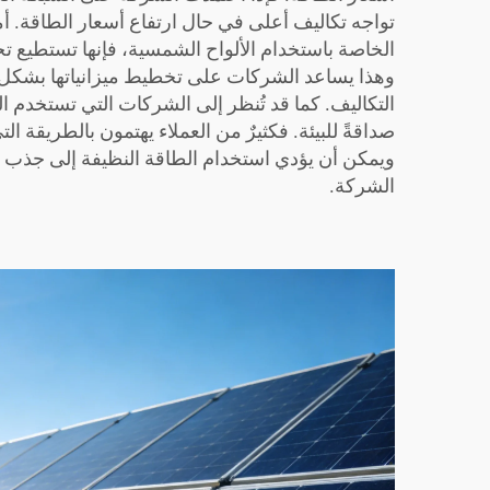
تواجه تكاليف أعلى في حال ارتفاع أسعار الطاقة. أم
الخاصة باستخدام الألواح الشمسية، فإنها تستطيع تج
وهذا يساعد الشركات على تخطيط ميزانياتها بشكل أ
التكاليف. كما قد تُنظر إلى الشركات التي تستخدم ا
صداقةً للبيئة. فكثيرٌ من العملاء يهتمون بالطريقة ال
ويمكن أن يؤدي استخدام الطاقة النظيفة إلى جذب
الشركة.