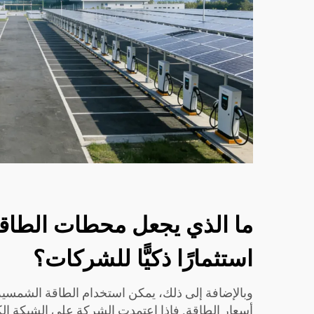
ما الذي يجعل محطات الطاق
استثمارًا ذكيًّا للشركات؟
وبالإضافة إلى ذلك، يمكن استخدام الطاقة الشمسية
أسعار الطاقة. فإذا اعتمدت الشركة على الشبكة الكهر