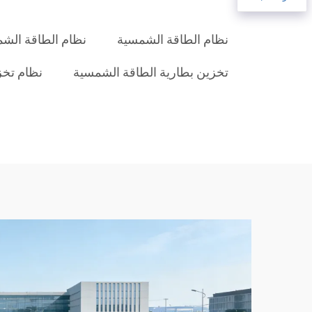
نظام الطاقة الشمسية
نظام الطاقة الش
تخزين بطارية الطاقة الشمسية
نظام تخز