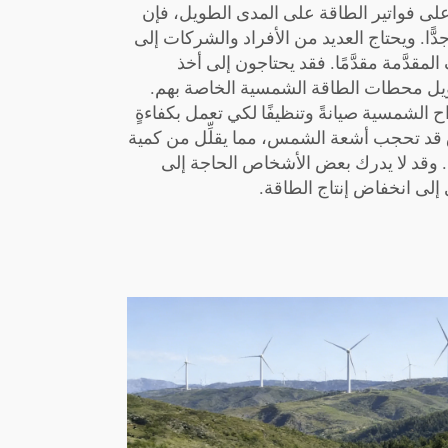
على فواتير الطاقة على المدى الطويل، فإن
جدًّا. ويحتاج العديد من الأفراد والشركات إلى
لمقدَّمة مقدَّمًا. فقد يحتاجون إلى أخذ
ويل محطات الطاقة الشمسية الخاصة بهم.
ح الشمسية صيانةً وتنظيفًا لكي تعمل بكفاءةٍ
اق قد تحجب أشعة الشمس، مما يقلِّل من كمية
ها. وقد لا يدرك بعض الأشخاص الحاجة إلى
 إلى انخفاض إنتاج الطاقة.