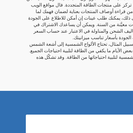
 تركز على منتجات الطاقة المتجددة. فال مواقع الويب
ّد من قراءة أوصاف المنتجات بعناية لضمان فهمك لما
 ذلك، يمكنك طلب عينات إن أمكن للاطلاع على الجودة
ات معيَّنة من السنة. ويمكن أن يساعدك الاشتراك في
 تكاليف الشحن والمناولة في الاعتبار عند حساب السعر
ودة بأسعار تناسب ميزانيتك.
سبيل المثال، تحتاج الألواح الشمسية إلى أشعة الشمس
بعض الأيام ما يكفي من الطاقة لتلبية احتياجات الجميع.
مسية لتلبية احتياجاتها من الطاقة. وقد تشكّل هذه