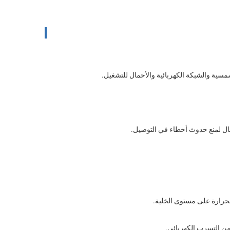
شمسية والشبكة الكهربائية والأحمال للتشغيل.
مال لمنع حدوث أخطاء في التوصيل.