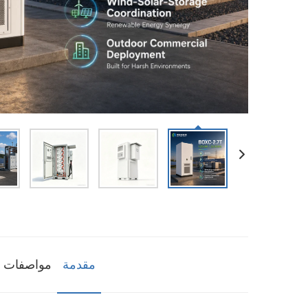
مقدمة
مواصفات ا