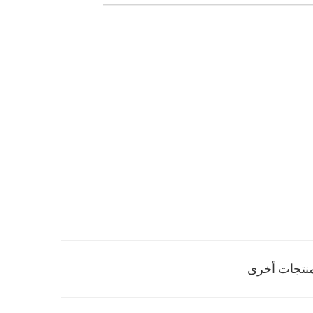
نتجات أخرى