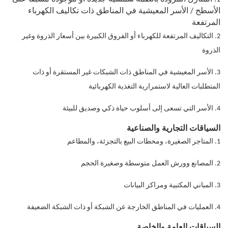
الأسطح / الأسر المعيشية في المناطق ذات تكاليف الكهرباء
المرتفعة
2. التكاليف المرتفعة للكهرباء أو الفروق الكبيرة بين أسعار الذروة وغير
الذروة
3. الأسر المعيشية في المناطق ذات الشبكات غير المستقرة أو ذات
المتطلبات العالية لاستمرارية التغذية الكهربائية
4. الأسر التي تسعى إلى أسلوب حياة ذكي وصديق للبيئة
السياقات التجارية والصناعية
1. المتاجر الصغيرة، ومحطات البيع بالتجزئة، والمطاعم
2. المصانع وورش العمل متوسطة وصغيرة الحجم
3. المباني المكتبية ومراكز البيانات
4. العمليات في المناطق الخارجة عن الشبكة أو ذات الشبكة الضعيفة
السياقات العامة والخاصة