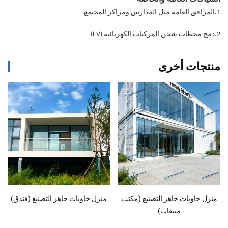
1.
المرافق العامة مثل المدارس ومراكز المجتمع
2.
دمج محطات شحن المركبات الكهربائية (EV)
منتجات أخرى
منزل حاويات جاهز التصنيع (مكتب
منزل حاويات جاهز التصنيع (فندق)
مبيعات)