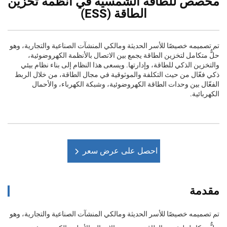
مخصص للطاقة الشمسية في أنظمة تخزين
الطاقة (ESS)
تم تصميمه خصيصًا للأسر الحديثة ومالكي المنشآت الصناعية والتجارية، وهو
حلٌّ متكامل لتخزين الطاقة يجمع بين الاتصال بالأنظمة الكهروضوئية،
والتخزين الذكي للطاقة، وإدارتها. ويسعى هذا النظام إلى بناء نظام بيئي
ذكي فعّال من حيث التكلفة والموثوقية في مجال الطاقة، من خلال الربط
الفعّال بين وحدات الطاقة الكهروضوئية، وشبكة الكهرباء، والأحمال
الكهربائية.
احصل على عرض سعر
مقدمة
تم تصميمه خصيصًا للأسر الحديثة ومالكي المنشآت الصناعية والتجارية، وهو