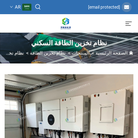
AR
[email protected]
نظام تخزين الطاقة السكني
الصفحة الرئيسية
>
المنتجات
>
نظام تخزين الطاقة
>
نظام تخزين الطاقة السكني