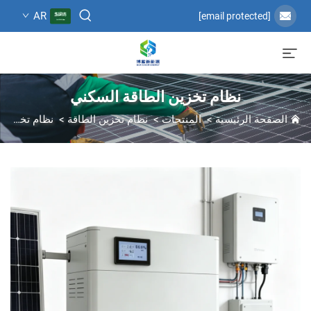
AR
[email protected]
نظام تخزين الطاقة السكني
الصفحة الرئيسية
>
المنتجات
>
نظام تخزين الطاقة
>
نظام تخزين الطاقة السكني