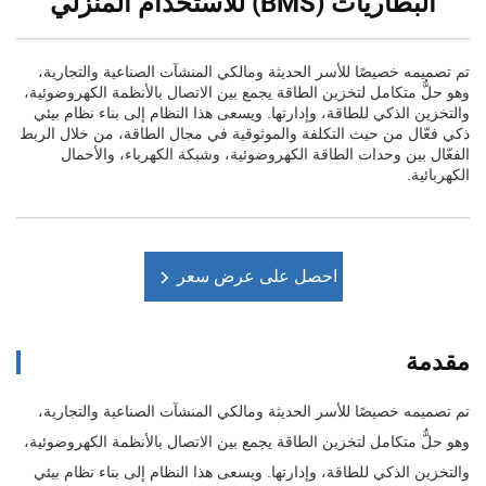
البطاريات (BMS) للاستخدام المنزلي
تم تصميمه خصيصًا للأسر الحديثة ومالكي المنشآت الصناعية والتجارية،
وهو حلٌّ متكامل لتخزين الطاقة يجمع بين الاتصال بالأنظمة الكهروضوئية،
والتخزين الذكي للطاقة، وإدارتها. ويسعى هذا النظام إلى بناء نظام بيئي
ذكي فعّال من حيث التكلفة والموثوقية في مجال الطاقة، من خلال الربط
الفعّال بين وحدات الطاقة الكهروضوئية، وشبكة الكهرباء، والأحمال
الكهربائية.
احصل على عرض سعر
مقدمة
تم تصميمه خصيصًا للأسر الحديثة ومالكي المنشآت الصناعية والتجارية،
وهو حلٌّ متكامل لتخزين الطاقة يجمع بين الاتصال بالأنظمة الكهروضوئية،
والتخزين الذكي للطاقة، وإدارتها. ويسعى هذا النظام إلى بناء نظام بيئي