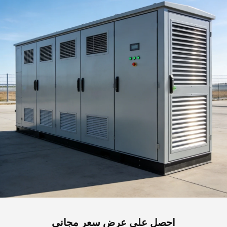
احصل على عرض سعر مجاني