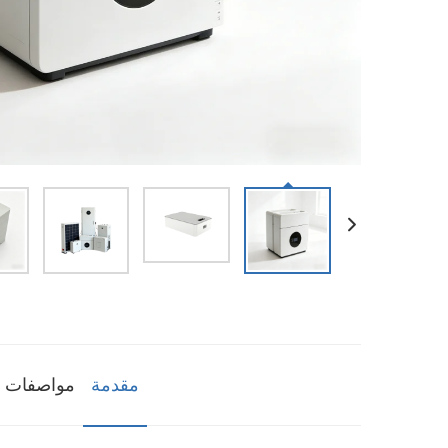
مقدمة
مواصفات ا