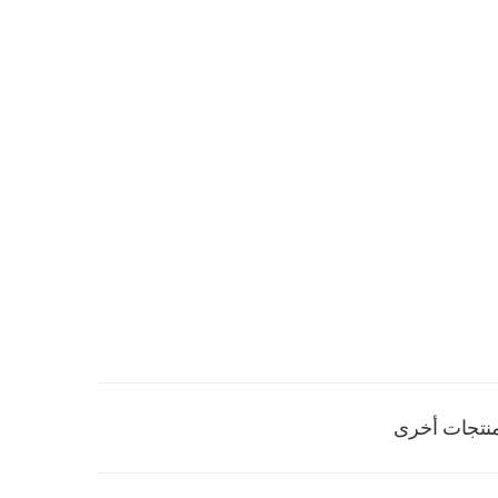
نتجات أخرى