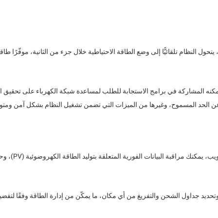
حول النظام تلقائيًّا إلى وضع الطاقة الاحتياطية خلال جزء من الثانية، موفّرًا ط
من خلال تطبيق
تحديد جداول الشحن والتفريغ من أي مكان، ما يمكّن من إدارة الطاقة وفقًا لتفض