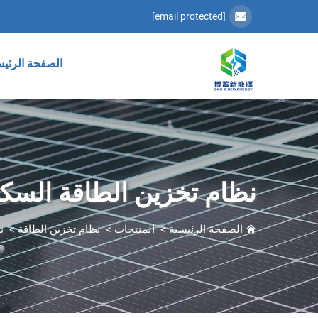
[email protected]
الصفحة الرئيس
نظام تخزين الطاقة السك
الصفحة الرئيسية
>
المنتجات
>
نظام تخزين الطاقة
>
ن