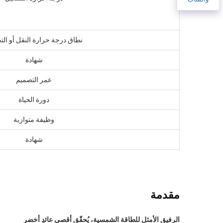
نطاق درجة حرارة النقل أو الت
شهادة
عمر التصميم
دورة الحياة
وظيفة متوازية
شهادة
مقدمة
الرفيق الأمثل للطاقة الشمسية، يُحقّق أقصى عائدٍ أخضر