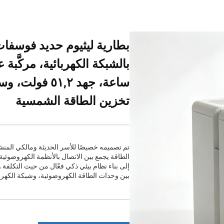
تخزين الطاقة الشمسية
تم تصميمه خصيصًا للأسر الحديثة ومالكي المنشآ
الطاقة يجمع بين الاتصال بالأنظمة الكهروضوئية،
إلى بناء نظام بيئي ذكي فعّال من حيث التكلفة 
بين وحدات الطاقة الكهروضوئية، وشبكة الكهرباء