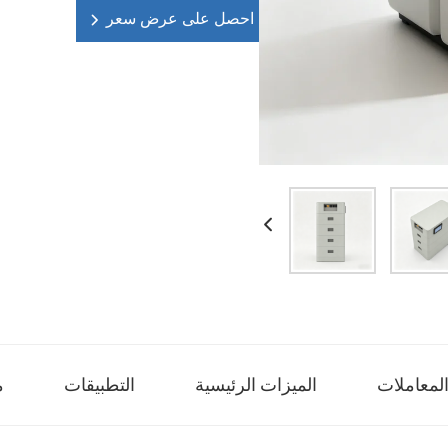
احصل على عرض سعر
لمعاملات
الميزات الرئيسية
التطبيقات
م