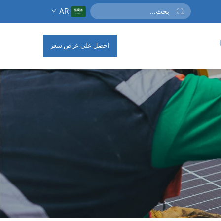
AR
احصل على عرض سعر