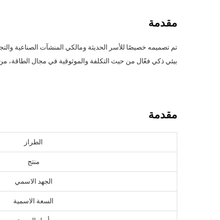
مقدمة
تم تصميمه خصيصًا للأسر الحديثة ومالكي المنشآت الصناعية والتجار
بيئي ذكي فعّال من حيث التكلفة والموثوقية في مجال الطاقة، من خ
مقدمة
الطراز
منتج
الجهد الاسمي
السعة الاسمية