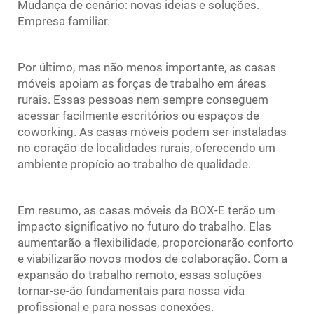
Mudança de cenário: novas ideias e soluções.
Empresa familiar.
Por último, mas não menos importante, as casas
móveis apoiam as forças de trabalho em áreas
rurais. Essas pessoas nem sempre conseguem
acessar facilmente escritórios ou espaços de
coworking. As casas móveis podem ser instaladas
no coração de localidades rurais, oferecendo um
ambiente propício ao trabalho de qualidade.
Em resumo, as casas móveis da BOX-E terão um
impacto significativo no futuro do trabalho. Elas
aumentarão a flexibilidade, proporcionarão conforto
e viabilizarão novos modos de colaboração. Com a
expansão do trabalho remoto, essas soluções
tornar-se-ão fundamentais para nossa vida
profissional e para nossas conexões.