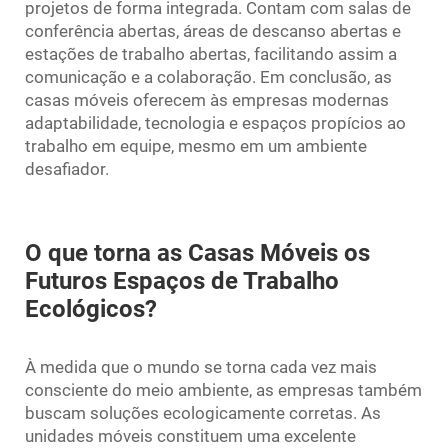
projetos de forma integrada. Contam com salas de
conferência abertas, áreas de descanso abertas e
estações de trabalho abertas, facilitando assim a
comunicação e a colaboração. Em conclusão, as
casas móveis oferecem às empresas modernas
adaptabilidade, tecnologia e espaços propícios ao
trabalho em equipe, mesmo em um ambiente
desafiador.
O que torna as Casas Móveis os
Futuros Espaços de Trabalho
Ecológicos?
À medida que o mundo se torna cada vez mais
consciente do meio ambiente, as empresas também
buscam soluções ecologicamente corretas. As
unidades móveis constituem uma excelente