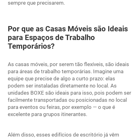
sempre que precisarem.
Por que as Casas Móveis são Ideais
para Espaços de Trabalho
Temporários?
As casas móveis, por serem tão flexíveis, são ideais
para áreas de trabalho temporárias. Imagine uma
equipe que precise de algo a curto prazo: elas
podem ser instaladas diretamente no local. As
unidades BOXE são ideais para isso, pois podem ser
facilmente transportadas ou posicionadas no local
para eventos ou feiras, por exemplo — o que é
excelente para grupos itinerantes.
Além disso, esses edifícios de escritório já vêm