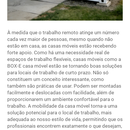
À medida que o trabalho remoto atinge um número
cada vez maior de pessoas, mesmo quando não
estão em casa, as casas móveis estão recebendo
forte apoio. Como há uma necessidade real de
espaços de trabalho flexíveis, casas móveis como a
BOX-E
casa móvel
estão se tornando boas soluções
para locais de trabalho de curto prazo. Não só
constituem um conceito interessante, como
também são práticas de usar. Podem ser montadas
facilmente e deslocadas com facilidade, além de
proporcionarem um ambiente confortável para o
trabalho. A mobilidade da casa móvel torna-a uma
solução potencial para o local de trabalho, mais
adequada ao nosso estilo de vida, permitindo que os
profissionais encontrem exatamente o que desejam,