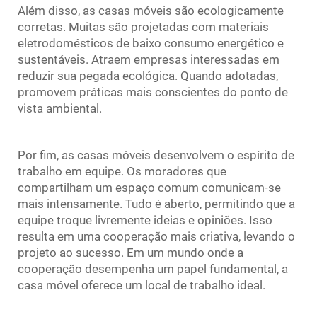
Além disso, as casas móveis são ecologicamente
corretas. Muitas são projetadas com materiais
eletrodomésticos de baixo consumo energético e
sustentáveis. Atraem empresas interessadas em
reduzir sua pegada ecológica. Quando adotadas,
promovem práticas mais conscientes do ponto de
vista ambiental.
Por fim, as casas móveis desenvolvem o espírito de
trabalho em equipe. Os moradores que
compartilham um espaço comum comunicam-se
mais intensamente. Tudo é aberto, permitindo que a
equipe troque livremente ideias e opiniões. Isso
resulta em uma cooperação mais criativa, levando o
projeto ao sucesso. Em um mundo onde a
cooperação desempenha um papel fundamental, a
casa móvel oferece um local de trabalho ideal.