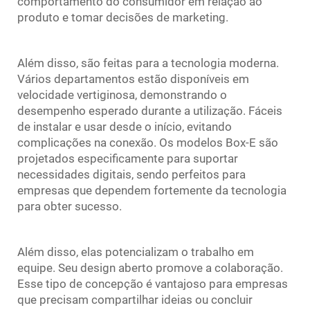
comportamento do consumidor em relação ao
produto e tomar decisões de marketing.
Além disso, são feitas para a tecnologia moderna.
Vários departamentos estão disponíveis em
velocidade vertiginosa, demonstrando o
desempenho esperado durante a utilização. Fáceis
de instalar e usar desde o início, evitando
complicações na conexão. Os modelos Box-E são
projetados especificamente para suportar
necessidades digitais, sendo perfeitos para
empresas que dependem fortemente da tecnologia
para obter sucesso.
Além disso, elas potencializam o trabalho em
equipe. Seu design aberto promove a colaboração.
Esse tipo de concepção é vantajoso para empresas
que precisam compartilhar ideias ou concluir