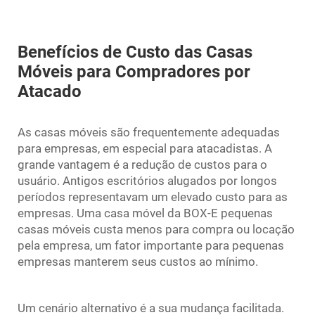
Benefícios de Custo das Casas
Móveis para Compradores por
Atacado
As casas móveis são frequentemente adequadas
para empresas, em especial para atacadistas. A
grande vantagem é a redução de custos para o
usuário. Antigos escritórios alugados por longos
períodos representavam um elevado custo para as
empresas. Uma casa móvel da BOX-E
pequenas
casas móveis
custa menos para compra ou locação
pela empresa, um fator importante para pequenas
empresas manterem seus custos ao mínimo.
Um cenário alternativo é a sua mudança facilitada.