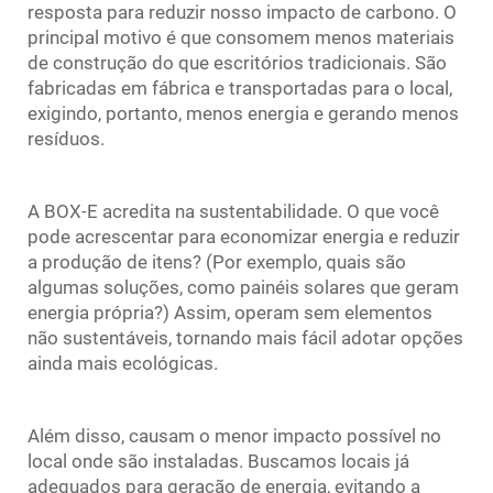
resposta para reduzir nosso impacto de carbono. O
principal motivo é que consomem menos materiais
de construção do que escritórios tradicionais. São
fabricadas em fábrica e transportadas para o local,
exigindo, portanto, menos energia e gerando menos
resíduos.
A BOX-E acredita na sustentabilidade. O que você
pode acrescentar para economizar energia e reduzir
a produção de itens? (Por exemplo, quais são
algumas soluções, como painéis solares que geram
energia própria?) Assim, operam sem elementos
não sustentáveis, tornando mais fácil adotar opções
ainda mais ecológicas.
Além disso, causam o menor impacto possível no
local onde são instaladas. Buscamos locais já
adequados para geração de energia, evitando a