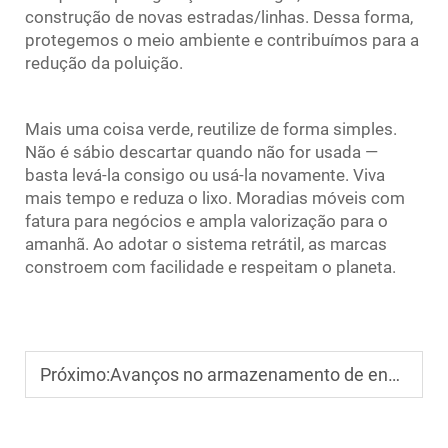
construção de novas estradas/linhas. Dessa forma,
protegemos o meio ambiente e contribuímos para a
redução da poluição.
Mais uma coisa verde, reutilize de forma simples.
Não é sábio descartar quando não for usada —
basta levá-la consigo ou usá-la novamente. Viva
mais tempo e reduza o lixo. Moradias móveis com
fatura para negócios e ampla valorização para o
amanhã. Ao adotar o sistema retrátil, as marcas
constroem com facilidade e respeitam o planeta.
Próximo:
Avanços no armazenamento de energia solar para uso industrial