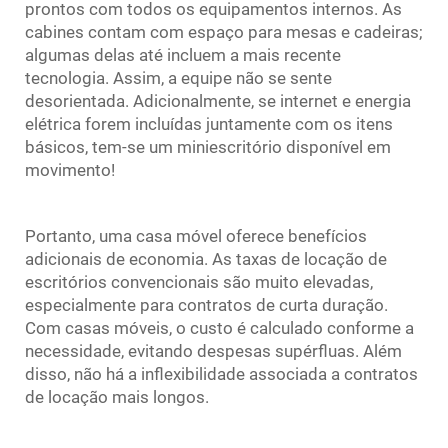
prontos com todos os equipamentos internos. As
cabines contam com espaço para mesas e cadeiras;
algumas delas até incluem a mais recente
tecnologia. Assim, a equipe não se sente
desorientada. Adicionalmente, se internet e energia
elétrica forem incluídas juntamente com os itens
básicos, tem-se um miniescritório disponível em
movimento!
Portanto, uma casa móvel oferece benefícios
adicionais de economia. As taxas de locação de
escritórios convencionais são muito elevadas,
especialmente para contratos de curta duração.
Com casas móveis, o custo é calculado conforme a
necessidade, evitando despesas supérfluas. Além
disso, não há a inflexibilidade associada a contratos
de locação mais longos.