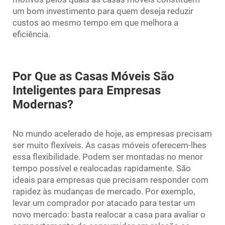
um bom investimento para quem deseja reduzir
custos ao mesmo tempo em que melhora a
eficiência.
Por Que as Casas Móveis São
Inteligentes para Empresas
Modernas?
No mundo acelerado de hoje, as empresas precisam
ser muito flexíveis. As casas móveis oferecem-lhes
essa flexibilidade. Podem ser montadas no menor
tempo possível e realocadas rapidamente. São
ideais para empresas que precisam responder com
rapidez às mudanças de mercado. Por exemplo,
levar um comprador por atacado para testar um
novo mercado: basta realocar a casa para avaliar o