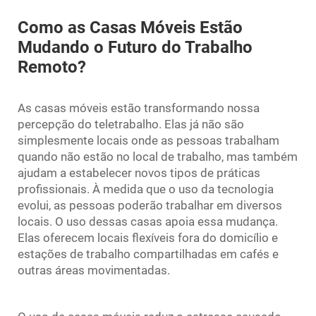
Como as Casas Móveis Estão
Mudando o Futuro do Trabalho
Remoto?
As casas móveis estão transformando nossa
percepção do teletrabalho. Elas já não são
simplesmente locais onde as pessoas trabalham
quando não estão no local de trabalho, mas também
ajudam a estabelecer novos tipos de práticas
profissionais. À medida que o uso da tecnologia
evolui, as pessoas poderão trabalhar em diversos
locais. O uso dessas casas apoia essa mudança.
Elas oferecem locais flexíveis fora do domicílio e
estações de trabalho compartilhadas em cafés e
outras áreas movimentadas.