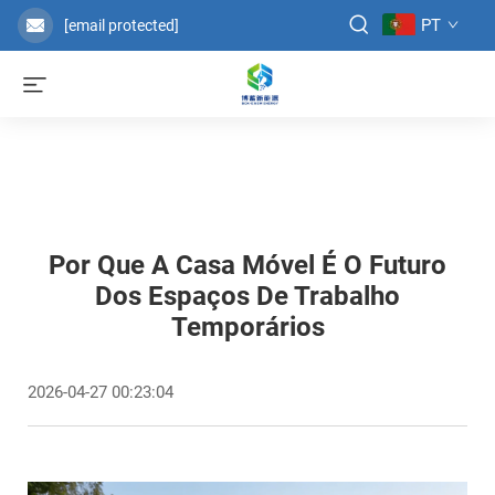
PT
[email protected]
Por Que A Casa Móvel É O Futuro
Dos Espaços De Trabalho
Temporários
2026-04-27 00:23:04