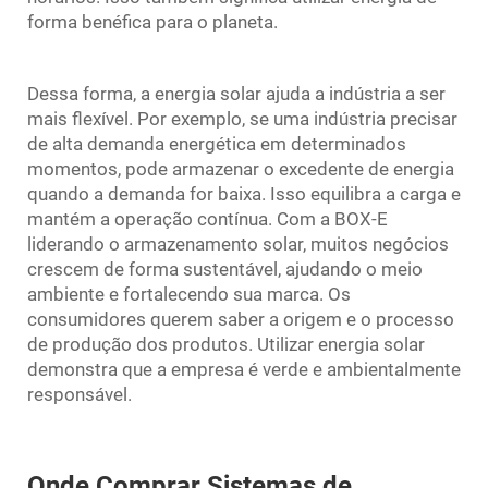
forma benéfica para o planeta.
Dessa forma, a energia solar ajuda a indústria a ser
mais flexível. Por exemplo, se uma indústria precisar
de alta demanda energética em determinados
momentos, pode armazenar o excedente de energia
quando a demanda for baixa. Isso equilibra a carga e
mantém a operação contínua. Com a BOX-E
liderando o armazenamento solar, muitos negócios
crescem de forma sustentável, ajudando o meio
ambiente e fortalecendo sua marca. Os
consumidores querem saber a origem e o processo
de produção dos produtos. Utilizar energia solar
demonstra que a empresa é verde e ambientalmente
responsável.
Onde Comprar Sistemas de