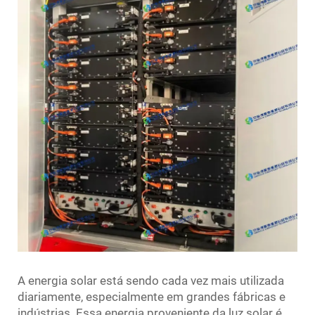
A energia solar está sendo cada vez mais utilizada
diariamente, especialmente em grandes fábricas e
indústrias. Essa energia proveniente da luz solar é