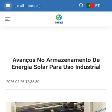
PT
[email protected]
Avanços No Armazenamento De
Energia Solar Para Uso Industrial
2026-04-26 12:35:30