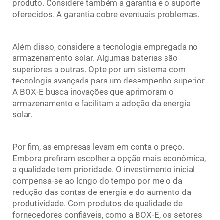
produto. Considere também a garantia e o suporte
oferecidos. A garantia cobre eventuais problemas.
Além disso, considere a tecnologia empregada no
armazenamento solar. Algumas baterias são
superiores a outras. Opte por um sistema com
tecnologia avançada para um desempenho superior.
A BOX-E busca inovações que aprimoram o
armazenamento e facilitam a adoção da energia
solar.
Por fim, as empresas levam em conta o preço.
Embora prefiram escolher a opção mais econômica,
a qualidade tem prioridade. O investimento inicial
compensa-se ao longo do tempo por meio da
redução das contas de energia e do aumento da
produtividade. Com produtos de qualidade de
fornecedores confiáveis, como a BOX-E, os setores