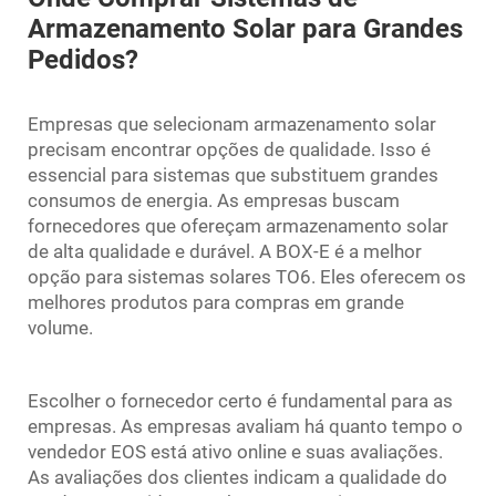
Armazenamento Solar para Grandes
Pedidos?
Empresas que selecionam armazenamento solar
precisam encontrar opções de qualidade. Isso é
essencial para sistemas que substituem grandes
consumos de energia. As empresas buscam
fornecedores que ofereçam armazenamento solar
de alta qualidade e durável. A BOX-E é a melhor
opção para sistemas solares TO6. Eles oferecem os
melhores produtos para compras em grande
volume.
Escolher o fornecedor certo é fundamental para as
empresas. As empresas avaliam há quanto tempo o
vendedor EOS está ativo online e suas avaliações.
As avaliações dos clientes indicam a qualidade do