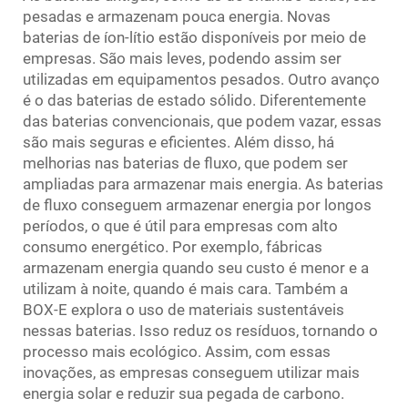
pesadas e armazenam pouca energia. Novas
baterias de íon-lítio estão disponíveis por meio de
empresas. São mais leves, podendo assim ser
utilizadas em equipamentos pesados. Outro avanço
é o das baterias de estado sólido. Diferentemente
das baterias convencionais, que podem vazar, essas
são mais seguras e eficientes. Além disso, há
melhorias nas baterias de fluxo, que podem ser
ampliadas para armazenar mais energia. As baterias
de fluxo conseguem armazenar energia por longos
períodos, o que é útil para empresas com alto
consumo energético. Por exemplo, fábricas
armazenam energia quando seu custo é menor e a
utilizam à noite, quando é mais cara. Também a
BOX-E explora o uso de materiais sustentáveis
nessas baterias. Isso reduz os resíduos, tornando o
processo mais ecológico. Assim, com essas
inovações, as empresas conseguem utilizar mais
energia solar e reduzir sua pegada de carbono.