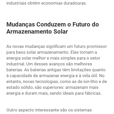
industriais obtêm economias duradouras.
Mudanças Conduzem o Futuro do
Armazenamento Solar
As novas mudanças significam um futuro promissor
para
bess solar
armazenamento. Eles tornam a
energia solar melhor e mais simples para o setor
industrial. Um desses avanços são melhores
baterias. As baterias antigas têm limitações quanto
à capacidade de armazenar energia e à vida útil. No
entanto, novas tecnologias, como as de íon-lítio e de
estado sólido, são superiores: armazenam mais
energia e duram mais, sendo ideais para fábricas.
Outro aspecto interessante são os sistemas