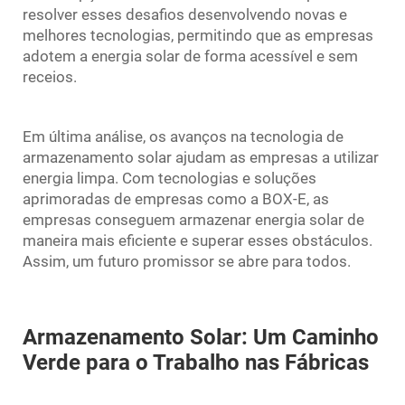
resolver esses desafios desenvolvendo novas e
melhores tecnologias, permitindo que as empresas
adotem a energia solar de forma acessível e sem
receios.
Em última análise, os avanços na tecnologia de
armazenamento solar ajudam as empresas a utilizar
energia limpa. Com tecnologias e soluções
aprimoradas de empresas como a BOX-E, as
empresas conseguem armazenar energia solar de
maneira mais eficiente e superar esses obstáculos.
Assim, um futuro promissor se abre para todos.
Armazenamento Solar: Um Caminho
Verde para o Trabalho nas Fábricas