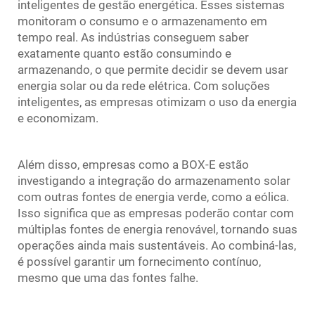
inteligentes de gestão energética. Esses sistemas
monitoram o consumo e o armazenamento em
tempo real. As indústrias conseguem saber
exatamente quanto estão consumindo e
armazenando, o que permite decidir se devem usar
energia solar ou da rede elétrica. Com soluções
inteligentes, as empresas otimizam o uso da energia
e economizam.
Além disso, empresas como a BOX-E estão
investigando a integração do armazenamento solar
com outras fontes de energia verde, como a eólica.
Isso significa que as empresas poderão contar com
múltiplas fontes de energia renovável, tornando suas
operações ainda mais sustentáveis. Ao combiná-las,
é possível garantir um fornecimento contínuo,
mesmo que uma das fontes falhe.