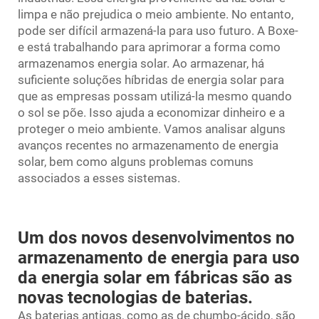
limpa e não prejudica o meio ambiente. No entanto,
pode ser difícil armazená-la para uso futuro. A Boxe-
e está trabalhando para aprimorar a forma como
armazenamos energia solar. Ao armazenar, há
suficiente
soluções híbridas de energia solar
para
que as empresas possam utilizá-la mesmo quando
o sol se põe. Isso ajuda a economizar dinheiro e a
proteger o meio ambiente. Vamos analisar alguns
avanços recentes no armazenamento de energia
solar, bem como alguns problemas comuns
associados a esses sistemas.
Um dos novos desenvolvimentos no
armazenamento de energia para uso
da energia solar em fábricas são as
novas tecnologias de baterias.
As baterias antigas, como as de chumbo-ácido, são