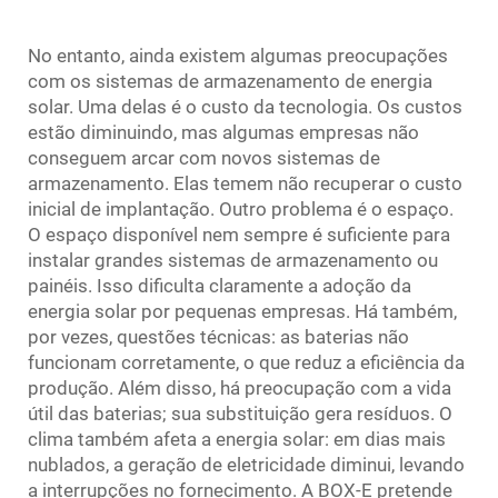
No entanto, ainda existem algumas preocupações
com os sistemas de armazenamento de energia
solar. Uma delas é o custo da tecnologia. Os custos
estão diminuindo, mas algumas empresas não
conseguem arcar com novos sistemas de
armazenamento. Elas temem não recuperar o custo
inicial de implantação. Outro problema é o espaço.
O espaço disponível nem sempre é suficiente para
instalar grandes sistemas de armazenamento ou
painéis. Isso dificulta claramente a adoção da
energia solar por pequenas empresas. Há também,
por vezes, questões técnicas: as baterias não
funcionam corretamente, o que reduz a eficiência da
produção. Além disso, há preocupação com a vida
útil das baterias; sua substituição gera resíduos. O
clima também afeta a energia solar: em dias mais
nublados, a geração de eletricidade diminui, levando
a interrupções no fornecimento. A BOX-E pretende