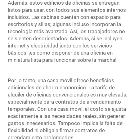
Además, estos edificios de oficinas se entregan
listos para usar, con todos sus elementos internos
incluidos. Las cabinas cuentan con espacio para
escritorios y sillas; algunas incluso incorporan la
tecnología más avanzada. Así, los trabajadores no
se sienten desorientados. Además, si se incluyen
internet y electricidad junto con los servicios
básicos, ¡es como disponer de una oficina en
miniatura lista para funcionar sobre la marcha!
Por lo tanto, una casa móvil ofrece beneficios
adicionales de ahorro económico. La tarifa de
alquiler de oficinas convencionales es muy elevada,
especialmente para contratos de arrendamiento
temporales. Con una casa móvil, el costo se ajusta
exactamente a las necesidades reales, sin generar
gastos innecesarios. Tampoco implica la falta de
flexibilidad ni obliga a firmar contratos de
arrendamiento prolongados.