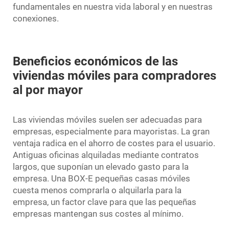
fundamentales en nuestra vida laboral y en nuestras
conexiones.
Beneficios económicos de las
viviendas móviles para compradores
al por mayor
Las viviendas móviles suelen ser adecuadas para
empresas, especialmente para mayoristas. La gran
ventaja radica en el ahorro de costes para el usuario.
Antiguas oficinas alquiladas mediante contratos
largos, que suponían un elevado gasto para la
empresa. Una BOX-E
pequeñas casas móviles
cuesta menos comprarla o alquilarla para la
empresa, un factor clave para que las pequeñas
empresas mantengan sus costes al mínimo.