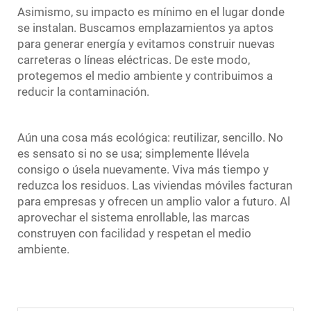
Asimismo, su impacto es mínimo en el lugar donde
se instalan. Buscamos emplazamientos ya aptos
para generar energía y evitamos construir nuevas
carreteras o líneas eléctricas. De este modo,
protegemos el medio ambiente y contribuimos a
reducir la contaminación.
Aún una cosa más ecológica: reutilizar, sencillo. No
es sensato si no se usa; simplemente llévela
consigo o úsela nuevamente. Viva más tiempo y
reduzca los residuos. Las viviendas móviles facturan
para empresas y ofrecen un amplio valor a futuro. Al
aprovechar el sistema enrollable, las marcas
construyen con facilidad y respetan el medio
ambiente.