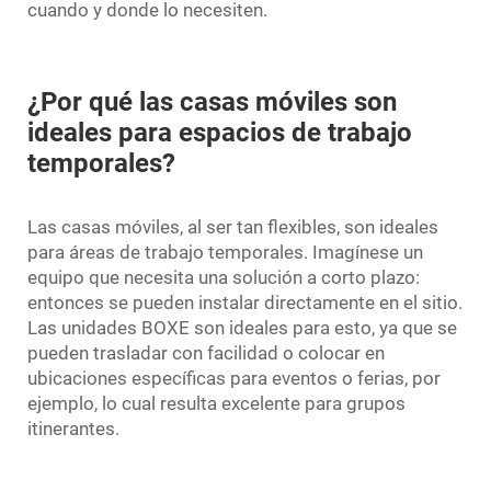
cuando y donde lo necesiten.
¿Por qué las casas móviles son
ideales para espacios de trabajo
temporales?
Las casas móviles, al ser tan flexibles, son ideales
para áreas de trabajo temporales. Imagínese un
equipo que necesita una solución a corto plazo:
entonces se pueden instalar directamente en el sitio.
Las unidades BOXE son ideales para esto, ya que se
pueden trasladar con facilidad o colocar en
ubicaciones específicas para eventos o ferias, por
ejemplo, lo cual resulta excelente para grupos
itinerantes.