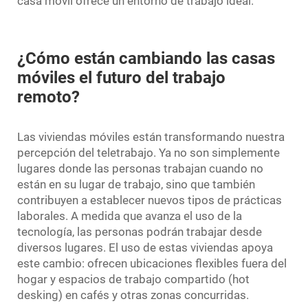
casa móvil ofrece un entorno de trabajo ideal.
¿Cómo están cambiando las casas
móviles el futuro del trabajo
remoto?
Las viviendas móviles están transformando nuestra
percepción del teletrabajo. Ya no son simplemente
lugares donde las personas trabajan cuando no
están en su lugar de trabajo, sino que también
contribuyen a establecer nuevos tipos de prácticas
laborales. A medida que avanza el uso de la
tecnología, las personas podrán trabajar desde
diversos lugares. El uso de estas viviendas apoya
este cambio: ofrecen ubicaciones flexibles fuera del
hogar y espacios de trabajo compartido (hot
desking) en cafés y otras zonas concurridas.