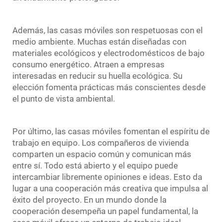
Además, las casas móviles son respetuosas con el
medio ambiente. Muchas están diseñadas con
materiales ecológicos y electrodomésticos de bajo
consumo energético. Atraen a empresas
interesadas en reducir su huella ecológica. Su
elección fomenta prácticas más conscientes desde
el punto de vista ambiental.
Por último, las casas móviles fomentan el espíritu de
trabajo en equipo. Los compañeros de vivienda
comparten un espacio común y comunican más
entre sí. Todo está abierto y el equipo puede
intercambiar libremente opiniones e ideas. Esto da
lugar a una cooperación más creativa que impulsa al
éxito del proyecto. En un mundo donde la
cooperación desempeña un papel fundamental, la