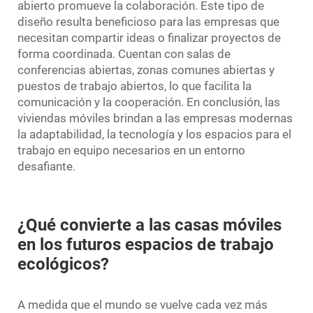
abierto promueve la colaboración. Este tipo de
diseño resulta beneficioso para las empresas que
necesitan compartir ideas o finalizar proyectos de
forma coordinada. Cuentan con salas de
conferencias abiertas, zonas comunes abiertas y
puestos de trabajo abiertos, lo que facilita la
comunicación y la cooperación. En conclusión, las
viviendas móviles brindan a las empresas modernas
la adaptabilidad, la tecnología y los espacios para el
trabajo en equipo necesarios en un entorno
desafiante.
¿Qué convierte a las casas móviles
en los futuros espacios de trabajo
ecológicos?
A medida que el mundo se vuelve cada vez más