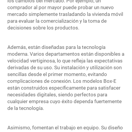
los cambios del mercado. Por ejemplo, un
comprador al por mayor puede probar un nuevo
mercado simplemente trasladando la vivienda móvil
para evaluar la comercialización y la toma de
decisiones sobre los productos.
Además, están diseñadas para la tecnología
moderna. Varios departamentos están disponibles a
velocidad vertiginosa, lo que refleja las expectativas
derivadas de su uso. Su instalación y utilización son
sencillas desde el primer momento, evitando
complicaciones de conexión. Los modelos Box-E
están construidos específicamente para satisfacer
necesidades digitales, siendo perfectos para
cualquier empresa cuyo éxito dependa fuertemente
de la tecnología.
Asimismo, fomentan el trabajo en equipo. Su diseño