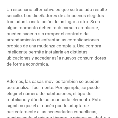
Un escenario alternativo es que su traslado resulte
sencillo. Los diseñadores de almacenes elegidos
trasladan la instalación de un lugar a otro. Si en
algún momento deben reubicarse o ampliarse,
pueden hacerlo sin romper el contrato de
arrendamiento ni enfrentar las complicaciones
propias de una mudanza compleja. Una compra
inteligente permite instalarla en distintas
ubicaciones y acceder así a nuevos consumidores
de forma económica.
Además, las casas móviles también se pueden
personalizar fácilmente. Por ejemplo, se puede
elegir el número de habitaciones, el tipo de
mobiliario y dónde colocar cada elemento. Esto
significa que el almacén puede adaptarse
perfectamente a las necesidades específicas,
manteniendo al mismo tiempo la misma calidad, sin