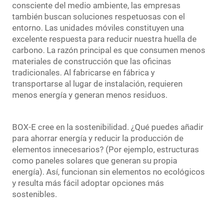
consciente del medio ambiente, las empresas
también buscan soluciones respetuosas con el
entorno. Las unidades móviles constituyen una
excelente respuesta para reducir nuestra huella de
carbono. La razón principal es que consumen menos
materiales de construcción que las oficinas
tradicionales. Al fabricarse en fábrica y
transportarse al lugar de instalación, requieren
menos energía y generan menos residuos.
BOX-E cree en la sostenibilidad. ¿Qué puedes añadir
para ahorrar energía y reducir la producción de
elementos innecesarios? (Por ejemplo, estructuras
como paneles solares que generan su propia
energía). Así, funcionan sin elementos no ecológicos
y resulta más fácil adoptar opciones más
sostenibles.