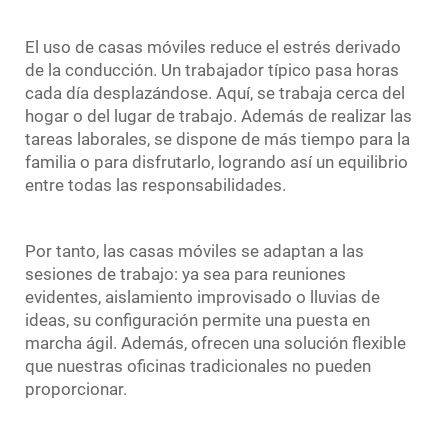
El uso de casas móviles reduce el estrés derivado
de la conducción. Un trabajador típico pasa horas
cada día desplazándose. Aquí, se trabaja cerca del
hogar o del lugar de trabajo. Además de realizar las
tareas laborales, se dispone de más tiempo para la
familia o para disfrutarlo, logrando así un equilibrio
entre todas las responsabilidades.
Por tanto, las casas móviles se adaptan a las
sesiones de trabajo: ya sea para reuniones
evidentes, aislamiento improvisado o lluvias de
ideas, su configuración permite una puesta en
marcha ágil. Además, ofrecen una solución flexible
que nuestras oficinas tradicionales no pueden
proporcionar.