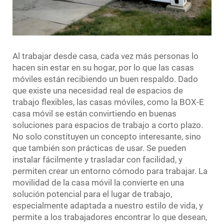
Al trabajar desde casa, cada vez más personas lo
hacen sin estar en su hogar, por lo que las casas
móviles están recibiendo un buen respaldo. Dado
que existe una necesidad real de espacios de
trabajo flexibles, las casas móviles, como la BOX-E
casa móvil
se están convirtiendo en buenas
soluciones para espacios de trabajo a corto plazo.
No solo constituyen un concepto interesante, sino
que también son prácticas de usar. Se pueden
instalar fácilmente y trasladar con facilidad, y
permiten crear un entorno cómodo para trabajar. La
movilidad de la casa móvil la convierte en una
solución potencial para el lugar de trabajo,
especialmente adaptada a nuestro estilo de vida, y
permite a los trabajadores encontrar lo que desean,