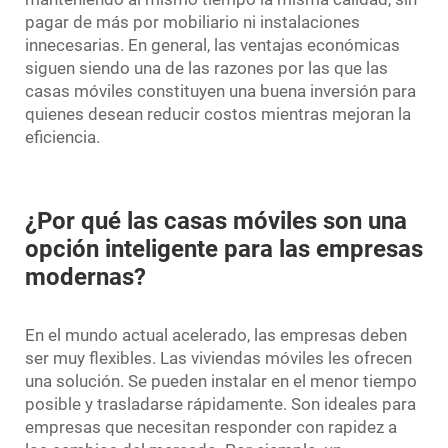
pagar de más por mobiliario ni instalaciones
innecesarias. En general, las ventajas económicas
siguen siendo una de las razones por las que las
casas móviles constituyen una buena inversión para
quienes desean reducir costos mientras mejoran la
eficiencia.
¿Por qué las casas móviles son una
opción inteligente para las empresas
modernas?
En el mundo actual acelerado, las empresas deben
ser muy flexibles. Las viviendas móviles les ofrecen
una solución. Se pueden instalar en el menor tiempo
posible y trasladarse rápidamente. Son ideales para
empresas que necesitan responder con rapidez a