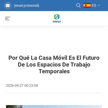
ES
[email protected]
Por Qué La Casa Móvil Es El Futuro
De Los Espacios De Trabajo
Temporales
2026-04-27 00:23:04