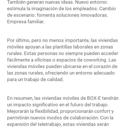
También generan nuevas ideas. Nuevo entorno:
estimula la imaginación de los empleados. Cambio
de escenario: fomenta soluciones innovadoras.
Empresa familiar.
Por último, pero no menos importante, las viviendas
móviles apoyan a las plantillas laborales en zonas
rurales. Estas personas no siempre pueden acceder
fácilmente a oficinas o espacios de coworking. Las
viviendas móviles pueden ubicarse en el corazón de
las zonas rurales, ofreciendo un entorno adecuado
para un trabajo de calidad.
En resumen, las viviendas móviles de BOX-E tendrán
un impacto significativo en el futuro del trabajo.
Mejorarán la flexibilidad, proporcionarán confort y
permitirán nuevos modos de colaboración. Con la
expansión del teletrabajo, estas viviendas serán