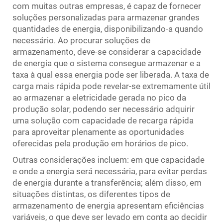
com muitas outras empresas, é capaz de fornecer
soluções personalizadas para armazenar grandes
quantidades de energia, disponibilizando-a quando
necessário. Ao procurar soluções de
armazenamento, deve-se considerar a capacidade
de energia que o sistema consegue armazenar e a
taxa à qual essa energia pode ser liberada. A taxa de
carga mais rápida pode revelar-se extremamente útil
ao armazenar a eletricidade gerada no pico da
produção solar, podendo ser necessário adquirir
uma solução com capacidade de recarga rápida
para aproveitar plenamente as oportunidades
oferecidas pela produção em horários de pico.
Outras considerações incluem: em que capacidade
e onde a energia será necessária, para evitar perdas
de energia durante a transferência; além disso, em
situações distintas, os diferentes tipos de
armazenamento de energia apresentam eficiências
variáveis, o que deve ser levado em conta ao decidir