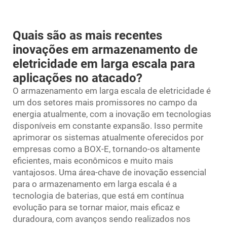
Quais são as mais recentes
inovações em armazenamento de
eletricidade em larga escala para
aplicações no atacado?
O armazenamento em larga escala de eletricidade é
um dos setores mais promissores no campo da
energia atualmente, com a inovação em tecnologias
disponíveis em constante expansão. Isso permite
aprimorar os sistemas atualmente oferecidos por
empresas como a BOX-E, tornando-os altamente
eficientes, mais econômicos e muito mais
vantajosos. Uma área-chave de inovação essencial
para o armazenamento em larga escala é a
tecnologia de baterias, que está em contínua
evolução para se tornar maior, mais eficaz e
duradoura, com avanços sendo realizados nos