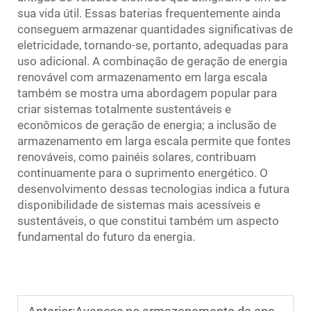
sua vida útil. Essas baterias frequentemente ainda
conseguem armazenar quantidades significativas de
eletricidade, tornando-se, portanto, adequadas para
uso adicional. A combinação de geração de energia
renovável com armazenamento em larga escala
também se mostra uma abordagem popular para
criar sistemas totalmente sustentáveis e
econômicos de geração de energia; a inclusão de
armazenamento em larga escala permite que fontes
renováveis, como painéis solares, contribuam
continuamente para o suprimento energético. O
desenvolvimento dessas tecnologias indica a futura
disponibilidade de sistemas mais acessíveis e
sustentáveis, o que constitui também um aspecto
fundamental do futuro da energia.