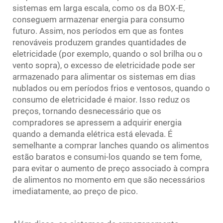
sistemas em larga escala, como os da BOX-E,
conseguem armazenar energia para consumo
futuro. Assim, nos períodos em que as fontes
renováveis produzem grandes quantidades de
eletricidade (por exemplo, quando o sol brilha ou o
vento sopra), o excesso de eletricidade pode ser
armazenado para alimentar os sistemas em dias
nublados ou em períodos frios e ventosos, quando o
consumo de eletricidade é maior. Isso reduz os
preços, tornando desnecessário que os
compradores se apressem a adquirir energia
quando a demanda elétrica está elevada. É
semelhante a comprar lanches quando os alimentos
estão baratos e consumi-los quando se tem fome,
para evitar o aumento de preço associado à compra
de alimentos no momento em que são necessários
imediatamente, ao preço de pico.