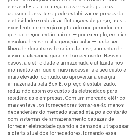
e revendê-la a um preço mais elevado para os
consumidores. Isso pode estabilizar os preços da
eletricidade e reduzir as flutuações de preço, pois o
excedente de energia capturado nos períodos em
que os preços estão baixos — por exemplo, em dias
ensolarados com alta geração solar — pode ser
liberado durante os horários de pico, aumentando
assim a eficiência geral do fornecimento. Nesses
casos, a eletricidade é armazenada e utilizada nos
momentos em que é mais necessária e seu custo é
mais elevado; contudo, ao aproveitar a energia
armazenada pela Box-E, o preço é estabilizado,
reduzindo assim os custos da eletricidade para
residências e empresas. Com um mercado elétrico
mais estável, os fornecedores tornar-se-ão menos
dependentes do mercado atacadista, pois contarão
com sistemas de armazenamento capazes de
fornecer eletricidade quando a demanda ultrapassar
a oferta atual dos fornecedores, tornando essa