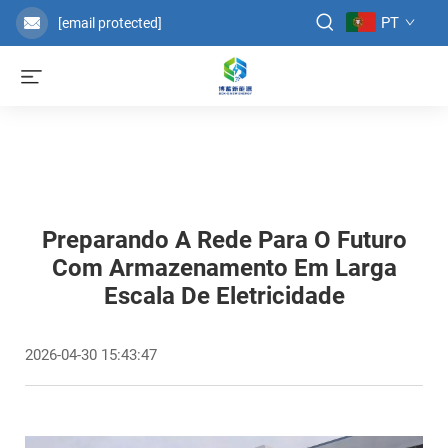
PT
[email protected]
Preparando A Rede Para O Futuro
Com Armazenamento Em Larga
Escala De Eletricidade
2026-04-30 15:43:47