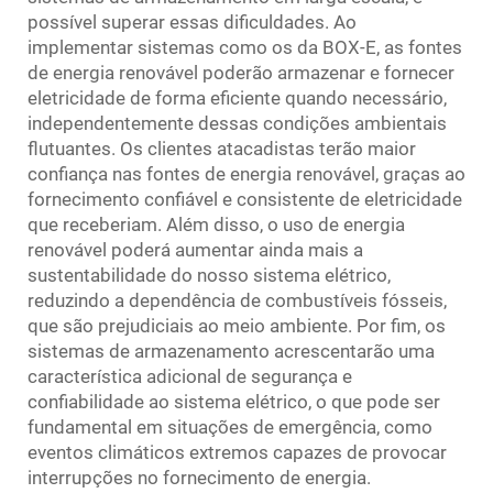
possível superar essas dificuldades. Ao
implementar sistemas como os da BOX-E, as fontes
de energia renovável poderão armazenar e fornecer
eletricidade de forma eficiente quando necessário,
independentemente dessas condições ambientais
flutuantes. Os clientes atacadistas terão maior
confiança nas fontes de energia renovável, graças ao
fornecimento confiável e consistente de eletricidade
que receberiam. Além disso, o uso de energia
renovável poderá aumentar ainda mais a
sustentabilidade do nosso sistema elétrico,
reduzindo a dependência de combustíveis fósseis,
que são prejudiciais ao meio ambiente. Por fim, os
sistemas de armazenamento acrescentarão uma
característica adicional de segurança e
confiabilidade ao sistema elétrico, o que pode ser
fundamental em situações de emergência, como
eventos climáticos extremos capazes de provocar
interrupções no fornecimento de energia.