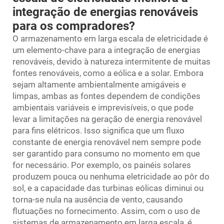
integração de energias renováveis
para os compradores?
O armazenamento em larga escala de eletricidade é
um elemento-chave para a integração de energias
renováveis, devido à natureza intermitente de muitas
fontes renováveis, como a eólica e a solar. Embora
sejam altamente ambientalmente amigáveis e
limpas, ambas as fontes dependem de condições
ambientais variáveis e imprevisíveis, o que pode
levar a limitações na geração de energia renovável
para fins elétricos. Isso significa que um fluxo
constante de energia renovável nem sempre pode
ser garantido para consumo no momento em que
for necessário. Por exemplo, os painéis solares
produzem pouca ou nenhuma eletricidade ao pôr do
sol, e a capacidade das turbinas eólicas diminui ou
torna-se nula na ausência de vento, causando
flutuações no fornecimento. Assim, com o uso de
sistemas de armazenamento em larga escala, é