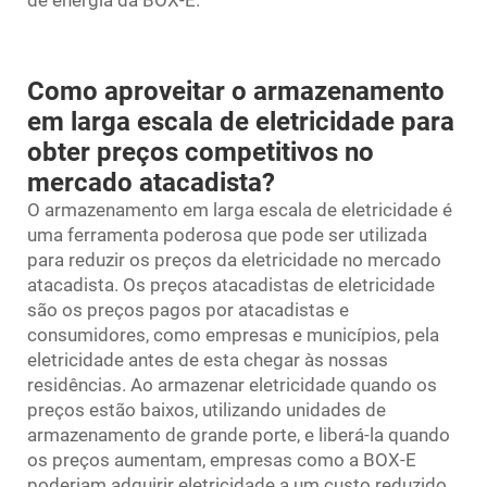
Como aproveitar o armazenamento
em larga escala de eletricidade para
obter preços competitivos no
mercado atacadista?
O armazenamento em larga escala de eletricidade é
uma ferramenta poderosa que pode ser utilizada
para reduzir os preços da eletricidade no mercado
atacadista. Os preços atacadistas de eletricidade
são os preços pagos por atacadistas e
consumidores, como empresas e municípios, pela
eletricidade antes de esta chegar às nossas
residências. Ao armazenar eletricidade quando os
preços estão baixos, utilizando unidades de
armazenamento de grande porte, e liberá-la quando
os preços aumentam, empresas como a BOX-E
poderiam adquirir eletricidade a um custo reduzido