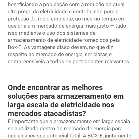
beneficiando a população com a redução do atual
alto preço da eletricidade e contribuindo para a
proteção do meio ambiente, ao mesmo tempo em
que cria um mercado de energia mais justo — tudo
isso mediante o uso dos sistemas de
armazenamento de eletricidade fornecidos pela
Box-E. As vantagens disso devem, no que diz
respeito ao mercado de energia, ser claras e
compreensíveis a todos os participantes relevantes.
Onde encontrar as melhores
soluções para armazenamento em
larga escala de eletricidade nos
mercados atacadistas?
É importante que o armazenamento em larga escala
seja utilizado dentro do mercado de energia para
que alcance seu potencial total. A BOX-E, juntamente