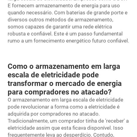
E fornecem armazenamento de energia para uso
quando necessário. Com baterias de grande porte e
diversos outros métodos de armazenamento,
somos capazes de garantir uma rede elétrica
robusta e confiável. Este é um passo fundamental
rumo a um fornecimento energético futuro confiável.
Como o armazenamento em larga
escala de eletricidade pode
transformar o mercado de energia
para compradores no atacado?
O armazenamento em larga escala de eletricidade
pode revolucionar a forma como a eletricidade é
adquirida por compradores no atacado.
Tradicionalmente, um comprador tinha de 'receber' a
eletricidade assim que esta ficava disponível. Isso
frequentemente leva ao desperdício. Contudo,