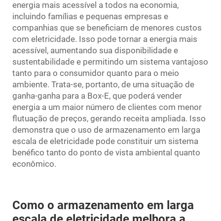
energia mais acessível a todos na economia,
incluindo famílias e pequenas empresas e
companhias que se beneficiam de menores custos
com eletricidade. Isso pode tornar a energia mais
acessível, aumentando sua disponibilidade e
sustentabilidade e permitindo um sistema vantajoso
tanto para o consumidor quanto para o meio
ambiente. Trata-se, portanto, de uma situação de
ganha-ganha para a Box-E, que poderá vender
energia a um maior número de clientes com menor
flutuação de preços, gerando receita ampliada. Isso
demonstra que o uso de armazenamento em larga
escala de eletricidade pode constituir um sistema
benéfico tanto do ponto de vista ambiental quanto
econômico.
Como o armazenamento em larga
escala de eletricidade melhora a