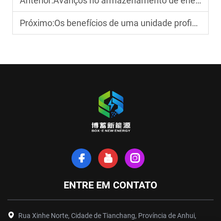
Anterior:
Avanços no armazenamento de energia solar para uso industrial
Próximo:
Os benefícios de uma unidade profissional de armazenamento de energia residencial
ENTRE EM CONTATO
Rua Xinhe Norte, Cidade de Tianchang, Província de Anhui,