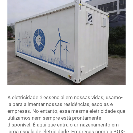
A eletricidade é essencial em nossas vidas; usamo-
la para alimentar nossas residências, escolas e
empresas. No entanto, essa mesma eletricidade que
utilizamos nem sempre está prontamente
disponível. É aqui que entra o armazenamento em
larga escala de eletricidade. Empresas como a BOX-