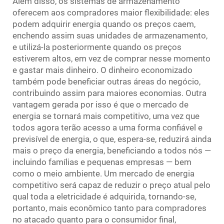
Além disso, os sistemas de armazenamento
oferecem aos compradores maior flexibilidade: eles
podem adquirir energia quando os preços caem,
enchendo assim suas unidades de armazenamento,
e utilizá-la posteriormente quando os preços
estiverem altos, em vez de comprar nesse momento
e gastar mais dinheiro. O dinheiro economizado
também pode beneficiar outras áreas do negócio,
contribuindo assim para maiores economias. Outra
vantagem gerada por isso é que o mercado de
energia se tornará mais competitivo, uma vez que
todos agora terão acesso a uma forma confiável e
previsível de energia, o que, espera-se, reduzirá ainda
mais o preço da energia, beneficiando a todos nós —
incluindo famílias e pequenas empresas — bem
como o meio ambiente. Um mercado de energia
competitivo será capaz de reduzir o preço atual pelo
qual toda a eletricidade é adquirida, tornando-se,
portanto, mais econômico tanto para compradores
no atacado quanto para o consumidor final,