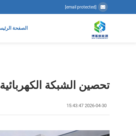
[email protected]
الصفحة الرئيس
تحصين الشبكة الكهربائية
2026-04-30 15:43:47