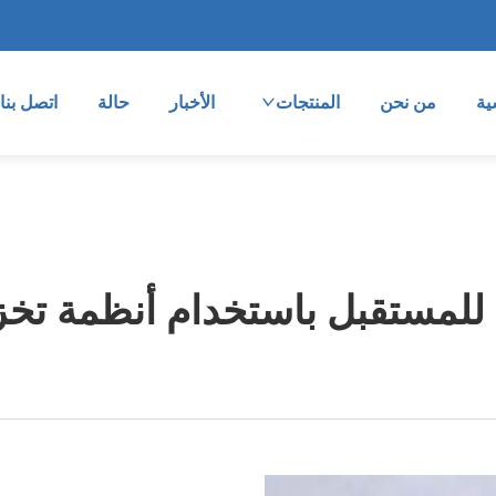
ية
من نحن
المنتجات
الأخبار
حالة
اتصل بنا
 للمستقبل باستخدام أنظمة تخز