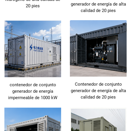
generador de energía de alta
20 pies
calidad de 20 pies
Contenedor de conjunto
contenedor de conjunto
generador de energía de alta
generador de energía
calidad de 20 pies
impermeable de 1000 kW