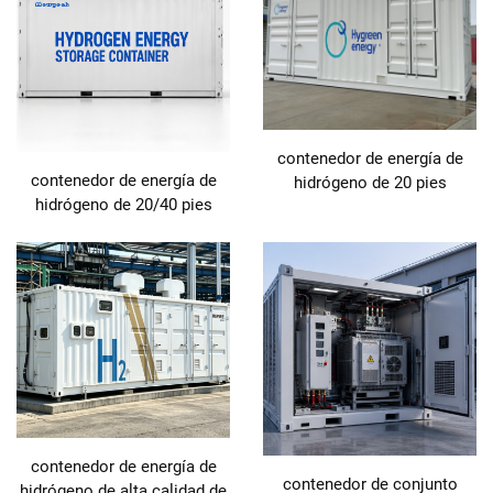
contenedor de energía de
contenedor de energía de
hidrógeno de 20 pies
hidrógeno de 20/40 pies
contenedor de energía de
contenedor de conjunto
hidrógeno de alta calidad de