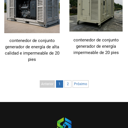
contenedor de conjunto
contenedor de conjunto
generador de energía
generador de energía de alta
impermeable de 20 pies
calidad e impermeable de 20
pies
Anterior
1
2
Próximo