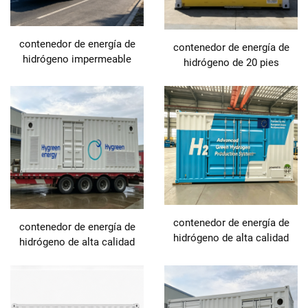
contenedor de energía de
contenedor de energía de
hidrógeno impermeable
hidrógeno de 20 pies
contenedor de energía de
contenedor de energía de
hidrógeno de alta calidad
hidrógeno de alta calidad