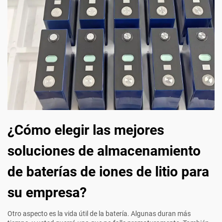
¿Cómo elegir las mejores
soluciones de almacenamiento
de baterías de iones de litio para
su empresa?
Otro aspecto es la vida útil de la batería. Algunas duran más