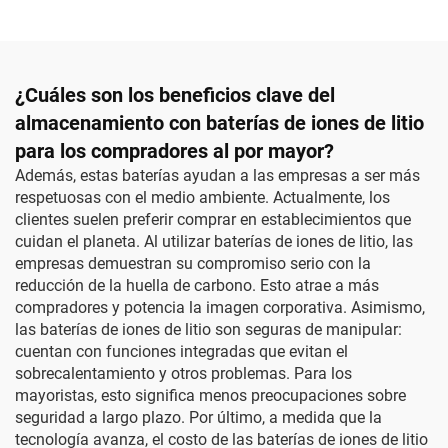
¿Cuáles son los beneficios clave del
almacenamiento con baterías de iones de litio
para los compradores al por mayor?
Además, estas baterías ayudan a las empresas a ser más
respetuosas con el medio ambiente. Actualmente, los
clientes suelen preferir comprar en establecimientos que
cuidan el planeta. Al utilizar baterías de iones de litio, las
empresas demuestran su compromiso serio con la
reducción de la huella de carbono. Esto atrae a más
compradores y potencia la imagen corporativa. Asimismo,
las baterías de iones de litio son seguras de manipular:
cuentan con funciones integradas que evitan el
sobrecalentamiento y otros problemas. Para los
mayoristas, esto significa menos preocupaciones sobre
seguridad a largo plazo. Por último, a medida que la
tecnología avanza, el costo de las baterías de iones de litio