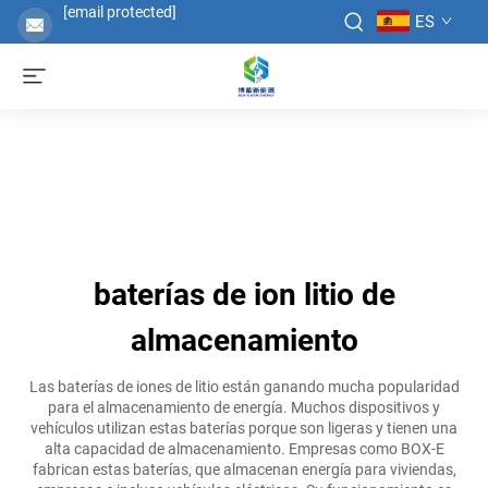
[email protected]
ES
baterías de ion litio de
almacenamiento
Las baterías de iones de litio están ganando mucha popularidad
para el almacenamiento de energía. Muchos dispositivos y
vehículos utilizan estas baterías porque son ligeras y tienen una
alta capacidad de almacenamiento. Empresas como BOX-E
fabrican estas baterías, que almacenan energía para viviendas,