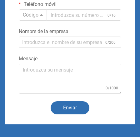
Teléfono móvil
Código
0/16
Nombre de la empresa
0/200
Mensaje
0/1000
Enviar