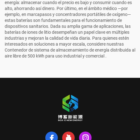
energía: almacenar cuando el precio es bajo y consumir cuando es
alto, ahorrando así dinero. Por último, en el ámbito médico —por
ejemplo, en marcapasos y concentradores portátiles de oxígeno—
estas baterías son fundamentales para el funcionamiento de
dispositivos sanitarios. Dada su amplia gama de aplicaciones, las
baterías de iones de litio desempeñan un papel clave en múltiples
industrias y mejoran la calidad de vida diaria. Para quienes estén
interesados en soluciones a mayor escala, considere nuestras
Contenedor de sistema de almacenamiento de energía distribuida al
aire libre de 500 kWh para uso industrial y comercial
.