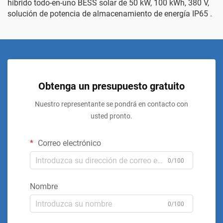
híbrido todo-en-uno BESS solar de 50 kW, 100 kWh, 380 V,
solución de potencia de almacenamiento de energía IP65
.
Obtenga un presupuesto gratuito
Nuestro representante se pondrá en contacto con
usted pronto.
Correo electrónico
0/100
Nombre
0/100