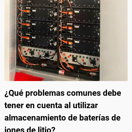
¿Qué problemas comunes debe
tener en cuenta al utilizar
almacenamiento de baterías de
iones de litio?