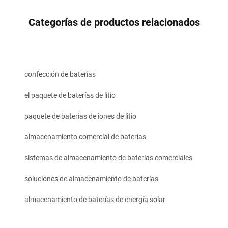
Categorías de productos relacionados
confección de baterías
el paquete de baterías de litio
paquete de baterías de iones de litio
almacenamiento comercial de baterías
sistemas de almacenamiento de baterías comerciales
soluciones de almacenamiento de baterías
almacenamiento de baterías de energía solar