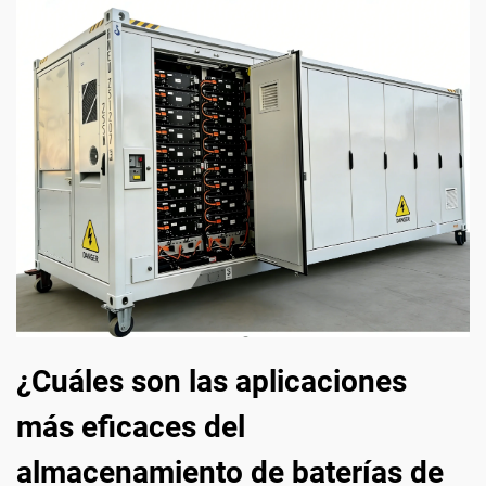
¿Cuáles son las aplicaciones
más eficaces del
almacenamiento de baterías de