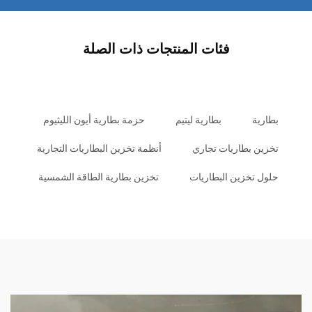
فئات المنتجات ذات الصلة
بطارية
بطارية ليتيم
حزمة بطارية أيون الليثيوم
تخزين بطاريات تجاري
أنظمة تخزين البطاريات التجارية
حلول تخزين البطاريات
تخزين بطارية الطاقة الشمسية